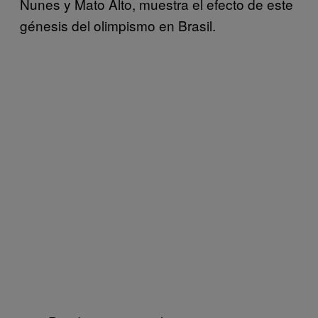
Nunes y Mato Alto, muestra el efecto de este
génesis del olimpismo en Brasil.