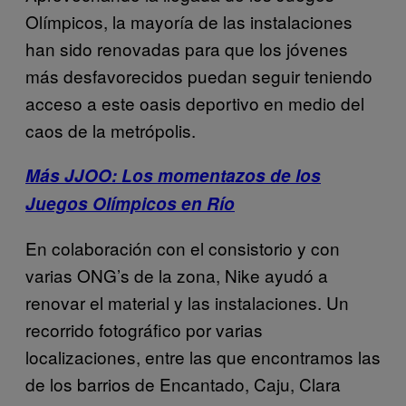
Olímpicos, la mayoría de las instalaciones
han sido renovadas para que los jóvenes
más desfavorecidos puedan seguir teniendo
acceso a este oasis deportivo en medio del
caos de la metrópolis.
Más JJOO: Los momentazos de los
Juegos Olímpicos en Río
En colaboración con el consistorio y con
varias ONG’s de la zona, Nike ayudó a
renovar el material y las instalaciones. Un
recorrido fotográfico por varias
localizaciones, entre las que encontramos las
de los barrios de Encantado, Caju, Clara