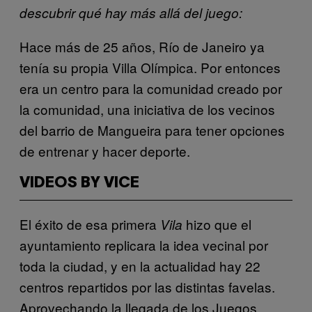
descubrir qué hay más allá del juego:
Hace más de 25 años, Río de Janeiro ya
tenía su propia Villa Olímpica. Por entonces
era un centro para la comunidad creado por
la comunidad, una iniciativa de los vecinos
del barrio de Mangueira para tener opciones
de entrenar y hacer deporte.
VIDEOS BY VICE
El éxito de esa primera
hizo que el
Vila
ayuntamiento replicara la idea vecinal por
toda la ciudad, y en la actualidad hay 22
centros repartidos por las distintas favelas.
Aprovechando la llegada de los Juegos