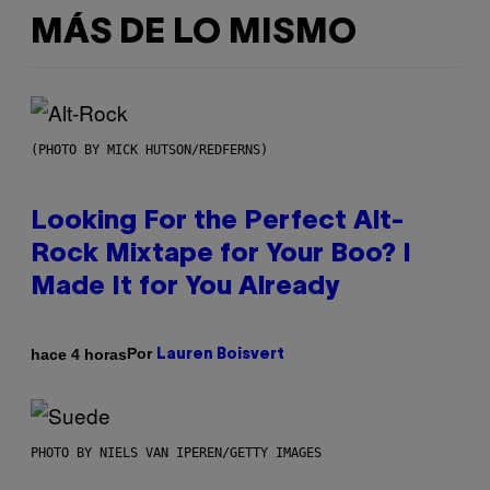
MÁS DE LO MISMO
(PHOTO BY MICK HUTSON/REDFERNS)
Looking For the Perfect Alt-
Rock Mixtape for Your Boo? I
Made It for You Already
Por
hace 4 horas
Lauren Boisvert
PHOTO BY NIELS VAN IPEREN/GETTY IMAGES