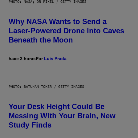
PHOTO: NASA; DR PIXEL / GETTY IMAGES
Why NASA Wants to Send a
Laser-Powered Drone Into Caves
Beneath the Moon
hace 2 horas
Por
Luis Prada
PHOTO: BATUHAN TOKER / GETTY IMAGES
Your Desk Height Could Be
Messing With Your Brain, New
Study Finds