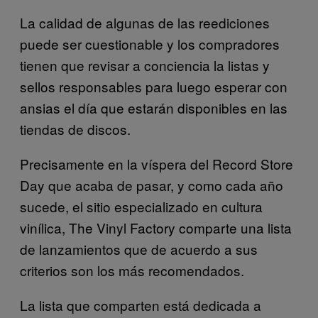
La calidad de algunas de las reediciones
puede ser cuestionable y los compradores
tienen que revisar a conciencia la listas y
sellos responsables para luego esperar con
ansias el día que estarán disponibles en las
tiendas de discos.
Precisamente en la víspera del Record Store
Day que acaba de pasar, y como cada año
sucede, el sitio especializado en cultura
vinílica, The Vinyl Factory comparte una lista
de lanzamientos que de acuerdo a sus
criterios son los más recomendados.
La lista que comparten está dedicada a