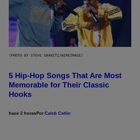
(PHOTO BY STEVE GRANITZ/WIREIMAGE)
5 Hip-Hop Songs That Are Most
Memorable for Their Classic
Hooks
hace 2 horas
Por
Caleb Catlin