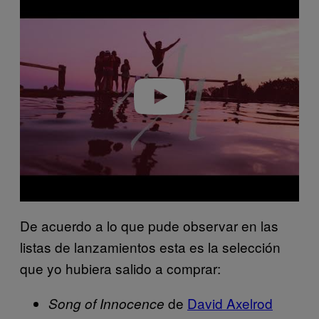
Play video
De acuerdo a lo que pude observar en las
listas de lanzamientos esta es la selección
que yo hubiera salido a comprar:
de
David Axelrod
Song of Innocence