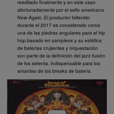
reeditado finalmente y en este caso
afortunadamente por el sello americano
Now-Again. El productor fallecido
durante el 2017 es considerado como
una de las piedras angulares para el hip
hop basado en sampleos y su estética
de baterías crujientes y orquestación
son parte de la definición del jazz-fusión
de los setenta. Indispensable para los
amantes de los breaks de batería.