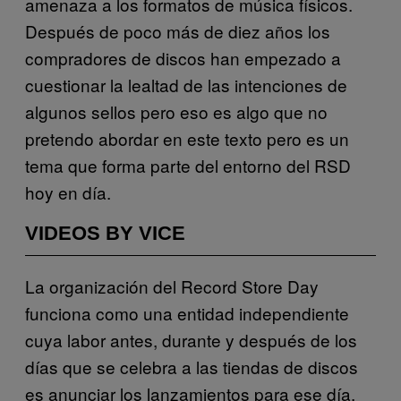
amenaza a los formatos de música físicos.
Después de poco más de diez años los
compradores de discos han empezado a
cuestionar la lealtad de las intenciones de
algunos sellos pero eso es algo que no
pretendo abordar en este texto pero es un
tema que forma parte del entorno del RSD
hoy en día.
VIDEOS BY VICE
La organización del Record Store Day
funciona como una entidad independiente
cuya labor antes, durante y después de los
días que se celebra a las tiendas de discos
es anunciar los lanzamientos para ese día.