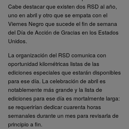
Cabe destacar que existen dos RSD al año,
uno en abril y otro que se empata con el
Viernes Negro que sucede el fin de semana
del Día de Acción de Gracias en los Estados
Unidos.
La organización del RSD comunica con
oportunidad kilométricas listas de las
ediciones especiales que estarán disponibles
para ese día. La celebración de abril es
notablemente más grande y la lista de
ediciones para ese día es mortalmente larga:
se requerirían dedicar cuarenta horas
semanales durante un mes para revisarla de
principio a fin.