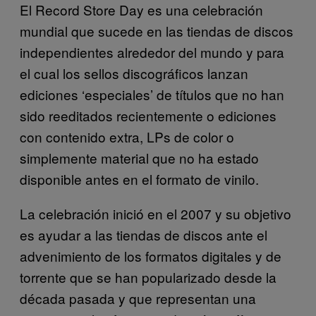
El Record Store Day es una celebración
mundial que sucede en las tiendas de discos
independientes alrededor del mundo y para
el cual los sellos discográficos lanzan
ediciones ‘especiales’ de títulos que no han
sido reeditados recientemente o ediciones
con contenido extra, LPs de color o
simplemente material que no ha estado
disponible antes en el formato de vinilo.
La celebración inició en el 2007 y su objetivo
es ayudar a las tiendas de discos ante el
advenimiento de los formatos digitales y de
torrente que se han popularizado desde la
década pasada y que representan una