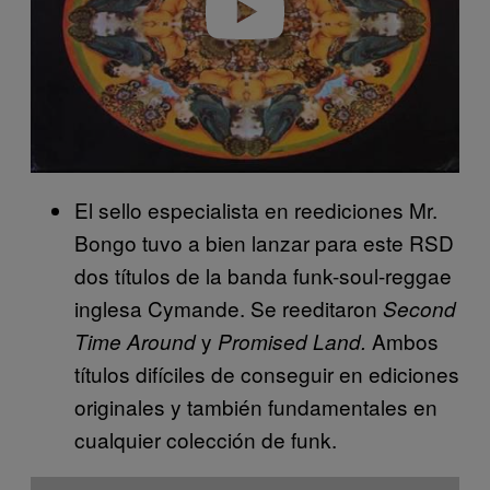
Play video
El sello especialista en reediciones Mr.
Bongo tuvo a bien lanzar para este RSD
dos títulos de la banda funk-soul-reggae
inglesa Cymande. Se reeditaron
Second
y
Ambos
Time Around
Promised Land.
títulos difíciles de conseguir en ediciones
originales y también fundamentales en
cualquier colección de funk.