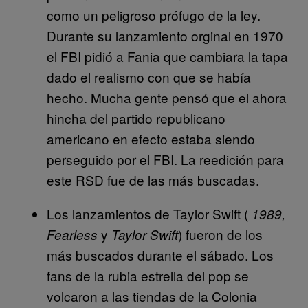
como un peligroso prófugo de la ley.
Durante su lanzamiento orginal en 1970
el FBI pidió a Fania que cambiara la tapa
dado el realismo con que se había
hecho. Mucha gente pensó que el ahora
hincha del partido republicano
americano en efecto estaba siendo
perseguido por el FBI. La reedición para
este RSD fue de las más buscadas.
Los lanzamientos de Taylor Swift (
1989,
y
) fueron de los
Fearless
Taylor Swift
más buscados durante el sábado. Los
fans de la rubia estrella del pop se
volcaron a las tiendas de la Colonia