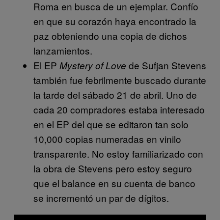
Roma en busca de un ejemplar. Confío
en que su corazón haya encontrado la
paz obteniendo una copia de dichos
lanzamientos.
El EP
de Sufjan Stevens
Mystery of Love
también fue febrilmente buscado durante
la tarde del sábado 21 de abril. Uno de
cada 20 compradores estaba interesado
en el EP del que se editaron tan solo
10,000 copias numeradas en vinilo
transparente. No estoy familiarizado con
la obra de Stevens pero estoy seguro
que el balance en su cuenta de banco
se incrementó un par de dígitos.