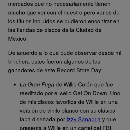
mercados que no necesariamente tienen
mucho que ver con el nuestro pero varios de
los títulos incluídos se pudieron encontrar en
las tiendas de discos de la Ciudad de
México.
De acuerdo a lo que pude observar desde mi
trinchera estos fueron algunos de los
ganadores de este Record Store Day:
de Willie Colón que fue
La Gran Fuga
reeditado por el sello Get On Down. Uno
de mis discos favoritos de Willie en una
versión de vinilo blanco con su clásica
tapa diseñada por
Izzy Sanabria
y que
presenta a Willie en un cartel del FBI