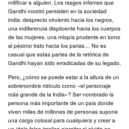
mitificar a alguien. Los rasgos infames que
Gandhi mostró persisten en la sociedad
india: desprecio virulento hacia los negros,
una indiferencia displicente hacia los cuerpos
de las mujeres, una miopía prudente en torno
al pésimo trato hacia los parias… No es
casual que estas partes de la retórica de
Gandhi hayan sido erradicadas de su legado.
Pero, ¿cómo se puede estar a la altura de un
sobrenombre ridículo como «el personaje
más grande de la India»? Ser nombrado la
persona más importante de un país donde
viven miles de millones de personas supone
una carga colosal para cualquiera y crear a
un ídolo falso implica ejercitar el olvido en