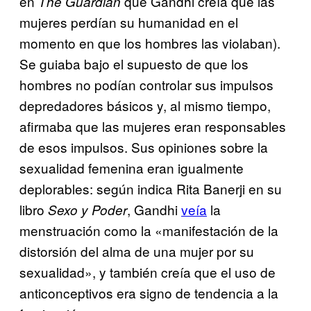
en
que Gandhi creía que las
The Guardian
mujeres perdían su humanidad en el
momento en que los hombres las violaban).
Se guiaba bajo el supuesto de que los
hombres no podían controlar sus impulsos
depredadores básicos y, al mismo tiempo,
afirmaba que las mujeres eran responsables
de esos impulsos. Sus opiniones sobre la
sexualidad femenina eran igualmente
deplorables: según indica Rita Banerji en su
libro
, Gandhi
veía
la
Sexo y Poder
menstruación como la «manifestación de la
distorsión del alma de una mujer por su
sexualidad», y también creía que el uso de
anticonceptivos era signo de tendencia a la