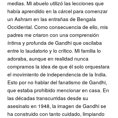
medias. Mi abuelo utilizó las lecciones que
había aprendido en la cárcel para comenzar
un Ashram en las entrañas de Bengala
Occidental. Como consecuencia de ello, mis
padres me criaron con una comprensión
íntima y profunda de Gandhi que oscilaba
entre lo laudatorio y lo crítico. Mi familia lo
adoraba, aunque en realidad nunca
compramos la idea de que él solo orquestara
el movimiento de independencia de la India.
Esto por no hablar del fanatismo de Gandhi,
que estaba prohibido mencionar en casa. En
las décadas transcurridas desde su
asesinato en 1948, la imagen de Gandhi se
ha construido con tanto cuidado, limpiando