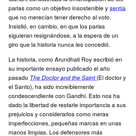
parias como un objetivo insostenible y
sentía
que no merecían tener derecho al voto.
Insistió, en cambio, en que los parias
siguieran resignándose, a la espera de un
giro que la historia nunca les concedió.
La historia, como Arundhati Roy escribió en
su importante ensayo publicado el año
pasado
(El doctor y
The Doctor and the Saint
el Santo), ha sido increíblemente
condescendiente con Gandhi. Esto nos ha
dado la libertad de restarle importancia a sus
prejuicios y considerarlos como meras
imperfecciones, pequeñas marcas en unas
manos limpias. Los defensores más