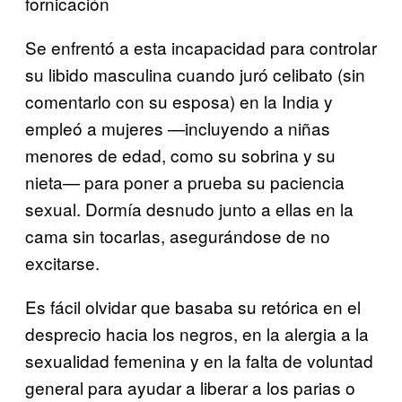
fornicación
Se enfrentó a esta incapacidad para controlar
su libido masculina cuando juró celibato (sin
comentarlo con su esposa) en la India y
empleó a mujeres —incluyendo a niñas
menores de edad, como su sobrina y su
nieta— para poner a prueba su paciencia
sexual. Dormía desnudo junto a ellas en la
cama sin tocarlas, asegurándose de no
excitarse.
Es fácil olvidar que basaba su retórica en el
desprecio hacia los negros, en la alergia a la
sexualidad femenina y en la falta de voluntad
general para ayudar a liberar a los parias o