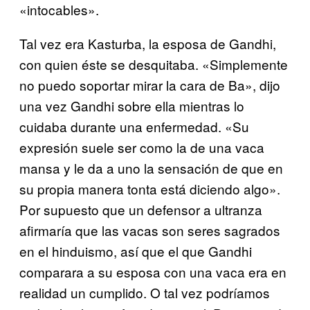
«intocables».
Tal vez era Kasturba, la esposa de Gandhi,
con quien éste se desquitaba. «Simplemente
no puedo soportar mirar la cara de Ba», dijo
una vez Gandhi sobre ella mientras lo
cuidaba durante una enfermedad. «Su
expresión suele ser como la de una vaca
mansa y le da a uno la sensación de que en
su propia manera tonta está diciendo algo».
Por supuesto que un defensor a ultranza
afirmaría que las vacas son seres sagrados
en el hinduismo, así que el que Gandhi
comparara a su esposa con una vaca era en
realidad un cumplido. O tal vez podríamos