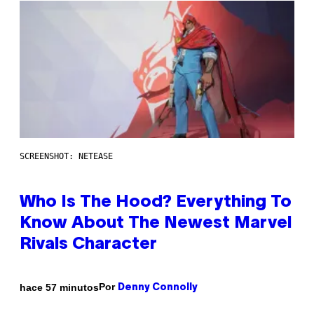
SCREENSHOT: NETEASE
Who Is The Hood? Everything To
Know About The Newest Marvel
Rivals Character
Por
hace 57 minutos
Denny Connolly