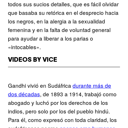
todos sus sucios detalles, que es fácil olvidar
que basaba su retórica en el desprecio hacia
los negros, en la alergia a la sexualidad
femenina y en la falta de voluntad general
para ayudar a liberar a los parias o
«intocables».
VIDEOS BY VICE
Gandhi vivió en Sudáfrica
durante más de
dos décadas
, de 1893 a 1914, trabajó como
abogado y luchó por los derechos de los
indios, pero solo por los del pueblo hindú.
Para él, como expresó con toda claridad, los