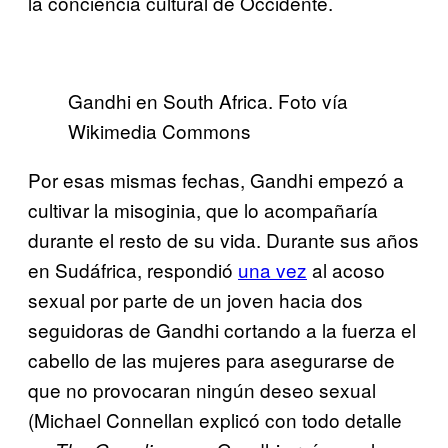
la conciencia cultural de Occidente.
Gandhi en South Africa. Foto vía
Wikimedia Commons
Por esas mismas fechas, Gandhi empezó a
cultivar la misoginia, que lo acompañaría
durante el resto de su vida. Durante sus años
en Sudáfrica, respondió
una vez
al acoso
sexual por parte de un joven hacia dos
seguidoras de Gandhi cortando a la fuerza el
cabello de las mujeres para asegurarse de
que no provocaran ningún deseo sexual
(Michael Connellan explicó con todo detalle