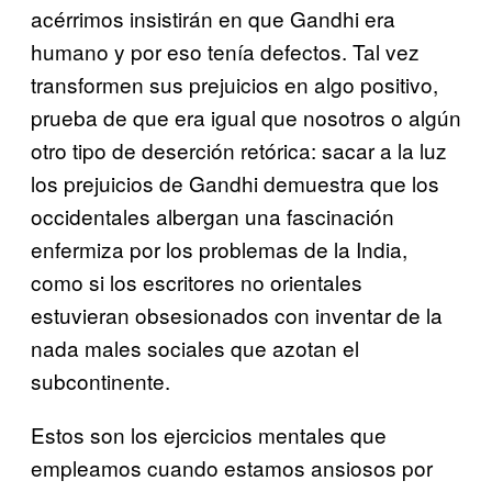
acérrimos insistirán en que Gandhi era
humano y por eso tenía defectos. Tal vez
transformen sus prejuicios en algo positivo,
prueba de que era igual que nosotros o algún
otro tipo de deserción retórica: sacar a la luz
los prejuicios de Gandhi demuestra que los
occidentales albergan una fascinación
enfermiza por los problemas de la India,
como si los escritores no orientales
estuvieran obsesionados con inventar de la
nada males sociales que azotan el
subcontinente.
Estos son los ejercicios mentales que
empleamos cuando estamos ansiosos por