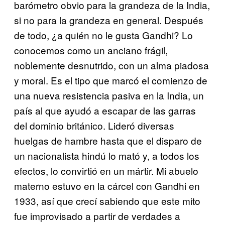
barómetro obvio para la grandeza de la India,
si no para la grandeza en general. Después
de todo, ¿a quién no le gusta Gandhi? Lo
conocemos como un anciano frágil,
noblemente desnutrido, con un alma piadosa
y moral. Es el tipo que marcó el comienzo de
una nueva resistencia pasiva en la India, un
país al que ayudó a escapar de las garras
del dominio británico. Lideró diversas
huelgas de hambre hasta que el disparo de
un nacionalista hindú lo mató y, a todos los
efectos, lo convirtió en un mártir. Mi abuelo
materno estuvo en la cárcel con Gandhi en
1933, así que crecí sabiendo que este mito
fue improvisado a partir de verdades a