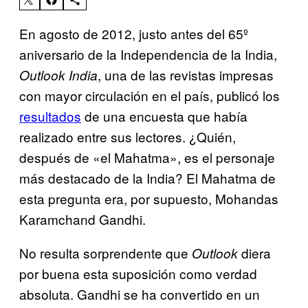
En agosto de 2012, justo antes del 65º
aniversario de la Independencia de la India,
, una de las revistas impresas
Outlook India
con mayor circulación en el país, publicó los
resultados
de una encuesta que había
realizado entre sus lectores. ¿Quién,
después de «el Mahatma», es el personaje
más destacado de la India? El Mahatma de
esta pregunta era, por supuesto, Mohandas
Karamchand Gandhi.
No resulta sorprendente que
diera
Outlook
por buena esta suposición como verdad
absoluta. Gandhi se ha convertido en un