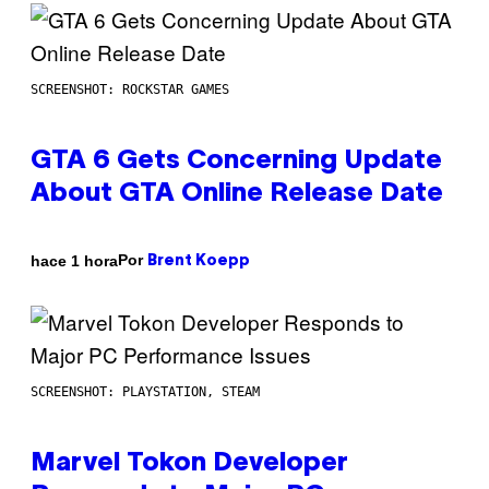
SCREENSHOT: ROCKSTAR GAMES
GTA 6 Gets Concerning Update
About GTA Online Release Date
Por
hace 1 hora
Brent Koepp
SCREENSHOT: PLAYSTATION, STEAM
Marvel Tokon Developer