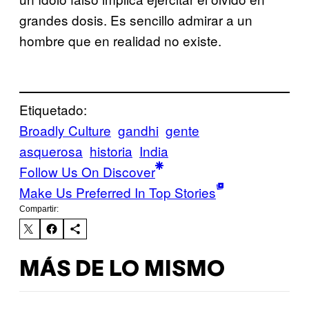
grandes dosis. Es sencillo admirar a un
hombre que en realidad no existe.
Etiquetado:
Broadly Culture
gandhi
gente
asquerosa
historia
India
Follow Us On Discover
Make Us Preferred In Top Stories
Compartir:
MÁS DE LO MISMO