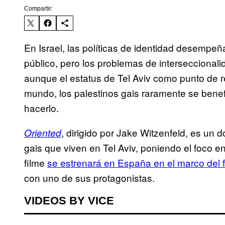
Compartir:
En Israel, las políticas de identidad desempe
público, pero los problemas de interseccional
aunque el estatus de Tel Aviv como punto de re
mundo, los palestinos gais raramente se benefic
hacerlo.
, dirigido por Jake Witzenfeld, es un 
Oriented
gais que viven en Tel Aviv, poniendo el foco en
filme
se estrenará en España en el marco del fe
con uno de sus protagonistas.
VIDEOS BY VICE