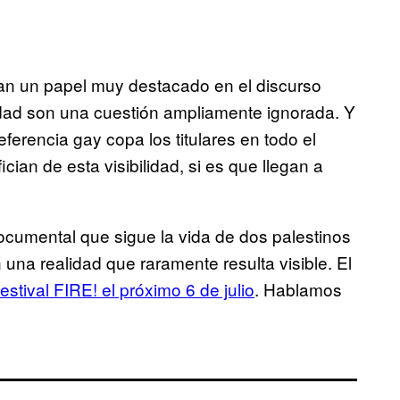
ñan un papel muy destacado en el discurso
idad son una cuestión ampliamente ignorada. Y
ferencia gay copa los titulares en todo el
ian de esta visibilidad, si es que llegan a
documental que sigue la vida de dos palestinos
 una realidad que raramente resulta visible. El
stival FIRE! el próximo 6 de julio
. Hablamos