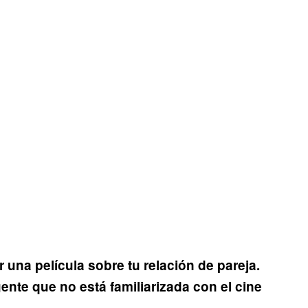
una película sobre tu relación de pareja.
ente que no está familiarizada con el cine