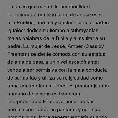
Lo único que mejora la personalidad
intencionadamente irritante de Jesse es su
hijo Pontius, horrible y desternillante a partes
iguales: dedica su tiempo a subrayar las
malas palabras de la Biblia y a insultar a su
padre. La mujer de Jesse, Amber (Cassidy
Freeman) se siente cómoda con su estatus
de ama de casa a un nivel escalofriante:
tiende a ser permisiva con la mala conducta
de su marido y utiliza su religiosidad como
arma contra otras mujeres. El personaje más
humano de la serie es Goodman
interpretando a Eli que, a pesar de ser
horrible con todos los pastores y con sus
propios hijos, logra generar empatía cuando