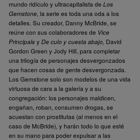
mundo ridículo y ultracapitalista de
Los
, la serie es toda una oda a los
Gemstone
detalles. Su creador, Danny McBride, se
reúne con sus colaboradores de
Vice
y
David
Principals
De culo y cuesta abajo,
Gordon Green y Jody Hill, para completar
una trilogía de personajes desvergonzados
que hacen cosas de gente desvergonzada.
Los Gemstone solo son modelos de una vida
virtuosa de cara a la galería y a su
congregación: los personajes maldicen,
engañan, roban, consumen drogas, se
acuestan con prostitutas (al menos en el
caso de McBride), y harán todo lo que esté
en su mano para poder expulsar a las