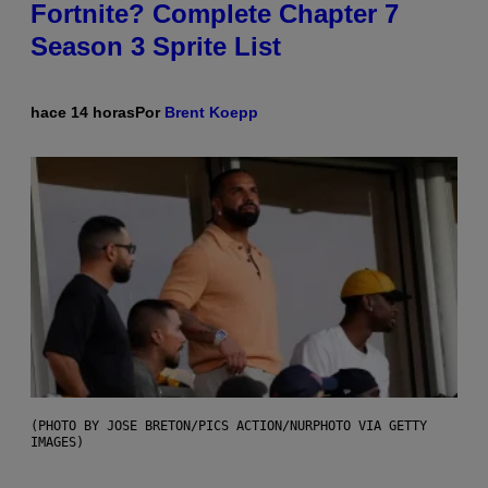
Fortnite? Complete Chapter 7
Season 3 Sprite List
hace 14 horas
Por
Brent Koepp
(PHOTO BY JOSE BRETON/PICS ACTION/NURPHOTO VIA GETTY
IMAGES)