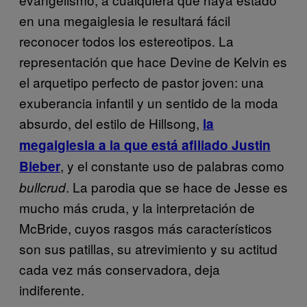
en una megaiglesia le resultará fácil
reconocer todos los estereotipos. La
representación que hace Devine de Kelvin es
el arquetipo perfecto de pastor joven: una
exuberancia infantil y un sentido de la moda
absurdo, del estilo de Hillsong,
la
megaiglesia a la que está afiliado Justin
, y el constante uso de palabras como
Bieber
. La parodia que se hace de Jesse es
bullcrud
mucho más cruda, y la interpretación de
McBride, cuyos rasgos más característicos
son sus patillas, su atrevimiento y su actitud
cada vez más conservadora, deja
indiferente.