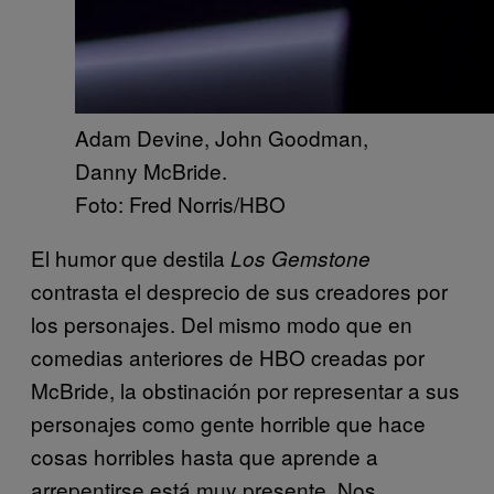
Adam Devine, John Goodman,
Danny McBride.
Foto: Fred Norris/HBO
El humor que destila
Los Gemstone
contrasta el desprecio de sus creadores por
los personajes. Del mismo modo que en
comedias anteriores de HBO creadas por
McBride, la obstinación por representar a sus
personajes como gente horrible que hace
cosas horribles hasta que aprende a
arrepentirse está muy presente. Nos