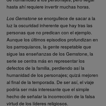
hasta ahí requiere invertir muchas horas.
se enorgullece de sacar a la
Los Gemstone
luz la oscuridad inherente que hay tras las
personas que no predican con el ejemplo.
Aunque los últimos episodios profundizan en
los parroquianos, la gente respetable que
sigue las enseñanzas de los Gemstone, la
serie se centra más en representar los
defectos de la familia, perdiendo así la
humanidad de los personajes; quizá mejoren
al final de la temporada. De ser así, el viaje
podría ser más interesante que el simple
hecho de señalar la incorrección de la falsa
virtud de los líderes religiosos.