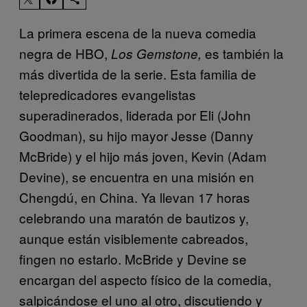
La primera escena de la nueva comedia
negra de HBO,
es también la
Los Gemstone,
más divertida de la serie. Esta familia de
telepredicadores evangelistas
superadinerados, liderada por Eli (John
Goodman), su hijo mayor Jesse (Danny
McBride) y el hijo más joven, Kevin (Adam
Devine), se encuentra en una misión en
Chengdú, en China. Ya llevan 17 horas
celebrando una maratón de bautizos y,
aunque están visiblemente cabreados,
fingen no estarlo. McBride y Devine se
encargan del aspecto físico de la comedia,
salpicándose el uno al otro, discutiendo y