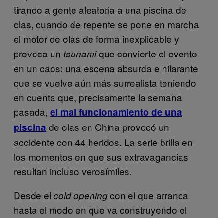
tirando a gente aleatoria a una piscina de
olas, cuando de repente se pone en marcha
el motor de olas de forma inexplicable y
provoca un
que convierte el evento
tsunami
en un caos: una escena absurda e hilarante
que se vuelve aún más surrealista teniendo
en cuenta que, precisamente la semana
pasada,
el mal funcionamiento de una
de olas en China provocó un
piscina
accidente con 44 heridos. La serie brilla en
los momentos en que sus extravagancias
resultan incluso verosímiles.
Desde el
con el que arranca
cold opening
hasta el modo en que va construyendo el