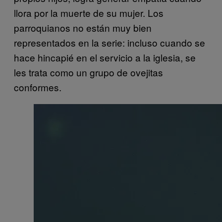
llora por la muerte de su mujer. Los
parroquianos no están muy bien
representados en la serie: incluso cuando se
hace hincapié en el servicio a la iglesia, se
les trata como un grupo de ovejitas
conformes.