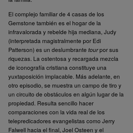
El complejo familiar de 4 casas de los
Gemstone también es el hogar de la
infravalorada y rebelde hija mediana, Judy
(interpretada magistralmente por Edi
Patterson) es un deslumbrante
por sus
tour
riquezas. La ostentosa y recargada mezcla
de iconografía cristiana constituye una
yuxtaposición implacable. Más adelante, en
otro episodio, se muestra un campo de tiro y
un circuito de obstáculos en algún lugar de la
propiedad. Resulta sencillo hacer
comparaciones con la vida real de los
telepredicadores evangelistas como Jerry
Falwell hacia el final, Joel Osteen y el