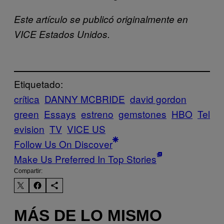
Este artículo se publicó originalmente en
VICE Estados Unidos.
Etiquetado:
crítica
DANNY MCBRIDE
david gordon
green
Essays
estreno
gemstones
HBO
Tel
evision
TV
VICE US
Follow Us On Discover
Make Us Preferred In Top Stories
Compartir:
MÁS DE LO MISMO