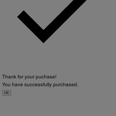
Thank for your puchase!
You have successfully purchased.
OK