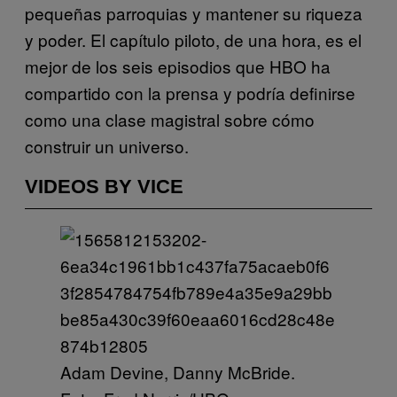
pequeñas parroquias y mantener su riqueza
y poder. El capítulo piloto, de una hora, es el
mejor de los seis episodios que HBO ha
compartido con la prensa y podría definirse
como una clase magistral sobre cómo
construir un universo.
VIDEOS BY VICE
Adam Devine, Danny McBride.