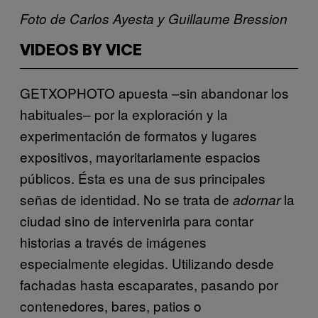
Foto de Carlos Ayesta y Guillaume Bression
VIDEOS BY VICE
GETXOPHOTO apuesta –sin abandonar los
habituales– por la exploración y la
experimentación de formatos y lugares
expositivos, mayoritariamente espacios
públicos. Ésta es una de sus principales
señas de identidad. No se trata de
la
adornar
ciudad sino de intervenirla para contar
historias a través de imágenes
especialmente elegidas. Utilizando desde
fachadas hasta escaparates, pasando por
contenedores, bares, patios o