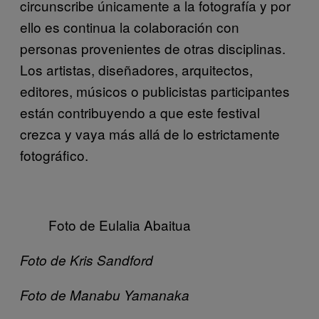
circunscribe únicamente a la fotografía y por
ello es continua la colaboración con
personas provenientes de otras disciplinas.
Los artistas, diseñadores, arquitectos,
editores, músicos o publicistas participantes
están contribuyendo a que este festival
crezca y vaya más allá de lo estrictamente
fotográfico.
Foto de Eulalia Abaitua
Foto de Kris Sandford
Foto de Manabu Yamanaka