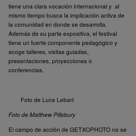
tiene una clara vocación internacional y al
mismo tiempo busca la implicación activa de
la comunidad en donde se desarrolla.
Además de su parte expositiva, el festival
tiene un fuerte componente pedagógico y
acoge talleres, visitas guiadas,
presentaciones, proyecciones o
conferencias.
Foto de Luce Lebart
Foto de Matthew Pillsbury
El campo de acción de GETXOPHOTO no se