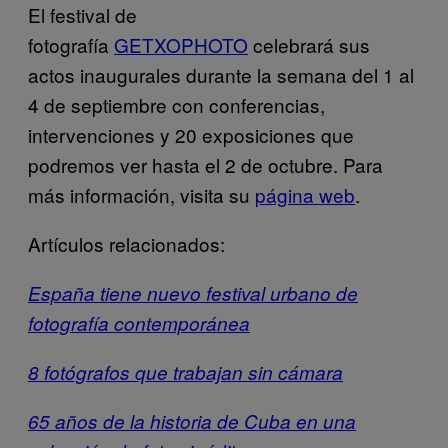
El festival de
fotografía
GETXOPHOTO
celebrará sus
actos inaugurales durante la semana del 1 al
4 de septiembre con conferencias,
intervenciones y 20 exposiciones que
podremos ver hasta el 2 de octubre. Para
más información, visita su
página web
.
Artículos relacionados:
España tiene nuevo festival urbano de
fotografía contemporánea
8 fotógrafos que trabajan sin cámara
65 años de la historia de Cuba en una