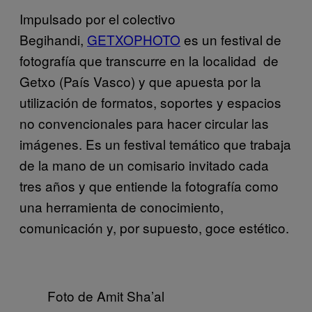
Impulsado por el colectivo
Begihandi,
GETXOPHOTO
es un festival de
fotografía que transcurre en la localidad de
Getxo (País Vasco) y que apuesta por la
utilización de formatos, soportes y espacios
no convencionales para hacer circular las
imágenes. Es un festival temático que trabaja
de la mano de un comisario invitado cada
tres años y que entiende la fotografía como
una herramienta de conocimiento,
comunicación y, por supuesto, goce estético.
Foto de Amit Sha’al