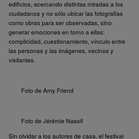
edificios, acercando distintas miradas a los
ciudadanos y no sólo ubicar las fotografías
como obras para ser observadas, sino
generar emociones en torno a ellas:
complicidad, cuestionamiento, vínculo entre
las personas y las imágenes, vecinos y
visitantes.
Foto de Amy Friend
Foto de Jérémie Nassif
Sin olvidar a los autores de casa, el festival