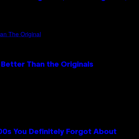
Better Than the Originals
0s You Definitely Forgot About