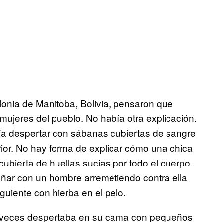
lonia de Manitoba, Bolivia, pensaron que
mujeres del pueblo. No había otra explicación.
ía despertar con sábanas cubiertas de sangre
ior. No hay forma de explicar cómo una chica
cubierta de huellas sucias por todo el cuerpo.
ñar con un hombre arremetiendo contra ella
uiente con hierba en el pelo.
 A veces despertaba en su cama con pequeños