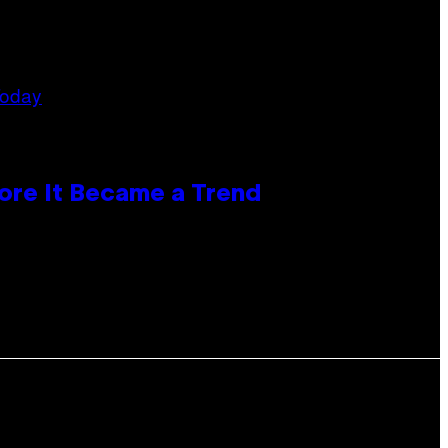
ore It Became a Trend