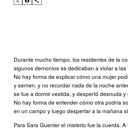
Durante mucho tiempo, los residentes de la co
algunos demonios se dedicaban a violar a las 
No hay forma de explicar cómo una mujer pod
y semen, y no recordar nada de la noche anter
se fue a dormir vestida, y despertó desnuda y 
No hay forma de entender cómo otra podría so
en un campo y luego despertar a la mañana sig
Para Sara Guenter el misterio fue la cuerda.