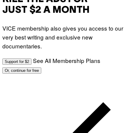
JUST $2 A MONTH
VICE membership also gives you access to our
very best writing and exclusive new
documentaries.
See All Membership Plans
Support for $2
Or, continue for free