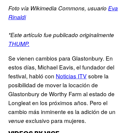
Foto vía Wikimedia Commons, usuario
Eva
Rinaldi
*Este artículo fue publicado originalmente
THUMP.
Se vienen cambios para Glastonbury. En
estos días, Michael Eavis, el fundador del
festival, habló con
Noticias ITV
sobre la
posibilidad de mover la locación de
Glastonbury de Worthy Farm al estado de
Longleat en los próximos años. Pero el
cambio más inminente es la adición de un
exclusivo para mujeres.
venue