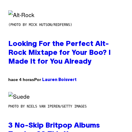
(PHOTO BY MICK HUTSON/REDFERNS)
Looking For the Perfect Alt-
Rock Mixtape for Your Boo? I
Made It for You Already
Por
hace 4 horas
Lauren Boisvert
PHOTO BY NIELS VAN IPEREN/GETTY IMAGES
3 No-Skip Britpop Albums