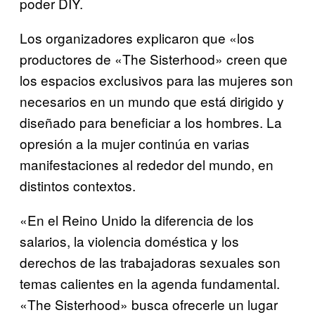
poder DIY.
Los organizadores explicaron que «los
productores de «The Sisterhood» creen que
los espacios exclusivos para las mujeres son
necesarios en un mundo que está dirigido y
diseñado para beneficiar a los hombres. La
opresión a la mujer continúa en varias
manifestaciones al rededor del mundo, en
distintos contextos.
«En el Reino Unido la diferencia de los
salarios, la violencia doméstica y los
derechos de las trabajadoras sexuales son
temas calientes en la agenda fundamental.
«The Sisterhood» busca ofrecerle un lugar