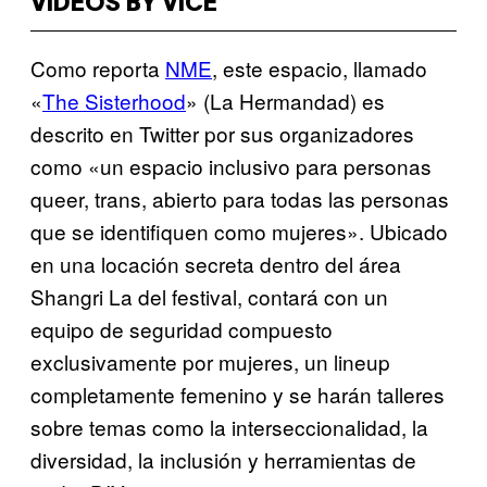
VIDEOS BY VICE
Como reporta
NME
, este espacio, llamado
«
The Sisterhood
» (La Hermandad) es
descrito en Twitter por sus organizadores
como «un espacio inclusivo para personas
queer, trans, abierto para todas las personas
que se identifiquen como mujeres». Ubicado
en una locación secreta dentro del área
Shangri La del festival, contará con un
equipo de seguridad compuesto
exclusivamente por mujeres, un lineup
completamente femenino y se harán talleres
sobre temas como la
interseccionalidad
, la
diversidad
, la inclusión y herramientas de