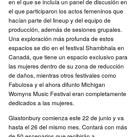
en el que se incluía un panel de discusión en
el que participaron los actos femeninos que
hacían parte del lineup y del equipo de
producción, además de sesiones grupales.
Una exploración más profunda de estos
espacios se dio en el festival Shambhala en
Canadá, que tiene un espacio exclusivo para
las mujeres dentro de su zona de reducción
de daños, mientras otros festivales como
Fabulosa y el ahora difunto Michigan
Womyns Music Festival eran completamente
dedicados a las mujeres.
Glastonbury comienza este 22 de junio y va
hasta el 26 del mismo mes. Contará con más
de 50 escenarios que recibirán a,