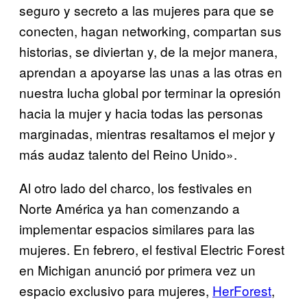
seguro y secreto a las mujeres para que se
conecten, hagan networking, compartan sus
historias, se diviertan y, de la mejor manera,
aprendan
a apoyarse las unas a las otras en
nuestra lucha global por terminar la opresión
hacia la mujer y hacia todas las personas
marginadas, mientras resaltamos el mejor y
más audaz talento del Reino Unido».
Al otro lado del charco, los festivales en
Norte América ya han comenzando a
implementar espacios similares para las
mujeres. En febrero, el festival Electric Forest
en Michigan anunció por primera vez un
espacio exclusivo para mujeres,
HerForest
,