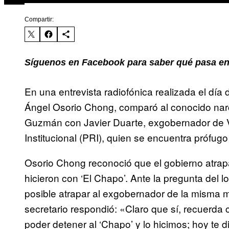
Compartir:
Síguenos en Facebook para saber qué pasa en
En una entrevista radiofónica realizada el día
Ángel Osorio Chong, comparó al conocido nar
Guzmán con Javier Duarte, exgobernador de Ve
Institucional (PRI), quien se encuentra prófug
Osorio Chong reconoció que el gobierno atrap
hicieron con ‘El Chapo’. Ante la pregunta del 
posible atrapar al exgobernador de la misma m
secretario respondió: «Claro que sí, recuerda
poder detener al ‘Chapo’ y lo hicimos; hoy te 