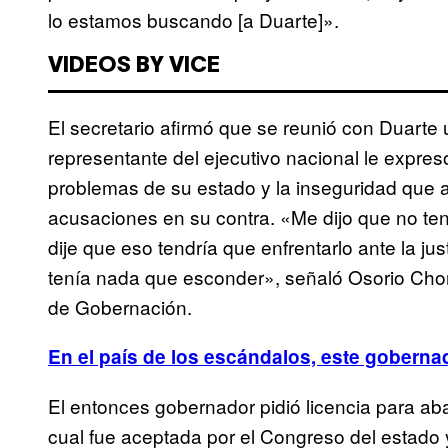
lo estamos buscando [a Duarte]».
VIDEOS BY VICE
El secretario afirmó que se reunió con Duarte 
representante del ejecutivo nacional le expre
problemas de su estado y la inseguridad que a
acusaciones en su contra. «Me dijo que no ten
dije que eso tendría que enfrentarlo ante la jus
tenía nada que esconder», señaló Osorio Chon
de Gobernación.
En el país de los escándalos, este goberna
El entonces gobernador pidió licencia para ab
cual fue aceptada por el Congreso del estado