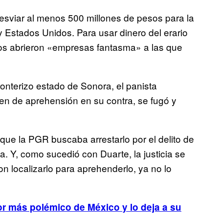
esviar al menos 500 millones de pesos para la
 Estados Unidos. Para usar dinero del erario
rios abrieron «empresas fantasma» a las que
onterizo estado de Sonora, el panista
en de aprehensión en su contra, se fugó y
que la PGR buscaba arrestarlo por el delito de
a. Y, como sucedió con Duarte, la justicia se
n localizarlo para aprehenderlo, ya no lo
or más polémico de México y lo deja a su