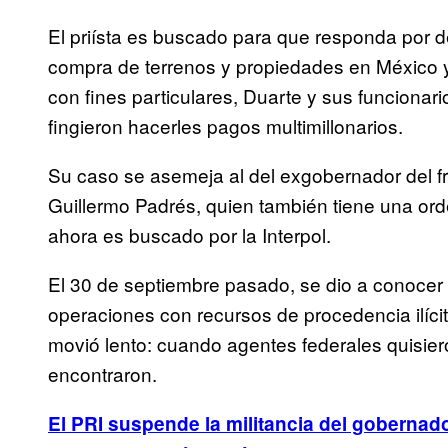
El priísta es buscado para que responda por d
compra de terrenos y propiedades en México y
con fines particulares, Duarte y sus funciona
fingieron hacerles pagos multimillonarios.
Su caso se asemeja al del exgobernador del fr
Guillermo Padrés, quien también tiene una ord
ahora es buscado por la Interpol.
El 30 de septiembre pasado, se dio a conocer 
operaciones con recursos de procedencia ilícit
movió lento: cuando agentes federales quisiero
encontraron.
El PRI suspende la militancia del gobernad