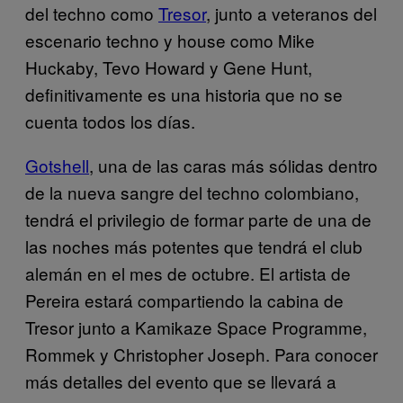
del techno como
Tresor
, junto a veteranos del
escenario techno y house como Mike
Huckaby, Tevo Howard y Gene Hunt,
definitivamente es una historia que no se
cuenta todos los días.
Gotshell
, una de las caras más sólidas dentro
de la nueva sangre del techno colombiano,
tendrá el privilegio de formar parte de una de
las noches más potentes que tendrá el club
alemán en el mes de octubre. El artista de
Pereira estará compartiendo la cabina de
Tresor junto a Kamikaze Space Programme,
Rommek y Christopher Joseph. Para conocer
más detalles del evento que se llevará a