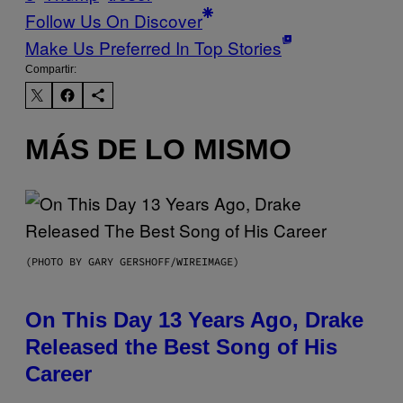
Follow Us On Discover
Make Us Preferred In Top Stories
Compartir:
MÁS DE LO MISMO
(PHOTO BY GARY GERSHOFF/WIREIMAGE)
On This Day 13 Years Ago, Drake
Released the Best Song of His
Career