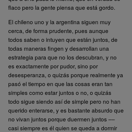
flaco pero la gente piensa que está gordo.
El chileno uno y la argentina siguen muy
cerca, de forma prudente, pues aunque
todos saben o intuyen que están juntos, de
todas maneras fingen y desarrollan una
estrategia para que no los descubran, y no
es exactamente por pudor, sino por
desesperanza, o quizás porque realmente ya
pasó el tiempo en que las cosas eran tan
simples como estar juntos o no, o quizás
todo sigue siendo así de simple pero no han
querido enterarse, y es bastante absurdo que
no vivan juntos porque duermen juntos ––
casi siempre es él quien se queda a dormir