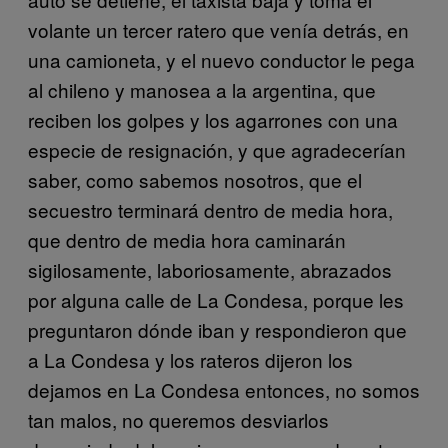
volante un tercer ratero que venía detrás, en
una camioneta, y el nuevo conductor le pega
al chileno y manosea a la argentina, que
reciben los golpes y los agarrones con una
especie de resignación, y que agradecerían
saber, como sabemos nosotros, que el
secuestro terminará dentro de media hora,
que dentro de media hora caminarán
sigilosamente, laboriosamente, abrazados
por alguna calle de La Condesa, porque les
preguntaron dónde iban y respondieron que
a La Condesa y los rateros dijeron los
dejamos en La Condesa entonces, no somos
tan malos, no queremos desviarlos