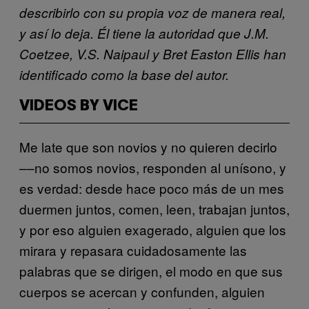
describirlo con su propia voz de manera real,
y así lo deja. Él tiene la autoridad que J.M.
Coetzee, V.S. Naipaul y Bret Easton Ellis han
identificado como la base del autor.
VIDEOS BY VICE
Me late que son novios y no quieren decirlo
––no somos novios, responden al unísono, y
es verdad: desde hace poco más de un mes
duermen juntos, comen, leen, trabajan juntos,
y por eso alguien exagerado, alguien que los
mirara y repasara cuidadosamente las
palabras que se dirigen, el modo en que sus
cuerpos se acercan y confunden, alguien