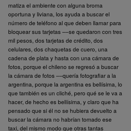
matiza el ambiente con alguna broma
oportuna y liviana, los ayuda a buscar el
número de teléfono al que deben llamar para
bloquear sus tarjetas ––se quedaron con tres
mil pesos, dos tarjetas de crédito, dos
celulares, dos chaquetas de cuero, una
cadena de plata y hasta con una cámara de
fotos, porque el chileno se regresó a buscar
la cámara de fotos ––quería fotografiar a la
argentina, porque la argentina es bellísima, lo
que también es un cliché, pero qué se le va a
hacer, de hecho es bellísima, y claro que ha
pensado que si él no se hubiera devuelto a
buscar la cámara no habrían tomado ese
taxi, del mismo modo que otras tantas