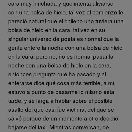
cara muy hinchada y que intenta aliviarse
con una bolsa de hielo, tal vez al comienzo le
pareció natural que el chileno uno tuviera una
bolsa de hielo en la cara, tal vez en su
singular universo de poeta es normal que la
gente entere la noche con una bolsa de hielo
en la cara, pero no, no es normal pasar la
noche con una bolsa de hielo en la cara,
entonces pregunta qué ha pasado y al
enterarse dice qué cosa más terrible, a mí
estuvo a punto de pasarme lo mismo esta
tarde, y se larga a hablar sobre el posible
asalto del que casi fue víctima, del que se
salvó porque de un momento a otro decidió
bajarse del taxi. Mientras conversan, de