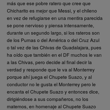
más que ese pobre ratero que cree que
Chicharito es mejor que Messi, y el chileno
en vez de refugiarse en una mentira parecida
se pone nervioso y piensa intensamente,
durante un segundo largo, si los rateros son
de los Pumas o del América o del Cruz Azul
o tal vez de las Chivas de Guadalajara, pues
ha oído que también en el DF muchos le van
a las Chivas, pero decide al final decir la
verdad y responde que le va al Monterrey
porque ahí juega el Chupete Suazo, y al
conductor no le gusta el Monterrey pero le
encanta el Chupete Suazo y entonces dice,
dirigiéndose a sus compañeros, no los
matemos, en homenaje al Chupete Suazo