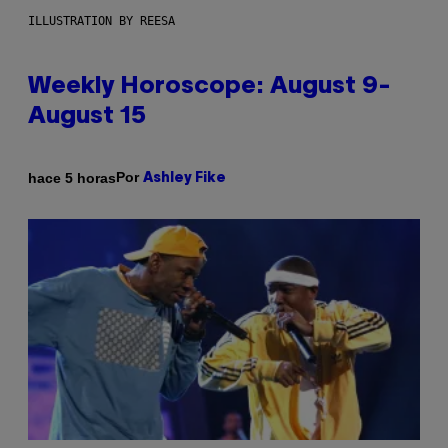
ILLUSTRATION BY REESA
Weekly Horoscope: August 9-
August 15
Por
hace 5 horas
Ashley Fike