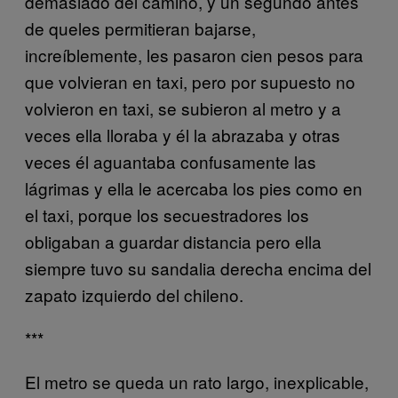
demasiado del camino, y un segundo antes
de queles permitieran bajarse,
increíblemente, les pasaron cien pesos para
que volvieran en taxi, pero por supuesto no
volvieron en taxi, se subieron al metro y a
veces ella lloraba y él la abrazaba y otras
veces él aguantaba confusamente las
lágrimas y ella le acercaba los pies como en
el taxi, porque los secuestradores los
obligaban a guardar distancia pero ella
siempre tuvo su sandalia derecha encima del
zapato izquierdo del chileno.
***
El metro se queda un rato largo, inexplicable,