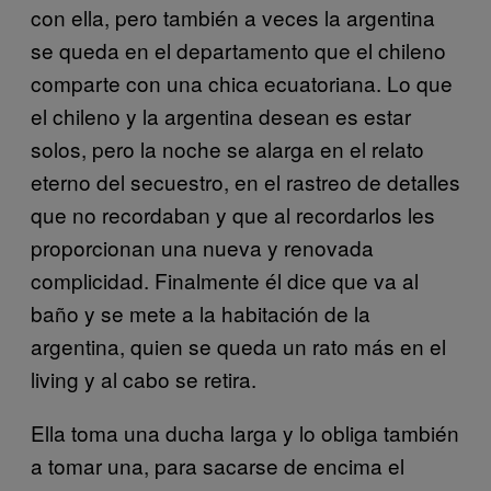
con ella, pero también a veces la argentina
se queda en el departamento que el chileno
comparte con una chica ecuatoriana. Lo que
el chileno y la argentina desean es estar
solos, pero la noche se alarga en el relato
eterno del secuestro, en el rastreo de detalles
que no recordaban y que al recordarlos les
proporcionan una nueva y renovada
complicidad. Finalmente él dice que va al
baño y se mete a la habitación de la
argentina, quien se queda un rato más en el
living y al cabo se retira.
Ella toma una ducha larga y lo obliga también
a tomar una, para sacarse de encima el