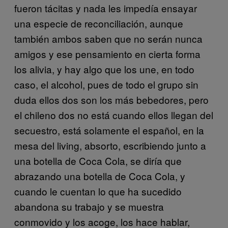
fueron tácitas y nada les impedía ensayar
una especie de reconciliación, aunque
también ambos saben que no serán nunca
amigos y ese pensamiento en cierta forma
los alivia, y hay algo que los une, en todo
caso, el alcohol, pues de todo el grupo sin
duda ellos dos son los más bebedores, pero
el chileno dos no está cuando ellos llegan del
secuestro, está solamente el español, en la
mesa del living, absorto, escribiendo junto a
una botella de Coca Cola, se diría que
abrazando una botella de Coca Cola, y
cuando le cuentan lo que ha sucedido
abandona su trabajo y se muestra
conmovido y los acoge, los hace hablar,