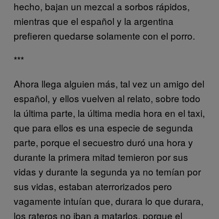
hecho, bajan un mezcal a sorbos rápidos,
mientras que el español y la argentina
prefieren quedarse solamente con el porro.
***
Ahora llega alguien más, tal vez un amigo del
español, y ellos vuelven al relato, sobre todo
la última parte, la última media hora en el taxi,
que para ellos es una especie de segunda
parte, porque el secuestro duró una hora y
durante la primera mitad temieron por sus
vidas y durante la segunda ya no temían por
sus vidas, estaban aterrorizados pero
vagamente intuían que, durara lo que durara,
los rateros no iban a matarlos, porque el