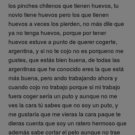
los pinches chilenos que tienen huevos, tu
novio tiene huevos pero los que tienen
huevos a veces los pierden, no más dile que
ya no tenga huevos, porque por tener
huevos estuve a punto de querer cogerte,
argentina, y si no te cojo no es porqueno me
gustes, que estás bien buena, de todas las
argentinas que he conocido eres la que está
más buena, pero ando trabajando ahora y
cuando cojo no trabajo porque si mi trabajo
fuera coger sería un puto y aunque no me
ves la cara tú sabes que no soy un puto, y
me gustaría que me vieras la cara paque te
dieras cuenta que soy un ratero hermoso que
además sabe cortar el pelo aunque no trae