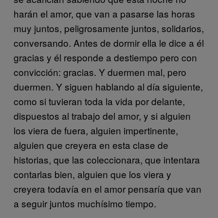
harán el amor, que van a pasarse las horas
muy juntos, peligrosamente juntos, solidarios,
conversando. Antes de dormir ella le dice a él
gracias y él responde a destiempo pero con
convicción: gracias. Y duermen mal, pero
duermen. Y siguen hablando al día siguiente,
como si tuvieran toda la vida por delante,
dispuestos al trabajo del amor, y si alguien
los viera de fuera, alguien impertinente,
alguien que creyera en esta clase de
historias, que las coleccionara, que intentara
contarlas bien, alguien que los viera y
creyera todavía en el amor pensaría que van
a seguir juntos muchísimo tiempo.