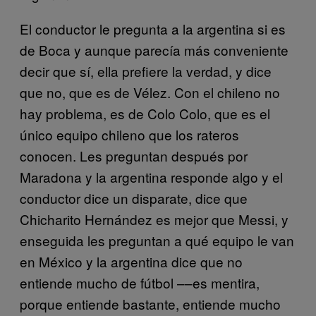
El conductor le pregunta a la argentina si es
de Boca y aunque parecía más conveniente
decir que sí, ella prefiere la verdad, y dice
que no, que es de Vélez. Con el chileno no
hay problema, es de Colo Colo, que es el
único equipo chileno que los rateros
conocen. Les preguntan después por
Maradona y la argentina responde algo y el
conductor dice un disparate, dice que
Chicharito Hernández es mejor que Messi, y
enseguida les preguntan a qué equipo le van
en México y la argentina dice que no
entiende mucho de fútbol ––es mentira,
porque entiende bastante, entiende mucho