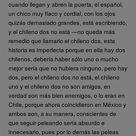
cuando llegan y abren la puerta, el español,
un chico muy flaco y cordial, con los ojos
quizás demasiado grandes, está escribiendo,
y el chileno dos no está —no queda más
remedio que llamarlo el chileno dos, esta
historia es imperfecta porque en ella hay dos
chilenos, debería haber sólo uno o mucho
mejor sería que no hubiera ninguno, pero hay
dos, pero el chileno dos no está, el chileno
uno y el chileno dos no son amigos, en
verdad son más bien enemigos, o lo eran en
Chile, porque ahora coincidieron en México y
ambos son, a su manera, conscientes de
que seguir peleando sería absurdo e
innecesario, pues por lo demás las peleas