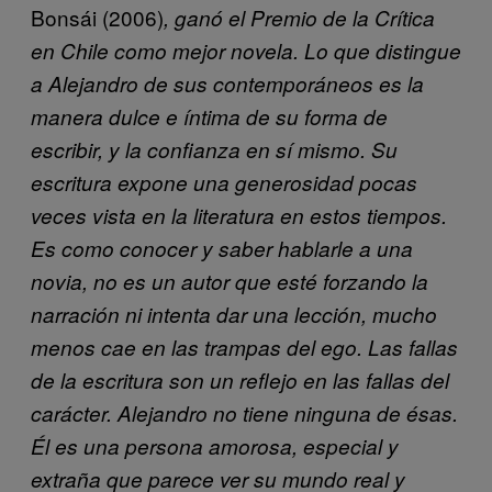
Bonsái (2006)
, ganó el Premio de la Crítica
en Chile como mejor novela. Lo que distingue
a Alejandro de sus contemporáneos es la
manera dulce e íntima de su forma de
escribir, y la confianza en sí mismo. Su
escritura expone una generosidad pocas
veces vista en la literatura en estos tiempos.
Es como conocer y saber hablarle a una
novia, no es un autor que esté forzando la
narración ni intenta dar una lección, mucho
menos cae en las trampas del ego. Las fallas
de la escritura son un reflejo en las fallas del
carácter. Alejandro no tiene ninguna de ésas.
Él es una persona amorosa, especial y
extraña que parece ver su mundo real y