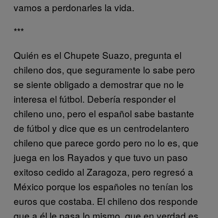
vamos a perdonarles la vida.
***
Quién es el Chupete Suazo, pregunta el
chileno dos, que seguramente lo sabe pero
se siente obligado a demostrar que no le
interesa el fútbol. Debería responder el
chileno uno, pero el español sabe bastante
de fútbol y dice que es un centrodelantero
chileno que parece gordo pero no lo es, que
juega en los Rayados y que tuvo un paso
exitoso cedido al Zaragoza, pero regresó a
México porque los españoles no tenían los
euros que costaba. El chileno dos responde
que a él le pasa lo mismo, que en verdad es