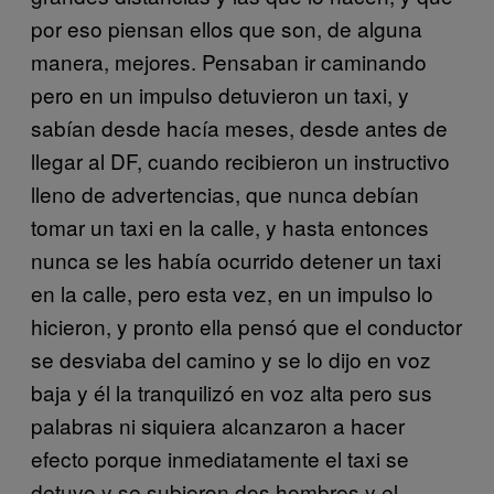
por eso piensan ellos que son, de alguna
manera, mejores. Pensaban ir caminando
pero en un impulso detuvieron un taxi, y
sabían desde hacía meses, desde antes de
llegar al DF, cuando recibieron un instructivo
lleno de advertencias, que nunca debían
tomar un taxi en la calle, y hasta entonces
nunca se les había ocurrido detener un taxi
en la calle, pero esta vez, en un impulso lo
hicieron, y pronto ella pensó que el conductor
se desviaba del camino y se lo dijo en voz
baja y él la tranquilizó en voz alta pero sus
palabras ni siquiera alcanzaron a hacer
efecto porque inmediatamente el taxi se
detuvo y se subieron dos hombres y el