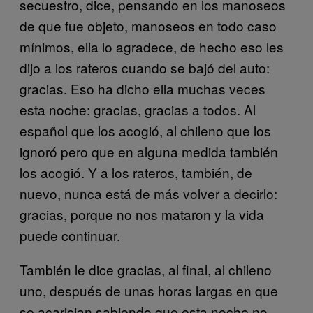
secuestro, dice, pensando en los manoseos
de que fue objeto, manoseos en todo caso
mínimos, ella lo agradece, de hecho eso les
dijo a los rateros cuando se bajó del auto:
gracias. Eso ha dicho ella muchas veces
esta noche: gracias, gracias a todos. Al
español que los acogió, al chileno que los
ignoró pero que en alguna medida también
los acogió. Y a los rateros, también, de
nuevo, nunca está de más volver a decirlo:
gracias, porque no nos mataron y la vida
puede continuar.
También le dice gracias, al final, al chileno
uno, después de unas horas largas en que
se acarician sabiendo que esta noche no