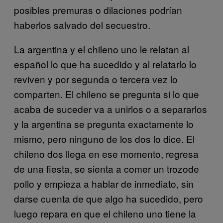
posibles premuras o dilaciones podrían
haberlos salvado del secuestro.
La argentina y el chileno uno le relatan al
español lo que ha sucedido y al relatarlo lo
reviven y por segunda o tercera vez lo
comparten. El chileno se pregunta si lo que
acaba de suceder va a unirlos o a separarlos
y la argentina se pregunta exactamente lo
mismo, pero ninguno de los dos lo dice. El
chileno dos llega en ese momento, regresa
de una fiesta, se sienta a comer un trozode
pollo y empieza a hablar de inmediato, sin
darse cuenta de que algo ha sucedido, pero
luego repara en que el chileno uno tiene la