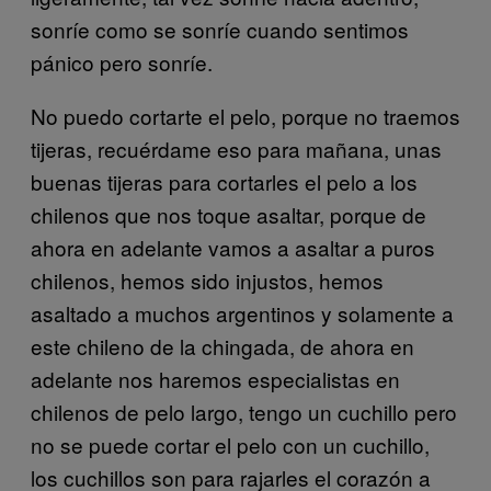
sonríe como se sonríe cuando sentimos
pánico pero sonríe.
No puedo cortarte el pelo, porque no traemos
tijeras, recuérdame eso para mañana, unas
buenas tijeras para cortarles el pelo a los
chilenos que nos toque asaltar, porque de
ahora en adelante vamos a asaltar a puros
chilenos, hemos sido injustos, hemos
asaltado a muchos argentinos y solamente a
este chileno de la chingada, de ahora en
adelante nos haremos especialistas en
chilenos de pelo largo, tengo un cuchillo pero
no se puede cortar el pelo con un cuchillo,
los cuchillos son para rajarles el corazón a