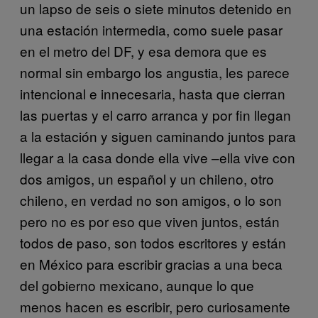
un lapso de seis o siete minutos detenido en
una estación intermedia, como suele pasar
en el metro del DF, y esa demora que es
normal sin embargo los angustia, les parece
intencional e innecesaria, hasta que cierran
las puertas y el carro arranca y por fin llegan
a la estación y siguen caminando juntos para
llegar a la casa donde ella vive –ella vive con
dos amigos, un español y un chileno, otro
chileno, en verdad no son amigos, o lo son
pero no es por eso que viven juntos, están
todos de paso, son todos escritores y están
en México para escribir gracias a una beca
del gobierno mexicano, aunque lo que
menos hacen es escribir, pero curiosamente