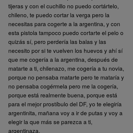
tijeras y con el cuchillo no puedo cortártelo,
chileno, te puedo cortar la verga pero la
necesitas para cogerte a la argentina, y con
esta pistola tampoco puedo cortarte el pelo o
quizás sí, pero perdería las balas y las
necesito por si te vuelven los huevos y ahí sí
que me cogería a la argentina, después de
matarte a ti, chilenazo, me cogería a tu novia,
porque no pensaba matarte pero te mataría y
no pensaba cogérmela pero me la cogería,
porque está realmente buena, porque está
para el mejor prostíbulo del DF, yo te elegiría
argentinita, mañana voy a ir de putas y voy a
elegir la que más se parezca a ti,
argentinaza.