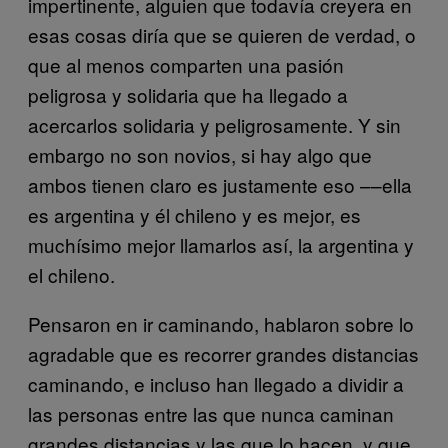
impertinente, alguien que todavía creyera en
esas cosas diría que se quieren de verdad, o
que al menos comparten una pasión
peligrosa y solidaria que ha llegado a
acercarlos solidaria y peligrosamente. Y sin
embargo no son novios, si hay algo que
ambos tienen claro es justamente eso ––ella
es argentina y él chileno y es mejor, es
muchísimo mejor llamarlos así, la argentina y
el chileno.
Pensaron en ir caminando, hablaron sobre lo
agradable que es recorrer grandes distancias
caminando, e incluso han llegado a dividir a
las personas entre las que nunca caminan
grandes distancias y las que lo hacen, y que