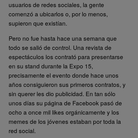
usuarios de redes sociales, la gente
comenzó a ubicarlos o, por lo menos,
supieron que existían.
Pero no fue hasta hace una semana que
todo se salió de control. Una revista de
espectáculos los contrató para presentarse
en su stand durante la Expo 15,
precisamente el evento donde hace unos
años consiguieron sus primeros contratos, y
sin querer les dio publicidad. En tan sólo
unos días su página de Facebook pasó de
ocho a once mil likes orgánicamente y los
memes de los jóvenes estaban por toda la
red social.