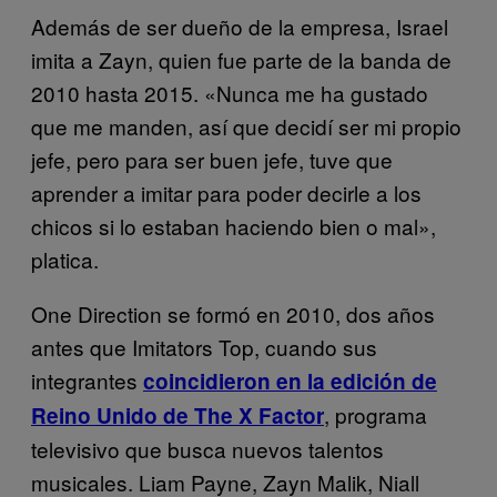
Además de ser dueño de la empresa, Israel
imita a Zayn, quien fue parte de la banda de
2010 hasta 2015. «Nunca me ha gustado
que me manden, así que decidí ser mi propio
jefe, pero para ser buen jefe, tuve que
aprender a imitar para poder decirle a los
chicos si lo estaban haciendo bien o mal»,
platica.
One Direction se formó en 2010, dos años
antes que Imitators Top, cuando sus
integrantes
coincidieron en la edición de
, programa
Reino Unido de The X Factor
televisivo que busca nuevos talentos
musicales. Liam Payne, Zayn Malik, Niall