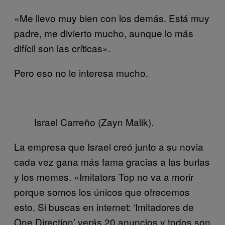
«Me llevo muy bien con los demás. Está muy
padre, me divierto mucho, aunque lo más
difícil son las críticas».
Pero eso no le interesa mucho.
Israel Carreño (Zayn Malik).
La empresa que Israel creó junto a su novia
cada vez gana más fama gracias a las burlas
y los memes. «Imitators Top no va a morir
porque somos los únicos que ofrecemos
esto. Si buscas en internet: ‘Imitadores de
One Direction’ verás 20 anuncios y todos son