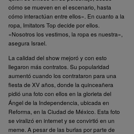
cómo se mueven en el escenario, hasta
cómo interactúan entre ellos». En cuanto a la
ropa, Imitators Top decide por ellos.
«Nosotros los vestimos, la ropa es nuestra»,
asegura Israel.
La calidad del show mejoró y con esto
llegaron más contratos. Su popularidad
aumentó cuando los contrataron para una
fiesta de XV años, donde la quinceañera
pidió una foto con ellos en la glorieta del
Ángel de la Independencia, ubicada en
Reforma, en la Ciudad de México. Esta foto
se viralizó en internet y se convirtió en un
meme. A pesar de las burlas por parte de