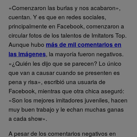
«Comenzaron las burlas y nos acabaron»,
cuentan. Y es que en redes sociales,
principalmente en Facebook, comenzaron a
circular fotos de los talentos de Imitators Top.
Aunque hubo
más de mil comentarios en
, la mayoría fueron negativos.
las imágenes
«¿Quién les dijo que se parecen? Lo único
que van a causar cuando se presenten es
pena y risa», escribió una usuaria de
Facebook, mientras que otra chica aseguró:
«Son los mejores imitadores juveniles, hacen
muy buen trabajo y le echan muchas ganas
a cada show».
A pesar de los comentarios negativos en