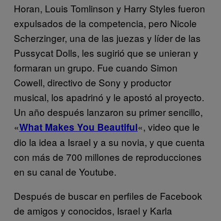
Horan, Louis Tomlinson y Harry Styles fueron
expulsados de la competencia, pero Nicole
Scherzinger, una de las juezas y líder de las
Pussycat Dolls, les sugirió que se unieran y
formaran un grupo. Fue cuando Simon
Cowell, directivo de Sony y productor
musical, los apadrinó y le apostó al proyecto.
Un año después lanzaron su primer sencillo,
«
«, video que le
What Makes You Beautiful
dio la idea a Israel y a su novia, y que cuenta
con más de 700 millones de reproducciones
en su canal de Youtube.
Después de buscar en perfiles de Facebook
de amigos y conocidos, Israel y Karla