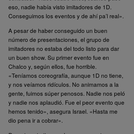
eso, nadie había visto imitadores de 1D.
Conseguimos los eventos y de ahí pa’l real».
A pesar de haber conseguido un buen
número de presentaciones, el grupo de
imitadores no estaba del todo listo para dar
un buen show. Su primer evento fue en
Chalco y, según ellos, fue horrible.
«Teníamos coreografía, aunque 1D no tiene,
y nos veíamos ridículos. No animamos a la
gente, fuimos súper penosos. Nadie nos peló
y nadie nos aplaudió. Fue el peor evento que
hemos tenido», asegura Israel. «Hasta me
dio pena ir a cobrar».