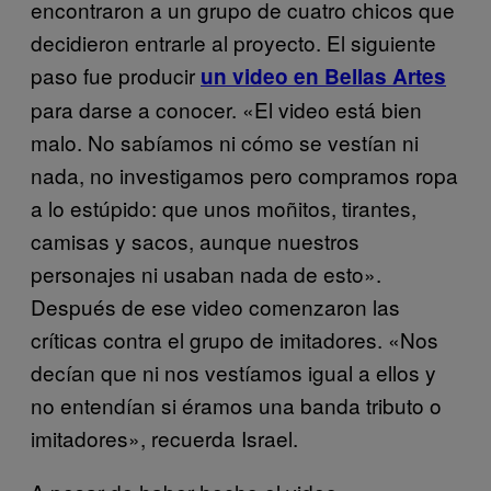
encontraron a un grupo de cuatro chicos que
decidieron entrarle al proyecto. El siguiente
paso fue producir
un video en Bellas Artes
para darse a conocer. «El video está bien
malo. No sabíamos ni cómo se vestían ni
nada, no investigamos pero compramos ropa
a lo estúpido: que unos moñitos, tirantes,
camisas y sacos, aunque nuestros
personajes ni usaban nada de esto».
Después de ese video comenzaron las
críticas contra el grupo de imitadores. «Nos
decían que ni nos vestíamos igual a ellos y
no entendían si éramos una banda tributo o
imitadores», recuerda Israel.