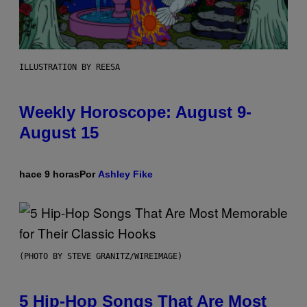
ILLUSTRATION BY REESA
Weekly Horoscope: August 9-
August 15
hace 9 horas
Por
Ashley Fike
(PHOTO BY STEVE GRANITZ/WIREIMAGE)
5 Hip-Hop Songs That Are Most