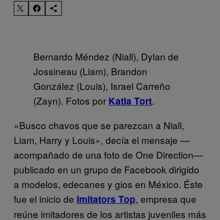
Bernardo Méndez (Niall), Dylan de
Jossineau (Liam), Brandon
González (Louis), Israel Carreño
(Zayn). Fotos por
.
Katia Tort
«Busco chavos que se parezcan a Niall,
Liam, Harry y Louis», decía el mensaje —
acompañado de una foto de One Direction—
publicado en un grupo de Facebook dirigido
a modelos, edecanes y gios en México. Éste
fue el inicio de
, empresa que
Imitators Top
reúne imitadores de los artistas juveniles más