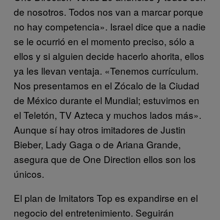
de nosotros. Todos nos van a marcar porque
no hay competencia». Israel dice que a nadie
se le ocurrió en el momento preciso, sólo a
ellos y si alguien decide hacerlo ahorita, ellos
ya les llevan ventaja. «Tenemos currículum.
Nos presentamos en el Zócalo de la Ciudad
de México durante el Mundial; estuvimos en
el Teletón, TV Azteca y muchos lados más».
Aunque sí hay otros imitadores de Justin
Bieber, Lady Gaga o de Ariana Grande,
asegura que de One Direction ellos son los
únicos.
El plan de Imitators Top es expandirse en el
negocio del entretenimiento. Seguirán