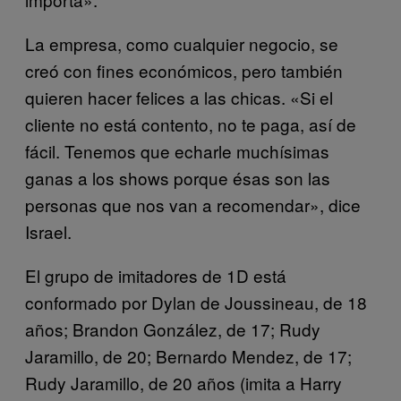
La empresa, como cualquier negocio, se
creó con fines económicos, pero también
quieren hacer felices a las chicas. «Si el
cliente no está contento, no te paga, así de
fácil. Tenemos que echarle muchísimas
ganas a los shows porque ésas son las
personas que nos van a recomendar», dice
Israel.
El grupo de imitadores de 1D está
conformado por Dylan de Joussineau, de 18
años; Brandon González, de 17; Rudy
Jaramillo, de 20; Bernardo Mendez, de 17;
Rudy Jaramillo, de 20 años (imita a Harry