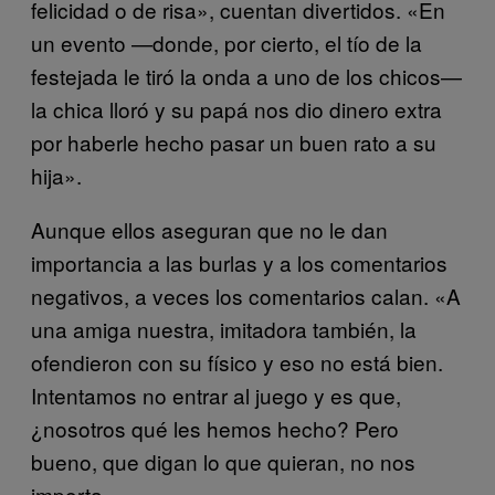
felicidad o de risa», cuentan divertidos. «En
un evento —donde, por cierto, el tío de la
festejada le tiró la onda a uno de los chicos—
la chica lloró y su papá nos dio dinero extra
por haberle hecho pasar un buen rato a su
hija».
Aunque ellos aseguran que no le dan
importancia a las burlas y a los comentarios
negativos, a veces los comentarios calan. «A
una amiga nuestra, imitadora también, la
ofendieron con su físico y eso no está bien.
Intentamos no entrar al juego y es que,
¿nosotros qué les hemos hecho? Pero
bueno, que digan lo que quieran, no nos
importa».