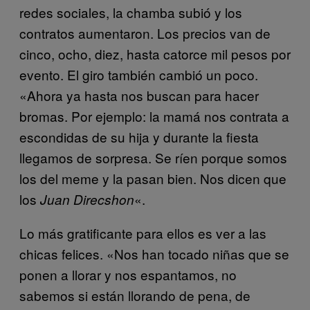
redes sociales, la chamba subió y los
contratos aumentaron. Los precios van de
cinco, ocho, diez, hasta catorce mil pesos por
evento. El giro también cambió un poco.
«Ahora ya hasta nos buscan para hacer
bromas. Por ejemplo: la mamá nos contrata a
escondidas de su hija y durante la fiesta
llegamos de sorpresa. Se ríen porque somos
los del meme y la pasan bien. Nos dicen que
los
«.
Juan Direcshon
Lo más gratificante para ellos es ver a las
chicas felices. «Nos han tocado niñas que se
ponen a llorar y nos espantamos, no
sabemos si están llorando de pena, de