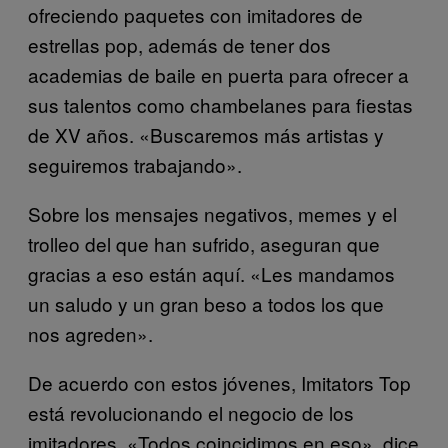
ofreciendo paquetes con imitadores de
estrellas pop, además de tener dos
academias de baile en puerta para ofrecer a
sus talentos como chambelanes para fiestas
de XV años. «Buscaremos más artistas y
seguiremos trabajando».
Sobre los mensajes negativos, memes y el
trolleo del que han sufrido, aseguran que
gracias a eso están aquí. «Les mandamos
un saludo y un gran beso a todos los que
nos agreden».
De acuerdo con estos jóvenes, Imitators Top
está revolucionando el negocio de los
imitadores. «Todos coincidimos en eso», dice