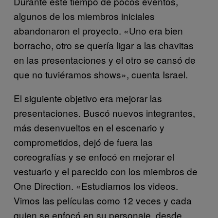
Durante este tiempo de pocos eventos,
algunos de los miembros iniciales
abandonaron el proyecto. «Uno era bien
borracho, otro se quería ligar a las chavitas
en las presentaciones y el otro se cansó de
que no tuviéramos shows», cuenta Israel.
El siguiente objetivo era mejorar las
presentaciones. Buscó nuevos integrantes,
más desenvueltos en el escenario y
comprometidos, dejó de fuera las
coreografías y se enfocó en mejorar el
vestuario y el parecido con los miembros de
One Direction. «Estudiamos los videos.
Vimos las películas como 12 veces y cada
quien se enfocó en su personaje, desde