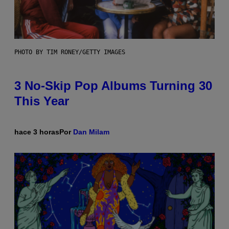
PHOTO BY TIM RONEY/GETTY IMAGES
3 No-Skip Pop Albums Turning 30
This Year
hace 3 horas
Por
Dan Milam