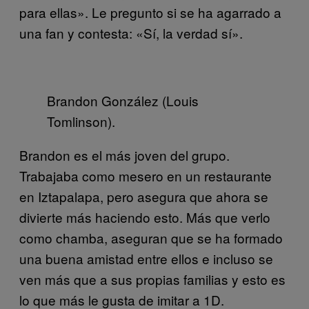
para ellas». Le pregunto si se ha agarrado a
una fan y contesta: «Sí, la verdad sí».
Brandon González (Louis
Tomlinson).
Brandon es el más joven del grupo.
Trabajaba como mesero en un restaurante
en Iztapalapa, pero asegura que ahora se
divierte más haciendo esto. Más que verlo
como chamba, aseguran que se ha formado
una buena amistad entre ellos e incluso se
ven más que a sus propias familias y esto es
lo que más le gusta de imitar a 1D.