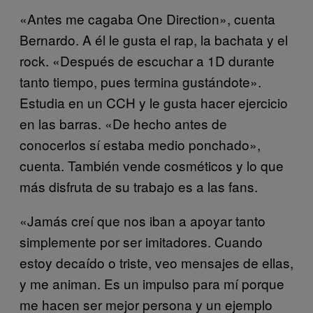
«Antes me cagaba One Direction», cuenta
Bernardo. A él le gusta el rap, la bachata y el
rock. «Después de escuchar a 1D durante
tanto tiempo, pues termina gustándote».
Estudia en un CCH y le gusta hacer ejercicio
en las barras. «De hecho antes de
conocerlos sí estaba medio ponchado»,
cuenta. También vende cosméticos y lo que
más disfruta de su trabajo es a las fans.
«Jamás creí que nos iban a apoyar tanto
simplemente por ser imitadores. Cuando
estoy decaído o triste, veo mensajes de ellas,
y me animan. Es un impulso para mí porque
me hacen ser mejor persona y un ejemplo