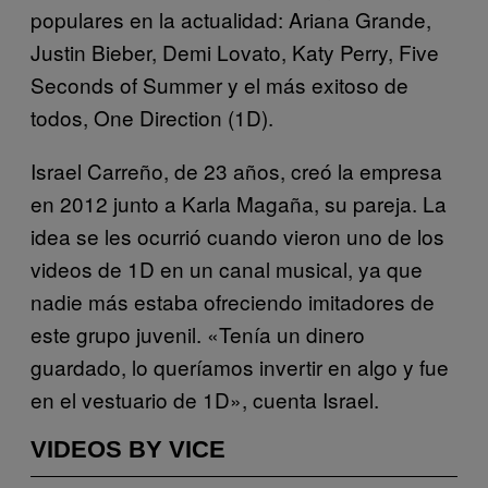
populares en la actualidad: Ariana Grande,
Justin Bieber, Demi Lovato, Katy Perry, Five
Seconds of Summer y el más exitoso de
todos, One Direction (1D).
Israel Carreño, de 23 años, creó la empresa
en 2012 junto a Karla Magaña, su pareja. La
idea se les ocurrió cuando vieron uno de los
videos de 1D en un canal musical, ya que
nadie más estaba ofreciendo imitadores de
este grupo juvenil. «Tenía un dinero
guardado, lo queríamos invertir en algo y fue
en el vestuario de 1D», cuenta Israel.
VIDEOS BY VICE