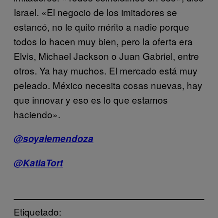
Israel. «El negocio de los imitadores se
estancó, no le quito mérito a nadie porque
todos lo hacen muy bien, pero la oferta era
Elvis, Michael Jackson o Juan Gabriel, entre
otros. Ya hay muchos. El mercado está muy
peleado. México necesita cosas nuevas, hay
que innovar y eso es lo que estamos
haciendo».
@soyalemendoza
@KatiaTort
Etiquetado: