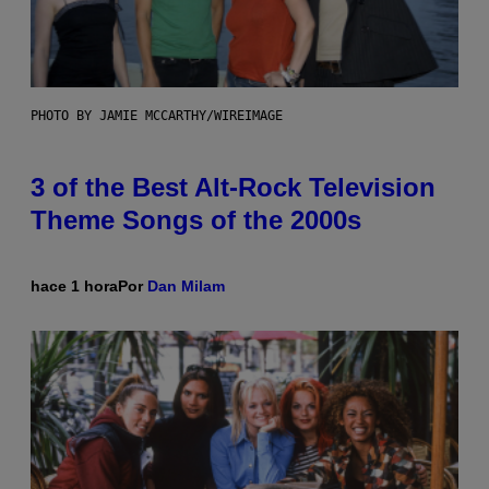
PHOTO BY JAMIE MCCARTHY/WIREIMAGE
3 of the Best Alt-Rock Television
Theme Songs of the 2000s
hace 1 hora
Por
Dan Milam