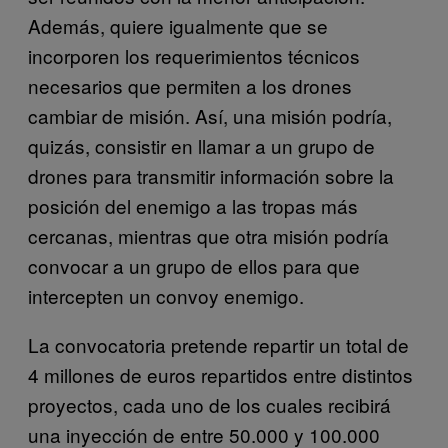
Además, quiere igualmente que se
incorporen los requerimientos técnicos
necesarios que permiten a los drones
cambiar de misión. Así, una misión podría,
quizás, consistir en llamar a un grupo de
drones para transmitir información sobre la
posición del enemigo a las tropas más
cercanas, mientras que otra misión podría
convocar a un grupo de ellos para que
intercepten un convoy enemigo.
La convocatoria pretende repartir un total de
4 millones de euros repartidos entre distintos
proyectos, cada uno de los cuales recibirá
una inyección de entre 50.000 y 100.000