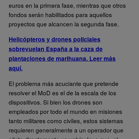
euros en la primera fase, mientras que otros
fondos serán habilitados para aquellos
proyectos que alcancen la segunda fase.
Helicópteros y drones policiales
sobrevuelan España a la caza de
plantaciones de marihuana. Leer más
aquí.
El problema más acuciante que pretende
resolver el MoD es el de la escala de los
dispositivos. Si bien los drones son
empleados por todo el mundo en misiones
tanto militares como civiles, estos sistemas
requieren generalmente a un operador que