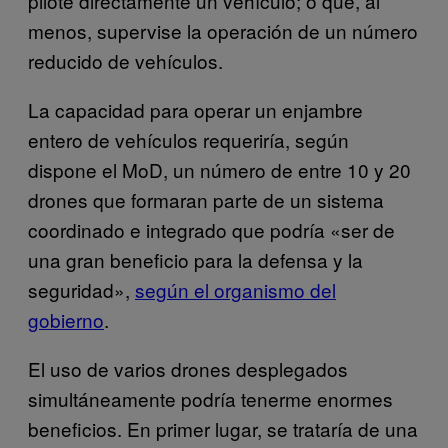
pilote directamente un vehículo; o que, al
menos, supervise la operación de un número
reducido de vehículos.
La capacidad para operar un enjambre
entero de vehículos requeriría, según
dispone el MoD, un número de entre 10 y 20
drones que formaran parte de un sistema
coordinado e integrado que podría «ser de
una gran beneficio para la defensa y la
seguridad»,
según el organismo del
gobierno
.
El uso de varios drones desplegados
simultáneamente podría tenerme enormes
beneficios. En primer lugar, se trataría de una