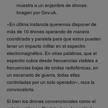
muestra a un enjambre de drones.
Imagen por Gov.uk.
«En última instancia queremos disponer de
más de 10 drones operando de manera
coordinada y paralela para que estos pueden
tener un impacto militar en el espectro
electromagnético. En otras palabras, que el
espectro cubra desde frecuencias visibles a
frecuencias bajas de ondas radiofónicas, en
un escenario de guerra, todas ellas
controladas por un solo operador», reza la
convocatoria.
Si bien los drones convencionales como el