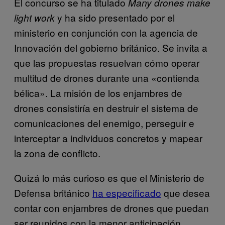
El concurso se ha titulado
Many drones make
y ha sido presentado por el
light work
ministerio en conjunción con la agencia de
Innovación del gobierno británico. Se invita a
que las propuestas resuelvan cómo operar
multitud de drones durante una «contienda
bélica». La misión de los enjambres de
drones consistiría en destruir el sistema de
comunicaciones del enemigo, perseguir e
interceptar a individuos concretos y mapear
la zona de conflicto.
Quizá lo más curioso es que el Ministerio de
Defensa británico
ha especificado
que desea
contar con enjambres de drones que puedan
ser reunidos con la menor anticipación.