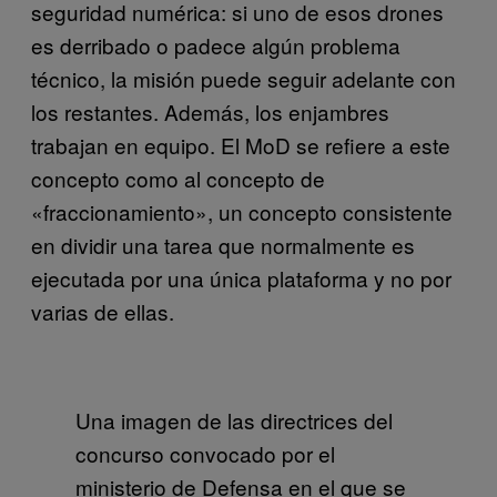
seguridad numérica: si uno de esos drones
es derribado o padece algún problema
técnico, la misión puede seguir adelante con
los restantes. Además, los enjambres
trabajan en equipo. El MoD se refiere a este
concepto como al concepto de
«fraccionamiento», un concepto consistente
en dividir una tarea que normalmente es
ejecutada por una única plataforma y no por
varias de ellas.
Una imagen de las directrices del
concurso convocado por el
ministerio de Defensa en el que se