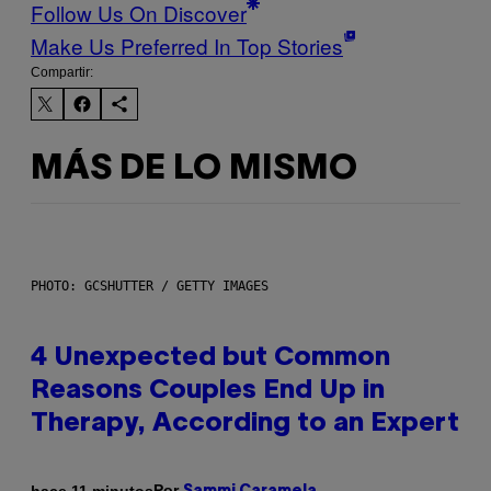
Follow Us On Discover
Make Us Preferred In Top Stories
Compartir:
MÁS DE LO MISMO
PHOTO: GCSHUTTER / GETTY IMAGES
4 Unexpected but Common
Reasons Couples End Up in
Therapy, According to an Expert
Por
hace 11 minutos