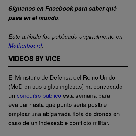
Síguenos en Facebook para saber qué
pasa en el mundo.
Este artículo fue publicado originalmente en
Motherboard
.
VIDEOS BY VICE
El Ministerio de Defensa del Reino Unido
(MoD en sus siglas inglesas) ha convocado
un
concurso público
esta semana para
evaluar hasta qué punto sería posible
emplear una abigarrada flota de drones en
caso de un indeseable conflicto militar.