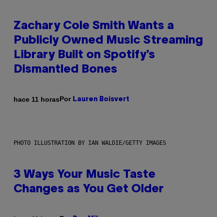
Zachary Cole Smith Wants a
Publicly Owned Music Streaming
Library Built on Spotify’s
Dismantled Bones
Por
hace 11 horas
Lauren Boisvert
PHOTO ILLUSTRATION BY IAN WALDIE/GETTY IMAGES
3 Ways Your Music Taste
Changes as You Get Older