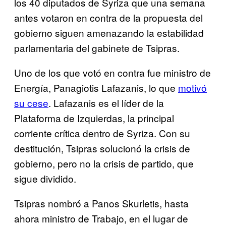
los 40 diputados de Syriza que una semana
antes votaron en contra de la propuesta del
gobierno siguen amenazando la estabilidad
parlamentaria del gabinete de Tsipras.
Uno de los que votó en contra fue ministro de
Energía, Panagiotis Lafazanis, lo que
motivó
su cese
. Lafazanis es el líder de la
Plataforma de Izquierdas, la principal
corriente crítica dentro de Syriza. Con su
destitución, Tsipras solucionó la crisis de
gobierno, pero no la crisis de partido, que
sigue dividido.
Tsipras nombró a Panos Skurletis, hasta
ahora ministro de Trabajo, en el lugar de