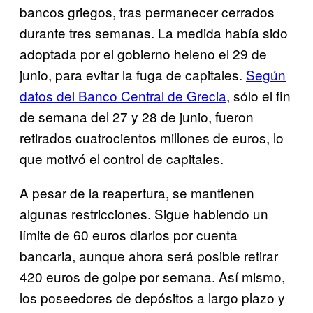
bancos griegos, tras permanecer cerrados
durante tres semanas. La medida había sido
adoptada por el gobierno heleno el 29 de
junio, para evitar la fuga de capitales.
Según
datos del Banco Central de Grecia
, sólo el fin
de semana del 27 y 28 de junio, fueron
retirados cuatrocientos millones de euros, lo
que motivó el control de capitales.
A pesar de la reapertura, se mantienen
algunas restricciones. Sigue habiendo un
límite de 60 euros diarios por cuenta
bancaria, aunque ahora será posible retirar
420 euros de golpe por semana. Así mismo,
los poseedores de depósitos a largo plazo y