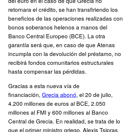
del euro en el caso de que Grecia no
retornara el crédito, se han transfiriendo los
beneficios de las operaciones realizadas con
bonos soberanos helenos a manos del
Banco Central Europeo (BCE). La otra
garantía será que, en caso de que Atenas
incumpla con la devolución del préstamo, no
recibirá fondos comunitarios estructurales
hasta compensar las pérdidas.
Gracias a esta nueva vía de
financiación,
Grecia abonó
, el 20 de julio,
4.200 millones de euros al BCE, 2.050
millones al FMI y 600 millones al Banco
Central de Grecia. En realidad, se trata de lo
que el primer ministro griego, Alexis Tsipras,