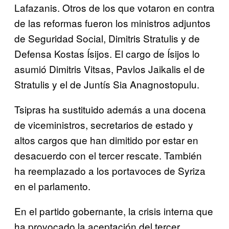
Lafazanis. Otros de los que votaron en contra
de las reformas fueron los ministros adjuntos
de Seguridad Social, Dimitris Stratulis y de
Defensa Kostas Ísijos. El cargo de Ísijos lo
asumió Dimitris Vitsas, Pavlos Jaikalis el de
Stratulis y el de Juntís Sia Anagnostopulu.
Tsipras ha sustituido además a una docena
de viceministros, secretarios de estado y
altos cargos que han dimitido por estar en
desacuerdo con el tercer rescate. También
ha reemplazado a los portavoces de Syriza
en el parlamento.
En el partido gobernante, la crisis interna que
ha provocado la aceptación del tercer