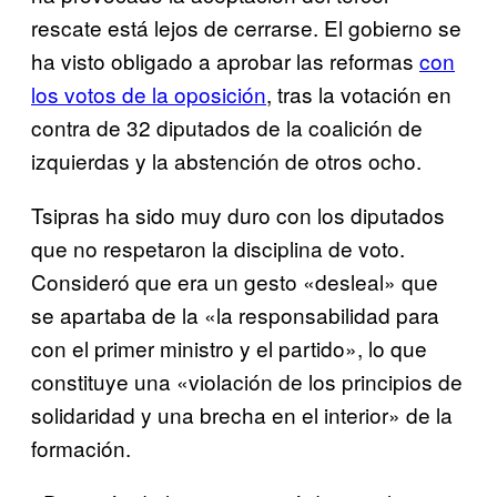
rescate está lejos de cerrarse. El gobierno se
ha visto obligado a aprobar las reformas
con
los votos de la oposición
, tras la votación en
contra de 32 diputados de la coalición de
izquierdas y la abstención de otros ocho.
Tsipras ha sido muy duro con los diputados
que no respetaron la disciplina de voto.
Consideró que era un gesto «desleal» que
se apartaba de la «la responsabilidad para
con el primer ministro y el partido», lo que
constituye una «violación de los principios de
solidaridad y una brecha en el interior» de la
formación.