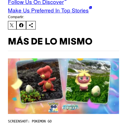
Follow Us On Discover
Make Us Preferred In Top Stories
Compartir:
MÁS DE LO MISMO
SCREENSHOT: POKEMON GO