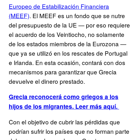
Europeo de Estabilización Financiera
(MEEF)
. El MEEF es un fondo que se nutre
del presupuesto de la UE — por eso requiere
el acuerdo de los Veintiocho, no solamente
de los estados miembros de la Eurozona —
que ya se utilizó en los rescates de Portugal
e Irlanda. En esta ocasión, contará con dos
mecanismos para garantizar que Grecia
devuelve el dinero prestado.
Grecia reconocerá como griegos a los
hijos de los migrantes. Leer más aquí.
Con el objetivo de cubrir las pérdidas que
podrían sufrir los países que no forman parte