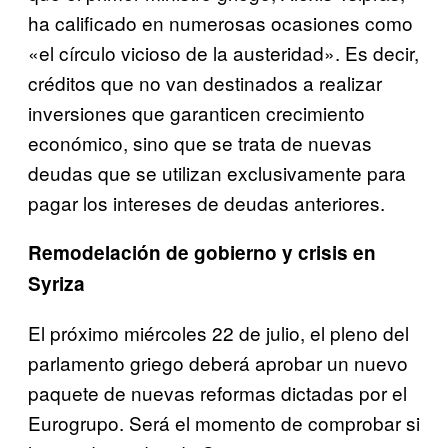
ha calificado en numerosas ocasiones como
«el círculo vicioso de la austeridad». Es decir,
créditos que no van destinados a realizar
inversiones que garanticen crecimiento
económico, sino que se trata de nuevas
deudas que se utilizan exclusivamente para
pagar los intereses de deudas anteriores.
Remodelación de gobierno y crisis en
Syriza
El próximo miércoles 22 de julio, el pleno del
parlamento griego deberá aprobar un nuevo
paquete de nuevas reformas dictadas por el
Eurogrupo. Será el momento de comprobar si