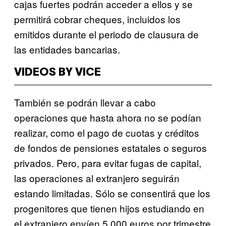
cajas fuertes podrán acceder a ellos y se
permitirá cobrar cheques, incluidos los
emitidos durante el periodo de clausura de
las entidades bancarias.
VIDEOS BY VICE
También se podrán llevar a cabo
operaciones que hasta ahora no se podían
realizar, como el pago de cuotas y créditos
de fondos de pensiones estatales o seguros
privados. Pero, para evitar fugas de capital,
las operaciones al extranjero seguirán
estando limitadas. Sólo se consentirá que los
progenitores que tienen hijos estudiando en
el extranjero envíen 5.000 euros por trimestre