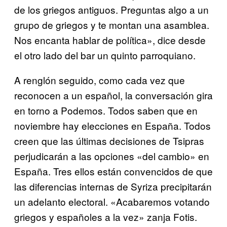
de los griegos antiguos. Preguntas algo a un
grupo de griegos y te montan una asamblea.
Nos encanta hablar de política», dice desde
el otro lado del bar un quinto parroquiano.
A renglón seguido, como cada vez que
reconocen a un español, la conversación gira
en torno a Podemos. Todos saben que en
noviembre hay elecciones en España. Todos
creen que las últimas decisiones de Tsipras
perjudicarán a las opciones «del cambio» en
España. Tres ellos están convencidos de que
las diferencias internas de Syriza precipitarán
un adelanto electoral. «Acabaremos votando
griegos y españoles a la vez» zanja Fotis.