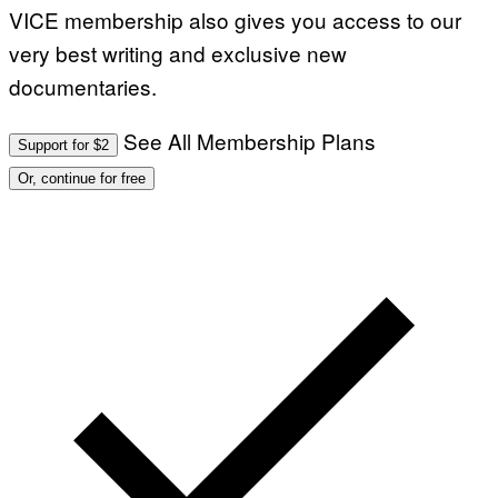
VICE membership also gives you access to our
very best writing and exclusive new
documentaries.
See All Membership Plans
Support for $2
Or, continue for free