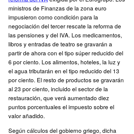
ministros de Finanzas de la zona euro
impusieron como condición para la
negociación del tercer rescate la reforma de
las pensiones y del IVA. Los medicamentos,
libros y entradas de teatro se gravarán a
partir de ahora con el tipo súper reducido del
6 por ciento. Los alimentos, hoteles, la luz y
el agua tributarán en el tipo reducido del 13
por ciento. El resto de productos se gravarán
al 23 por ciento, incluido el sector de la
restauración, que verá aumentado diez
puntos porcentuales el impuesto sobre el
valor añadido.
Según cálculos del gobierno griego, dicha