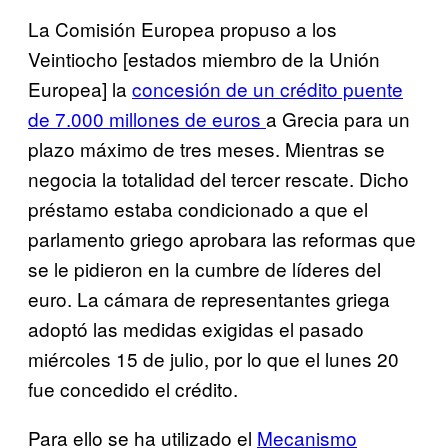
La Comisión Europea propuso a los
Veintiocho [estados miembro de la Unión
Europea] la
concesión de un crédito puente
de 7.000 millones de euros
a Grecia para un
plazo máximo de tres meses. Mientras se
negocia la totalidad del tercer rescate. Dicho
préstamo estaba condicionado a que el
parlamento griego aprobara las reformas que
se le pidieron en la cumbre de líderes del
euro. La cámara de representantes griega
adoptó las medidas exigidas el pasado
miércoles 15 de julio, por lo que el lunes 20
fue concedido el crédito.
Para ello se ha utilizado el
Mecanismo