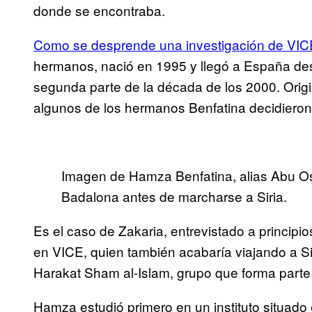
donde se encontraba.
Como se desprende una investigación de VI
hermanos, nació en 1995 y llegó a España d
segunda parte de la década de los 2000. Origi
algunos de los hermanos Benfatina decidieron
Imagen de Hamza Benfatina, alias Abu Os
Badalona antes de marcharse a Siria.
Es el caso de Zakaria, entrevistado a princip
en VICE, quien también acabaría viajando a Si
Harakat Sham al-Islam, grupo que forma parte
Hamza estudió primero en un instituto situado