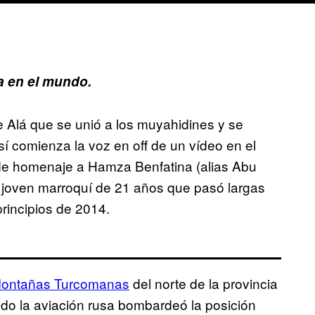
 en el mundo.
 Alá que se unió a los muyahidines y se
 comienza la voz en off de un vídeo en el
inde homenaje a Hamza Benfatina (alias Abu
 joven marroquí de 21 años que pasó largas
principios de 2014.
ontañas Turcomanas
del norte de la provincia
do la aviación rusa bombardeó la posición