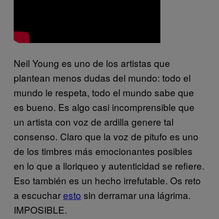
Neil Young es uno de los artistas que
plantean menos dudas del mundo: todo el
mundo le respeta, todo el mundo sabe que
es bueno. Es algo casi incomprensible que
un artista con voz de ardilla genere tal
consenso. Claro que la voz de pitufo es uno
de los timbres más emocionantes posibles
en lo que a lloriqueo y autenticidad se refiere.
Eso también es un hecho irrefutable. Os reto
a escuchar
esto
sin derramar una lágrima.
IMPOSIBLE.