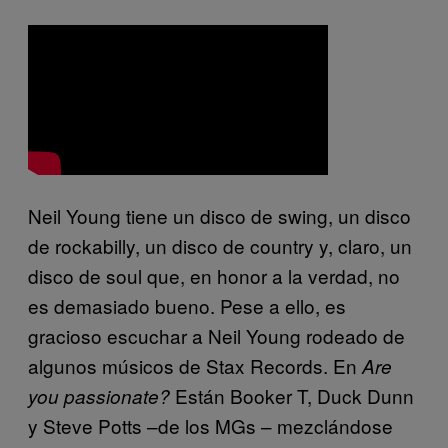
Neil Young tiene un disco de swing, un disco
de rockabilly, un disco de country y, claro, un
disco de soul que, en honor a la verdad, no
es demasiado bueno. Pese a ello, es
gracioso escuchar a Neil Young rodeado de
algunos músicos de Stax Records. En
Are
Están Booker T, Duck Dunn
you passionate?
y Steve Potts –de los MGs – mezclándose