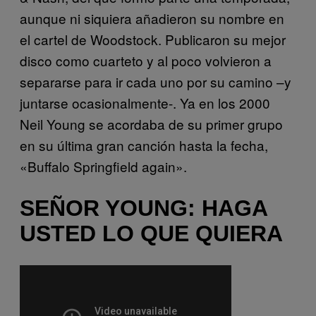
aunque ni siquiera añadieron su nombre en
el cartel de Woodstock. Publicaron su mejor
disco como cuarteto y al poco volvieron a
separarse para ir cada uno por su camino –y
juntarse ocasionalmente-. Ya en los 2000
Neil Young se acordaba de su primer grupo
en su última gran canción hasta la fecha,
«Buffalo Springfield again».
SEÑOR YOUNG: HAGA
USTED LO QUE QUIERA