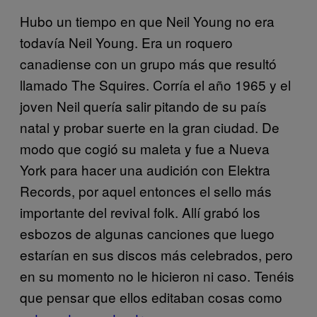
Hubo un tiempo en que Neil Young no era
todavía Neil Young. Era un roquero
canadiense con un grupo más que resultó
llamado The Squires. Corría el año 1965 y el
joven Neil quería salir pitando de su país
natal y probar suerte en la gran ciudad. De
modo que cogió su maleta y fue a Nueva
York para hacer una audición con Elektra
Records, por aquel entonces el sello más
importante del revival folk. Allí grabó los
esbozos de algunas canciones que luego
estarían en sus discos más celebrados, pero
en su momento no le hicieron ni caso. Tenéis
que pensar que ellos editaban cosas como