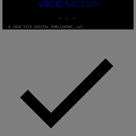
VICE
MEDIA
INSTAGRAM
TIKTOK
YOUTUBE
© 2026 VICE DIGITAL PUBLISHING, LLC