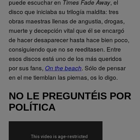
puede escuchar en
, el
Times Fade Away
disco que iniciaba su trilogía maldita: tres
obras maestras llenas de angustia, drogas,
muerte y decepción vital que él se encargó
de hacer desaparecer hasta hace bien poco,
consiguiendo que no se reeditasen. Entre
esos discos está uno de los más queridos
por sus fans,
. Sólo de pensar
On the beach
en el me tiemblan las piernas, os lo digo.
NO LE PREGUNTÉIS POR
POLÍTICA