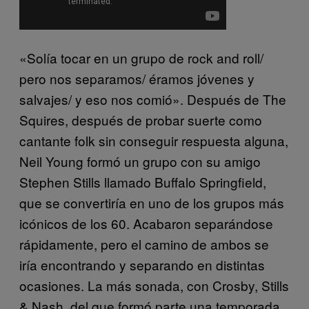
«Solía tocar en un grupo de rock and roll/
pero nos separamos/ éramos jóvenes y
salvajes/ y eso nos comió». Después de The
Squires, después de probar suerte como
cantante folk sin conseguir respuesta alguna,
Neil Young formó un grupo con su amigo
Stephen Stills llamado Buffalo Springfield,
que se convertiría en uno de los grupos más
icónicos de los 60. Acabaron separándose
rápidamente, pero el camino de ambos se
iría encontrando y separando en distintas
ocasiones. La más sonada, con Crosby, Stills
& Nash, del que formó parte una temporada,