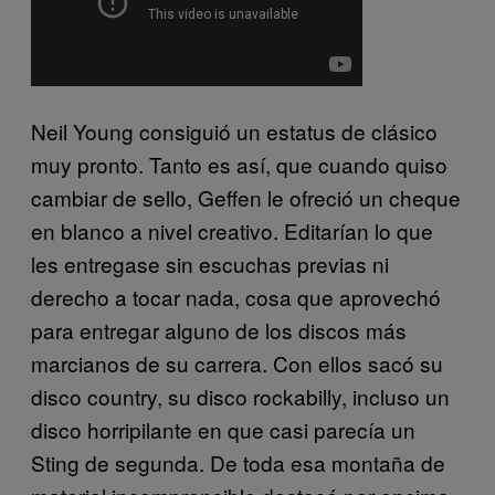
Neil Young consiguió un estatus de clásico
muy pronto. Tanto es así, que cuando quiso
cambiar de sello, Geffen le ofreció un cheque
en blanco a nivel creativo. Editarían lo que
les entregase sin escuchas previas ni
derecho a tocar nada, cosa que aprovechó
para entregar alguno de los discos más
marcianos de su carrera. Con ellos sacó su
disco country, su disco rockabilly, incluso un
disco horripilante en que casi parecía un
Sting de segunda. De toda esa montaña de