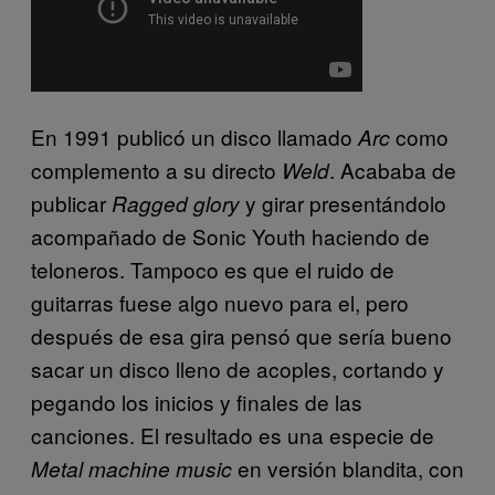
En 1991 publicó un disco llamado
como
Arc
complemento a su directo
. Acababa de
Weld
publicar
y girar presentándolo
Ragged glory
acompañado de Sonic Youth haciendo de
teloneros. Tampoco es que el ruido de
guitarras fuese algo nuevo para el, pero
después de esa gira pensó que sería bueno
sacar un disco lleno de acoples, cortando y
pegando los inicios y finales de las
canciones. El resultado es una especie de
en versión blandita, con
Metal machine music