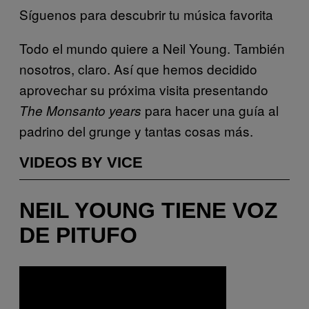
Síguenos para descubrir tu música favorita
Todo el mundo quiere a Neil Young. También
nosotros, claro. Así que hemos decidido
aprovechar su próxima visita presentando
para hacer una guía al
The Monsanto years
padrino del grunge y tantas cosas más.
VIDEOS BY VICE
NEIL YOUNG TIENE VOZ
DE PITUFO