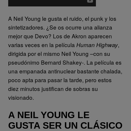
A Neil Young le gusta el ruido, el punk y los
sintetizadores. ¿Se os ocurre una alianza
mejor que Devo? Los de Akron aparecen
varias veces en la película
,
Human Highway
dirigida por el mismo Neil Young –con su
pseudónimo Bernard Shakey-. La película es
una empanada antinuclear bastante chalada,
poco apta para pasar la tarde, pero estos
diez minutos justifican de sobras su
visionado.
A NEIL YOUNG LE
GUSTA SER UN CLÁSICO