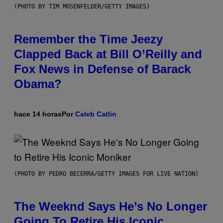
(PHOTO BY TIM MOSENFELDER/GETTY IMAGES)
Remember the Time Jeezy
Clapped Back at Bill O’Reilly and
Fox News in Defense of Barack
Obama?
hace 14 horas
Por
Caleb Catlin
(PHOTO BY PEDRO BECERRA/GETTY IMAGES FOR LIVE NATION)
The Weeknd Says He’s No Longer
Going To Retire His Iconic