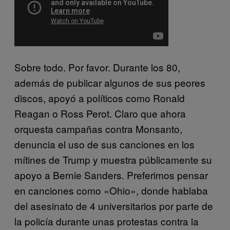
Sobre todo. Por favor. Durante los 80,
además de publicar algunos de sus peores
discos, apoyó a políticos como Ronald
Reagan o Ross Perot. Claro que ahora
orquesta campañas contra Monsanto,
denuncia el uso de sus canciones en los
mítines de Trump y muestra públicamente su
apoyo a Bernie Sanders. Preferimos pensar
en canciones como «Ohio», donde hablaba
del asesinato de 4 universitarios por parte de
la policía durante unas protestas contra la