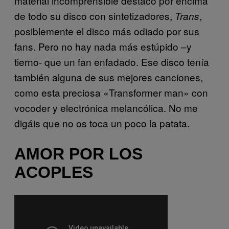
material incomprensible destacó por encima
de todo su disco con sintetizadores,
,
Trans
posiblemente el disco más odiado por sus
fans. Pero no hay nada más estúpido –y
tierno- que un fan enfadado. Ese disco tenía
también alguna de sus mejores canciones,
como esta preciosa «Transformer man» con
vocoder y electrónica melancólica. No me
digáis que no os toca un poco la patata.
AMOR POR LOS
ACOPLES