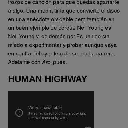
trozos de canción para que puedas agarrarte
a algo. Una media tinta que convierte el disco
en una anécdota olvidable pero también en
un buen ejemplo de porqué Neil Young es
Neil Young y los demás no: Es un tipo sin
miedo a experimentar y probar aunque vaya
en contra del oyente o de su propia carrera.
Adelante con
, pues.
Arc
HUMAN HIGHWAY