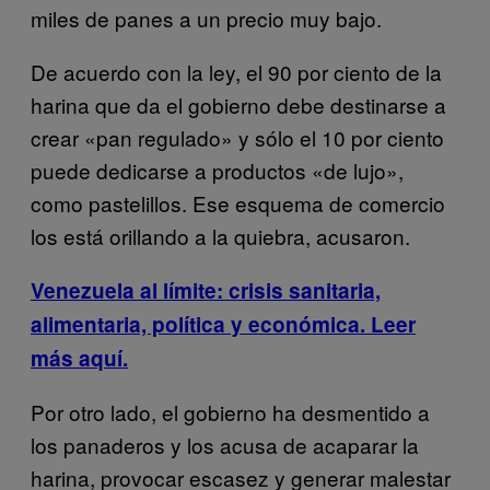
miles de panes a un precio muy bajo.
De acuerdo con la ley, el 90 por ciento de la
harina que da el gobierno debe destinarse a
crear «pan regulado» y sólo el 10 por ciento
puede dedicarse a productos «de lujo»,
como pastelillos. Ese esquema de comercio
los está orillando a la quiebra, acusaron.
Venezuela al límite: crisis sanitaria,
alimentaria, política y económica. Leer
más aquí.
Por otro lado, el gobierno ha desmentido a
los panaderos y los acusa de acaparar la
harina, provocar escasez y generar malestar