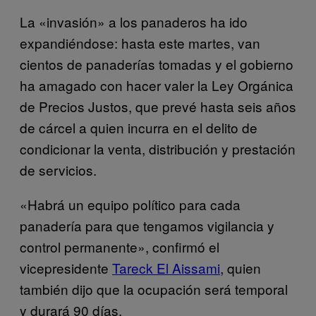
La «invasión» a los panaderos ha ido
expandiéndose: hasta este martes, van
cientos de panaderías tomadas y el gobierno
ha amagado con hacer valer la Ley Orgánica
de Precios Justos, que prevé hasta seis años
de cárcel a quien incurra en el delito de
condicionar la venta, distribución y prestación
de servicios.
«Habrá un equipo político para cada
panadería para que tengamos vigilancia y
control permanente», confirmó el
vicepresidente
Tareck El Aissami
, quien
también dijo que la ocupación será temporal
y durará 90 días.