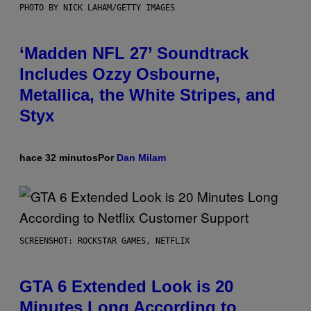
PHOTO BY NICK LAHAM/GETTY IMAGES
‘Madden NFL 27’ Soundtrack
Includes Ozzy Osbourne,
Metallica, the White Stripes, and
Styx
hace 32 minutos
Por
Dan Milam
SCREENSHOT: ROCKSTAR GAMES, NETFLIX
GTA 6 Extended Look is 20
Minutes Long According to