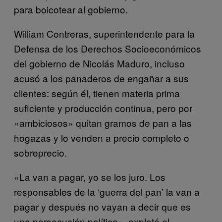
para boicotear al gobierno.
William Contreras, superintendente para la
Defensa de los Derechos Socioeconómicos
del gobierno de Nicolás Maduro, incluso
acusó a los panaderos de engañar a sus
clientes: según él, tienen materia prima
suficiente y producción continua, pero por
«ambiciosos» quitan gramos de pan a las
hogazas y lo venden a precio completo o
sobreprecio.
«La van a pagar, yo se los juro. Los
responsables de la ‘guerra del pan’ la van a
pagar y después no vayan a decir que es
una persecución política», explotó el