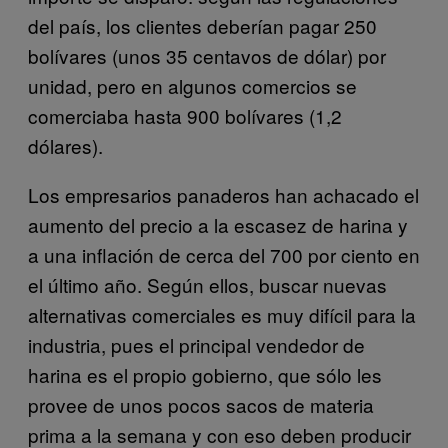
del país, los clientes deberían pagar 250
bolívares (unos 35 centavos de dólar) por
unidad, pero en algunos comercios se
comerciaba hasta 900 bolívares (1,2
dólares).
Los empresarios panaderos han achacado el
aumento del precio a la escasez de harina y
a una inflación de cerca del 700 por ciento en
el último año. Según ellos, buscar nuevas
alternativas comerciales es muy difícil para la
industria, pues el principal vendedor de
harina es el propio gobierno, que sólo les
provee de unos pocos sacos de materia
prima a la semana y con eso deben producir