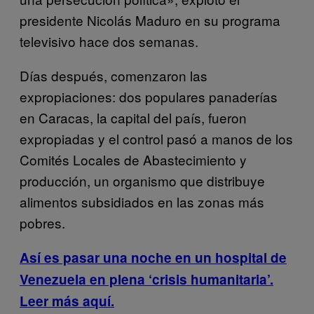
presidente Nicolás Maduro en su programa
televisivo hace dos semanas.
Días después, comenzaron las
expropiaciones: dos populares panaderías
en Caracas, la capital del país, fueron
expropiadas y el control pasó a manos de los
Comités Locales de Abastecimiento y
producción, un organismo que distribuye
alimentos subsidiados en las zonas más
pobres.
Así es pasar una noche en un hospital de
Venezuela en plena ‘crisis humanitaria’.
Leer más aquí.