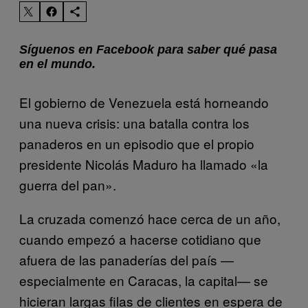
Síguenos en Facebook para saber qué pasa
en el mundo.
El gobierno de Venezuela está horneando
una nueva crisis: una batalla contra los
panaderos en un episodio que el propio
presidente Nicolás Maduro ha llamado «la
guerra del pan».
La cruzada comenzó hace cerca de un año,
cuando empezó a hacerse cotidiano que
afuera de las panaderías del país —
especialmente en Caracas, la capital— se
hicieran largas filas de clientes en espera de