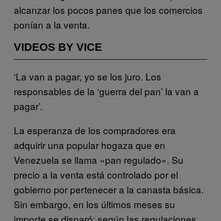
alcanzar los pocos panes que los comercios
ponían a la venta.
VIDEOS BY VICE
‘La van a pagar, yo se los juro. Los
responsables de la ‘guerra del pan’ la van a
pagar’.
La esperanza de los compradores era
adquirir una popular hogaza que en
Venezuela se llama «pan regulado». Su
precio a la venta está controlado por el
gobierno por pertenecer a la canasta básica.
Sin embargo, en los últimos meses su
importe se disparó: según las regulaciones