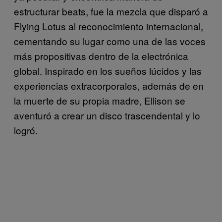
estructurar beats, fue la mezcla que disparó a
Flying Lotus al reconocimiento internacional,
cementando su lugar como una de las voces
más propositivas dentro de la electrónica
global. Inspirado en los sueños lúcidos y las
experiencias extracorporales, además de en
la muerte de su propia madre, Ellison se
aventuró a crear un disco trascendental y lo
logró.