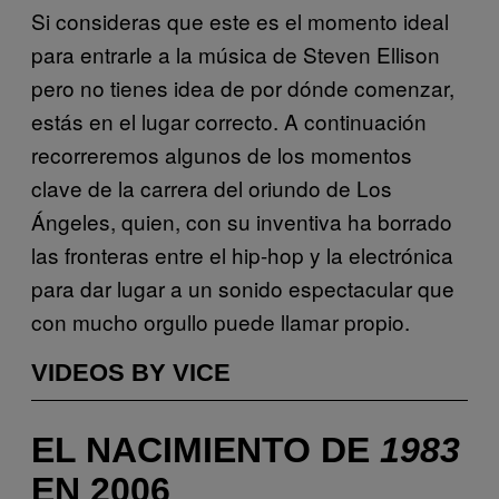
Si consideras que este es el momento ideal
para entrarle a la música de Steven Ellison
pero no tienes idea de por dónde comenzar,
estás en el lugar correcto. A continuación
recorreremos algunos de los momentos
clave de la carrera del oriundo de Los
Ángeles, quien, con su inventiva ha borrado
las fronteras entre el hip-hop y la electrónica
para dar lugar a un sonido espectacular que
con mucho orgullo puede llamar propio.
VIDEOS BY VICE
EL NACIMIENTO DE
1983
EN 2006