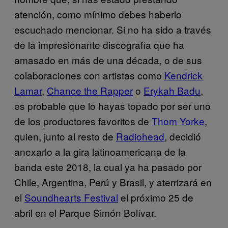
atención, como mínimo debes haberlo
escuchado mencionar. Si no ha sido a través
de la impresionante discografía que ha
amasado en más de una década, o de sus
colaboraciones con artistas como
Kendrick
Lamar
,
Chance the Rapper
o
Erykah Badu
,
es probable que lo hayas topado por ser uno
de los productores favoritos de
Thom Yorke
,
quien, junto al resto de
Radiohead
, decidió
anexarlo a la gira latinoamericana de la
banda este 2018, la cual ya ha pasado por
Chile, Argentina, Perú y Brasil, y aterrizará en
el
Soundhearts Festival
el próximo 25 de
abril en el Parque Simón Bolívar.