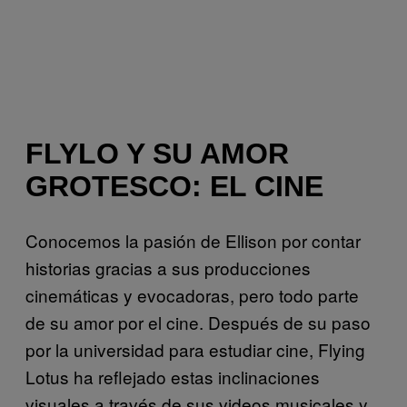
FLYLO Y SU AMOR
GROTESCO: EL CINE
Conocemos la pasión de Ellison por contar
historias gracias a sus producciones
cinemáticas y evocadoras, pero todo parte
de su amor por el cine. Después de su paso
por la universidad para estudiar cine, Flying
Lotus ha reflejado estas inclinaciones
visuales a través de sus videos musicales y