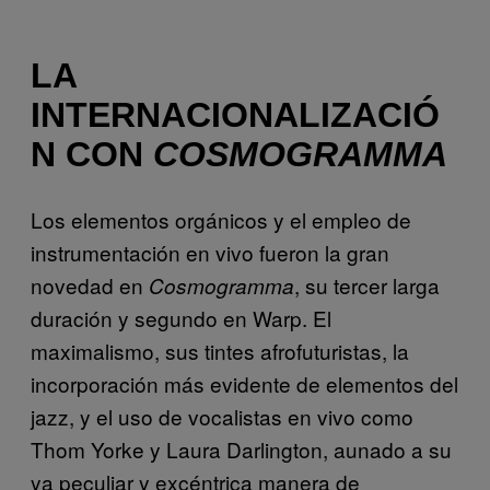
LA
INTERNACIONALIZACIÓ
N CON
COSMOGRAMMA
Los elementos orgánicos y el empleo de
instrumentación en vivo fueron la gran
novedad en
, su tercer larga
Cosmogramma
duración y segundo en Warp. El
maximalismo, sus tintes afrofuturistas, la
incorporación más evidente de elementos del
jazz, y el uso de vocalistas en vivo como
Thom Yorke y Laura Darlington, aunado a su
ya peculiar y excéntrica manera de