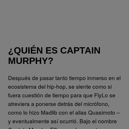
¿QUIÉN ES CAPTAIN
MURPHY?
Después de pasar tanto tiempo inmerso en el
ecosistema del hip-hop, se siente como si
fuera cuestión de tiempo para que FlyLo se
atreviera a ponerse detrás del micrófono,
como lo hizo Madlib con el alias Quasimoto –
y eventualmente así ocurrió. Bajo el nombre