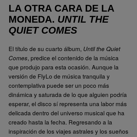
LA OTRA CARA DE LA
MONEDA.
UNTIL THE
QUIET COMES
El título de su cuarto álbum,
Until the Quiet
, predice el contenido de la música
Comes
que produjo para esta ocasión. Aunque la
versión de FlyLo de música tranquila y
contemplativa puede ser un poco más
dinámica y saturada de lo que alguien podría
esperar, el disco sí representa una labor más
delicada dentro del universo musical que ha
creado hasta la fecha. Regresando a la
inspiración de los viajes astrales y los sueños