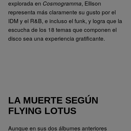
explorada en
, Ellison
Cosmogramma
representa más claramente su gusto por el
IDM y el R&B, e incluso el funk, y logra que la
escucha de los 18 temas que componen el
disco sea una experiencia gratificante.
LA MUERTE SEGÚN
FLYING LOTUS
Aunque en sus dos álbumes anteriores