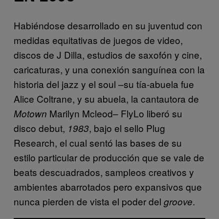
Habiéndose desarrollado en su juventud con
medidas equitativas de juegos de video,
discos de J Dilla, estudios de saxofón y cine,
caricaturas, y una conexión sanguínea con la
historia del jazz y el soul –su tía-abuela fue
Alice Coltrane, y su abuela, la cantautora de
Marilyn Mcleod– FlyLo liberó su
Motown
disco debut,
, bajo el sello Plug
1983
Research, el cual sentó las bases de su
estilo particular de producción que se vale de
beats descuadrados, sampleos creativos y
ambientes abarrotados pero expansivos que
nunca pierden de vista el poder del
.
groove