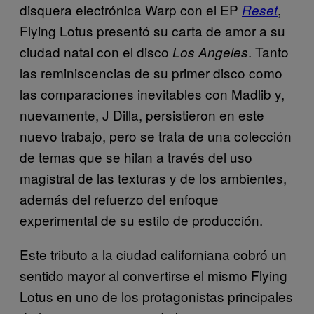
disquera electrónica Warp con el EP
,
Reset
Flying Lotus presentó su carta de amor a su
ciudad natal con el disco
. Tanto
Los Angeles
las reminiscencias de su primer disco como
las comparaciones inevitables con Madlib y,
nuevamente, J Dilla, persistieron en este
nuevo trabajo, pero se trata de una colección
de temas que se hilan a través del uso
magistral de las texturas y de los ambientes,
además del refuerzo del enfoque
experimental de su estilo de producción.
Este tributo a la ciudad californiana cobró un
sentido mayor al convertirse el mismo Flying
Lotus en uno de los protagonistas principales