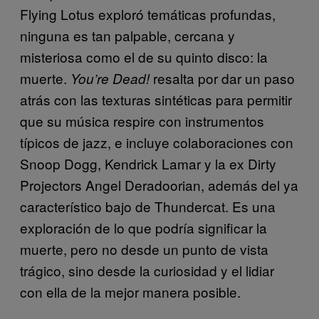
Flying Lotus exploró temáticas profundas,
ninguna es tan palpable, cercana y
misteriosa como el de su quinto disco: la
muerte.
resalta por dar un paso
You’re Dead!
atrás con las texturas sintéticas para permitir
que su música respire con instrumentos
típicos de jazz, e incluye colaboraciones con
Snoop Dogg, Kendrick Lamar y la ex Dirty
Projectors Angel Deradoorian, además del ya
característico bajo de Thundercat. Es una
exploración de lo que podría significar la
muerte, pero no desde un punto de vista
trágico, sino desde la curiosidad y el lidiar
con ella de la mejor manera posible.