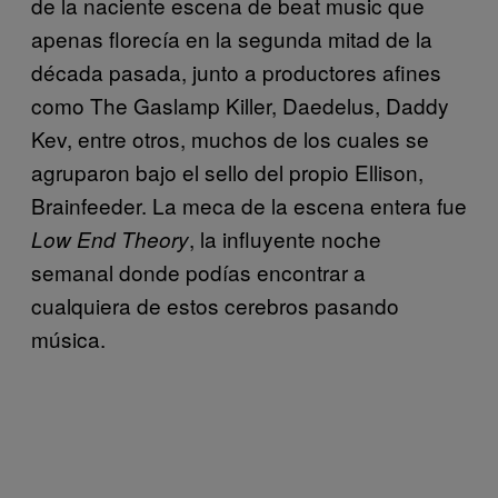
de la naciente escena de beat music que
apenas florecía en la segunda mitad de la
década pasada, junto a productores afines
como The Gaslamp Killer, Daedelus, Daddy
Kev, entre otros, muchos de los cuales se
agruparon bajo el sello del propio Ellison,
Brainfeeder. La meca de la escena entera fue
, la influyente noche
Low End Theory
semanal donde podías encontrar a
cualquiera de estos cerebros pasando
música.