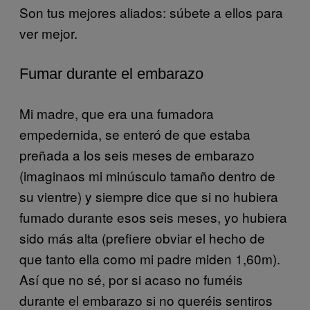
Son tus mejores aliados: súbete a ellos para
ver mejor.
Fumar durante el embarazo
Mi madre, que era una fumadora
empedernida, se enteró de que estaba
preñada a los seis meses de embarazo
(imaginaos mi minúsculo tamaño dentro de
su vientre) y siempre dice que si no hubiera
fumado durante esos seis meses, yo hubiera
sido más alta (prefiere obviar el hecho de
que tanto ella como mi padre miden 1,60m).
Así que no sé, por si acaso no fuméis
durante el embarazo si no queréis sentiros