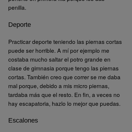
penilla.
Deporte
Practicar deporte teniendo las piernas cortas
puede ser horrible. A mí por ejemplo me
costaba mucho saltar el potro grande en
clase de gimnasia porque tengo las piernas
cortas. También creo que correr se me daba
mal porque, debido a mis micro piernas,
tardaba más que el resto. En fin, a veces no
hay escapatoria, hazlo lo mejor que puedas.
Escalones