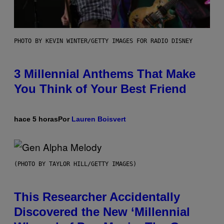
PHOTO BY KEVIN WINTER/GETTY IMAGES FOR RADIO DISNEY
3 Millennial Anthems That Make
You Think of Your Best Friend
hace 5 horas
Por
Lauren Boisvert
(PHOTO BY TAYLOR HILL/GETTY IMAGES)
This Researcher Accidentally
Discovered the New ‘Millennial