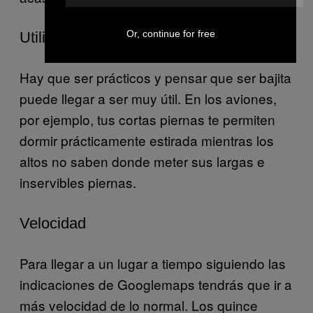
Or, continue for free
Utilidad
Hay que ser prácticos y pensar que ser bajita
puede llegar a ser muy útil. En los aviones,
por ejemplo, tus cortas piernas te permiten
dormir prácticamente estirada mientras los
altos no saben donde meter sus largas e
inservibles piernas.
Velocidad
Para llegar a un lugar a tiempo siguiendo las
indicaciones de Googlemaps tendrás que ir a
más velocidad de lo normal. Los quince