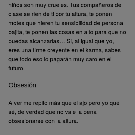
niños son muy crueles. Tus compañeros de
clase se ríen de ti por tu altura, te ponen
motes que hieren tu sensibilidad de persona
bajita, te ponen las cosas en alto para que no
puedas alcanzarlas… Si, al igual que yo,
eres una firme creyente en el karma, sabes
que todo eso lo pagarán muy caro en el
futuro.
Obsesión
A ver me repito más que el ajo pero yo qué
sé, de verdad que no vale la pena
obsesionarse con la altura.