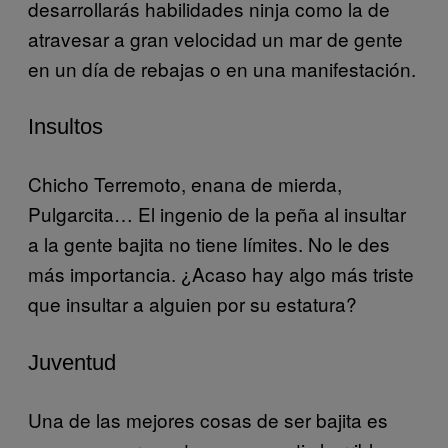
desarrollarás habilidades ninja como la de
atravesar a gran velocidad un mar de gente
en un día de rebajas o en una manifestación.
Insultos
Chicho Terremoto, enana de mierda,
Pulgarcita… El ingenio de la peña al insultar
a la gente bajita no tiene límites. No le des
más importancia. ¿Acaso hay algo más triste
que insultar a alguien por su estatura?
Juventud
Una de las mejores cosas de ser bajita es