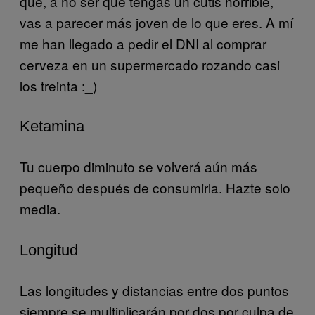
que, a no ser que tengas un cutis horrible,
vas a parecer más joven de lo que eres. A mí
me han llegado a pedir el DNI al comprar
cerveza en un supermercado rozando casi
los treinta :_)
Ketamina
Tu cuerpo diminuto se volverá aún más
pequeño después de consumirla. Hazte solo
media.
Longitud
Las longitudes y distancias entre dos puntos
siempre se multiplicarán por dos por culpa de