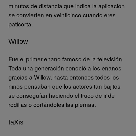
minutos de distancia que indica la aplicación
se convierten en veinticinco cuando eres
paticorta.
Willow
Fue el primer enano famoso de la televisión.
Toda una generación conoció a los enanos
gracias a Willow, hasta entonces todos los
niños pensaban que los actores tan bajitos
se conseguían haciendo el truco de ir de
rodillas o cortándoles las piernas.
taXis