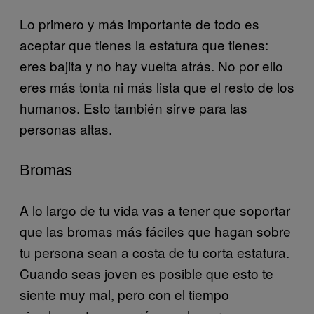
Lo primero y más importante de todo es
aceptar que tienes la estatura que tienes:
eres bajita y no hay vuelta atrás. No por ello
eres más tonta ni más lista que el resto de los
humanos. Esto también sirve para las
personas altas.
Bromas
A lo largo de tu vida vas a tener que soportar
que las bromas más fáciles que hagan sobre
tu persona sean a costa de tu corta estatura.
Cuando seas joven es posible que esto te
siente muy mal, pero con el tiempo