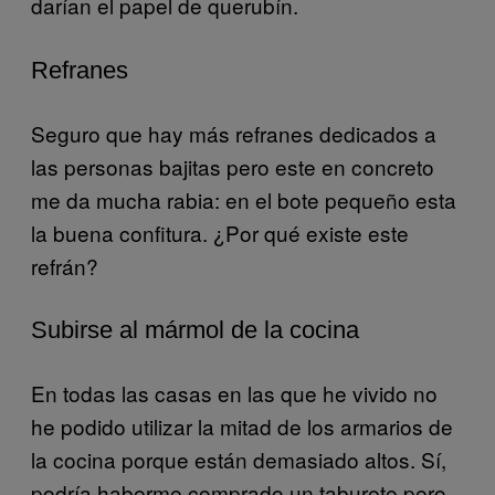
darían el papel de querubín.
Refranes
Seguro que hay más refranes dedicados a
las personas bajitas pero este en concreto
me da mucha rabia: en el bote pequeño esta
la buena confitura. ¿Por qué existe este
refrán?
Subirse al mármol de la cocina
En todas las casas en las que he vivido no
he podido utilizar la mitad de los armarios de
la cocina porque están demasiado altos. Sí,
podría haberme comprado un taburete pero