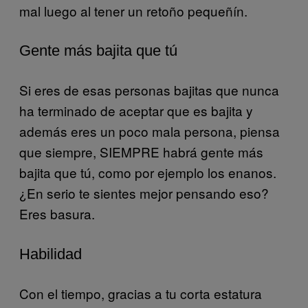
mal luego al tener un retoño pequeñín.
Gente más bajita que tú
Si eres de esas personas bajitas que nunca
ha terminado de aceptar que es bajita y
además eres un poco mala persona, piensa
que siempre, SIEMPRE habrá gente más
bajita que tú, como por ejemplo los enanos.
¿En serio te sientes mejor pensando eso?
Eres basura.
Habilidad
Con el tiempo, gracias a tu corta estatura