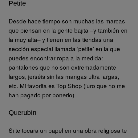
Petite
Desde hace tiempo son muchas las marcas
que piensan en la gente bajita –y también en
la muy alta– y tienen en las tiendas una
sección especial llamada ‘petite’ en la que
puedes encontrar ropa a la medida:
pantalones que no son extremadamente
largos, jerséis sin las mangas ultra largas,
etc. Mi favorita es Top Shop (juro que no me
han pagado por ponerlo).
Querubín
Si te tocara un papel en una obra religiosa te