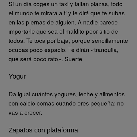
Si un día coges un taxi y faltan plazas, todo
el mundo te mirará a ti y te dirá que te subas
en las piernas de alguien. A nadie parece
importarle que sea el maldito peor sitio de
todos. Te toca por baja, porque sencillamente
ocupas poco espacio. Te dirán «tranquila,
que será poco rato». Suerte
Yogur
Da igual cuántos yogures, leche y alimentos
con calcio comas cuando eres pequeña: no
vas a crecer.
Zapatos con plataforma