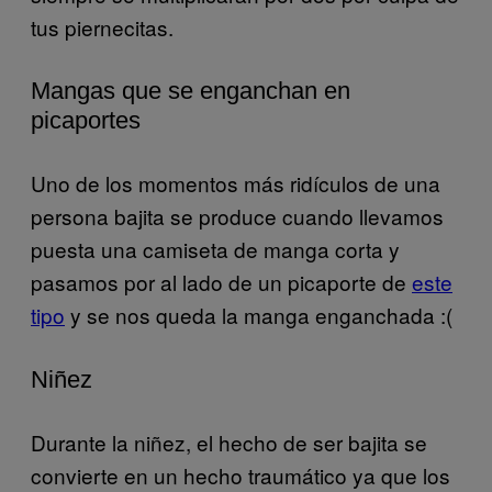
tus piernecitas.
Mangas que se enganchan en
picaportes
Uno de los momentos más ridículos de una
persona bajita se produce cuando llevamos
puesta una camiseta de manga corta y
pasamos por al lado de un picaporte de
este
tipo
y se nos queda la manga enganchada :(
Niñez
Durante la niñez, el hecho de ser bajita se
convierte en un hecho traumático ya que los