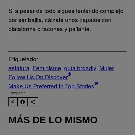
Si a pesar de todo sigues teniendo complejo
por ser bajita, cálzate unos zapatos con
plataforma o tacones y pa’lante.
Etiquetado:
estatura
Feminisme
guía broadly
Mujer
Follow Us On Discover
Make Us Preferred In Top Stories
Compartir:
MÁS DE LO MISMO