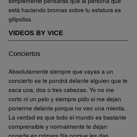
simplemente pensarás que la persona que
está haciendo bromas sobre tu estatura es
gilipollas.
VIDEOS BY VICE
Conciertos
Absolutamente siempre que vayas a un
concierto se te pondrá delante alguien que te
saca una, dos o tres cabezas. Yo no me
corto ni un pelo y siempre pido si me dejan
ponerme delante porque no veo una mierda.
La verdad es que todo el mundo es bastante
comprensible y normalmente te dejan
ponerte en primera fila porque les das