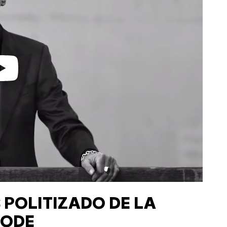
 POLITIZADO DE LA
MODE