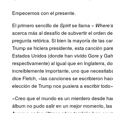
Empecemos con el presente.
El primero sencillo de
se llama »
Spirit
Where’s
acerca más al desafío de subvertir el orden d
pregunta retórica. Si bien la mayoría de las c
Trump se hiciera presidente, esta canción pare
Estados Unidos (donde han vivido Gore y Gah
respectivamente) al igual que en Inglaterra, 
increíblemente importante, uno que necesita
dice Fletch, «las canciones se escribieron hac
elección de Trump nos pusiera a escribir todo»
«Creo que el mundo es un mierdero desde hac
álbum no pudo salir en un mejor momento, las 