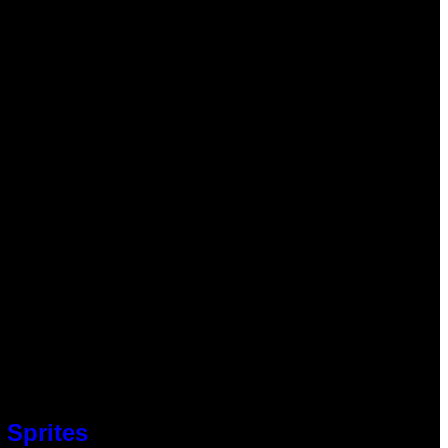
 Sprites