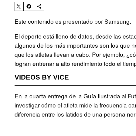
Este contenido es presentado por Samsung.
El deporte está lleno de datos, desde las estad
algunos de los más importantes son los que n
que los atletas llevan a cabo. Por ejemplo, ¿
logran entrenar a alto rendimiento todo el tie
VIDEOS BY VICE
En la cuarta entrega de la Guía Ilustrada al F
investigar cómo el atleta mide la frecuencia c
diferencia entre los latidos de una persona no