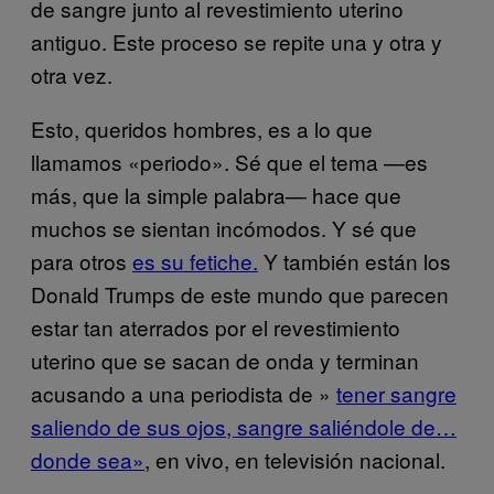
de sangre junto al revestimiento uterino
antiguo. Este proceso se repite una y otra y
otra vez.
Esto, queridos hombres, es a lo que
llamamos «periodo». Sé que el tema —es
más, que la simple palabra— hace que
muchos se sientan incómodos. Y sé que
para otros
es su fetiche.
Y también están los
Donald Trumps de este mundo que parecen
estar tan aterrados por el revestimiento
uterino que se sacan de onda y terminan
acusando a una periodista de »
tener sangre
saliendo de sus ojos, sangre saliéndole de…
donde sea»
, en vivo, en televisión nacional.