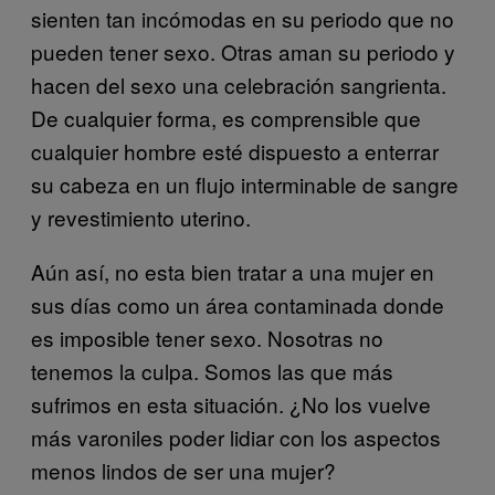
sienten tan incómodas en su periodo que no
pueden tener sexo. Otras aman su periodo y
hacen del sexo una celebración sangrienta.
De cualquier forma, es comprensible que
cualquier hombre esté dispuesto a enterrar
su cabeza en un flujo interminable de sangre
y revestimiento uterino.
Aún así, no esta bien tratar a una mujer en
sus días como un área contaminada donde
es imposible tener sexo. Nosotras no
tenemos la culpa. Somos las que más
sufrimos en esta situación. ¿No los vuelve
más varoniles poder lidiar con los aspectos
menos lindos de ser una mujer?