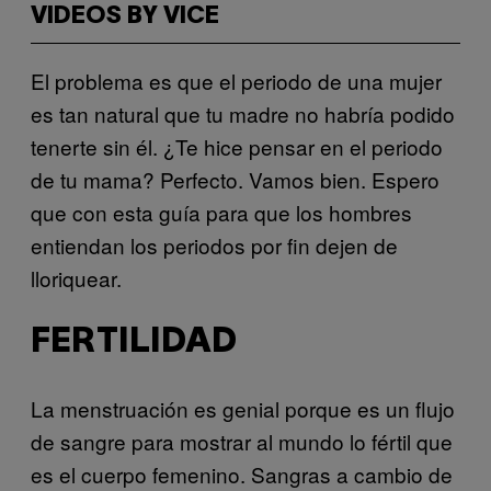
VIDEOS BY VICE
El problema es que el periodo de una mujer
es tan natural que tu madre no habría podido
tenerte sin él. ¿Te hice pensar en el periodo
de tu mama? Perfecto. Vamos bien. Espero
que con esta guía para que los hombres
entiendan los periodos por fin dejen de
lloriquear.
FERTILIDAD
La menstruación es genial porque es un flujo
de sangre para mostrar al mundo lo fértil que
es el cuerpo femenino. Sangras a cambio de