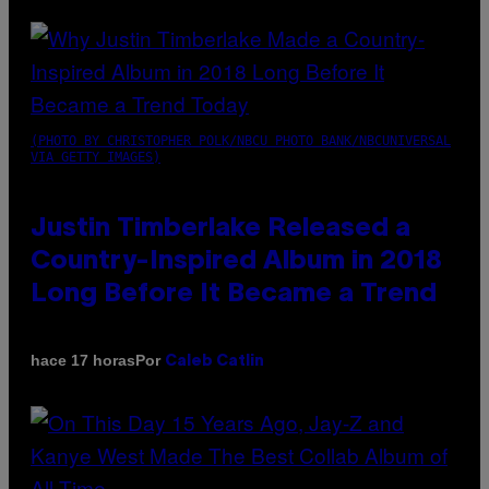
(PHOTO BY CHRISTOPHER POLK/NBCU PHOTO BANK/NBCUNIVERSAL
VIA GETTY IMAGES)
Justin Timberlake Released a
Country-Inspired Album in 2018
Long Before It Became a Trend
Por
hace 17 horas
Caleb Catlin