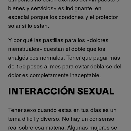
bienes y servicios» es indignante, en
especial porque los condones y el protector
solar sí lo están.
Y por qué las pastillas para los «dolores
menstruales» cuestan el doble que los
analgésicos normales. Tener que pagar más
de 150 pesos al mes para evitar doblarse del
dolor es completamente inaceptable.
INTERACCIÓN SEXUAL
Tener sexo cuando estas en tus días es un
tema difícil y diverso. No hay un consenso
real sobre esa materia. Algunas mujeres se