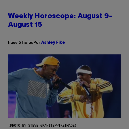
Weekly Horoscope: August 9-
August 15
Por
hace 5 horas
Ashley Fike
(PHOTO BY STEVE GRANITZ/WIREIMAGE)