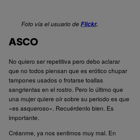
Foto vía el usuario de
Flickr
.
ASCO
No quiero ser repetitiva pero debo aclarar
que no todos piensan que es erótico chupar
tampones usados o frotarse toallas
sangrientas en el rostro. Pero lo último que
una mujer quiere oír sobre su periodo es que
«es asqueroso». Recuérdenlo bien. Es
importante.
Créanme, ya nos sentimos muy mal. En