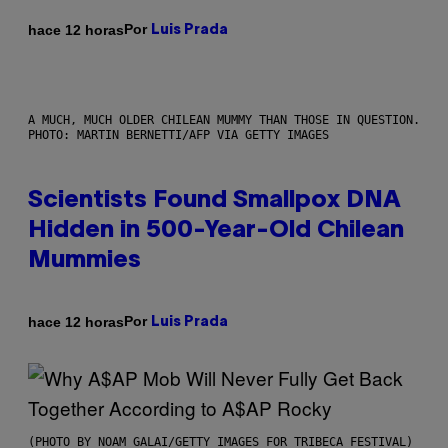
Por
hace 12 horas
Luis Prada
A MUCH, MUCH OLDER CHILEAN MUMMY THAN THOSE IN QUESTION.
PHOTO: MARTIN BERNETTI/AFP VIA GETTY IMAGES
Scientists Found Smallpox DNA
Hidden in 500-Year-Old Chilean
Mummies
Por
hace 12 horas
Luis Prada
(PHOTO BY NOAM GALAI/GETTY IMAGES FOR TRIBECA FESTIVAL)