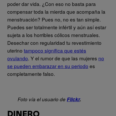
poder dar vida. ¿Con eso no basta para
compensar toda la mierda que acompaña la
menstruación? Pues no, no es tan simple.
Puedes ser totalmente infértil y aún así estar
sujeta a los horribles cólicos menstruales.
Desechar con regularidad tu revestimiento
uterino
tampoco significa que estés
ovulando
. Y el rumor de que las mujeres
no
se pueden embarazar en su periodo
es
completamente falso.
Foto vía el usuario de
Flickr
.
DINERO