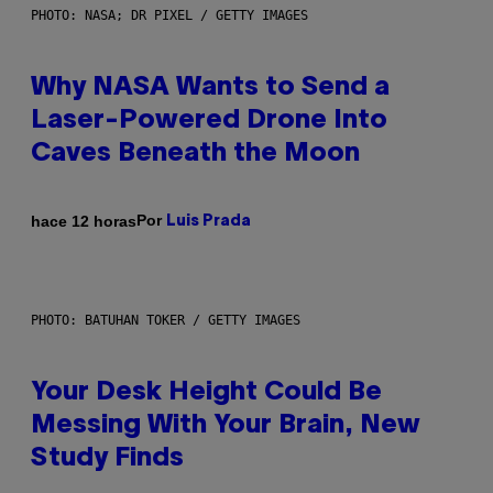
PHOTO: NASA; DR PIXEL / GETTY IMAGES
Why NASA Wants to Send a
Laser-Powered Drone Into
Caves Beneath the Moon
Por
hace 12 horas
Luis Prada
PHOTO: BATUHAN TOKER / GETTY IMAGES
Your Desk Height Could Be
Messing With Your Brain, New
Study Finds