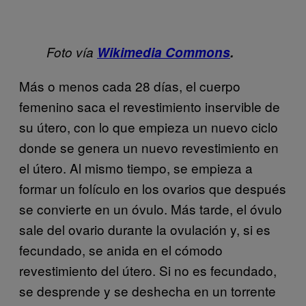
Foto vía
Wikimedia Commons
.
Más o menos cada 28 días, el cuerpo
femenino saca el revestimiento inservible de
su útero, con lo que empieza un nuevo ciclo
donde se genera un nuevo revestimiento en
el útero. Al mismo tiempo, se empieza a
formar un folículo en los ovarios que después
se convierte en un óvulo. Más tarde, el óvulo
sale del ovario durante la ovulación y, si es
fecundado, se anida en el cómodo
revestimiento del útero. Si no es fecundado,
se desprende y se deshecha en un torrente