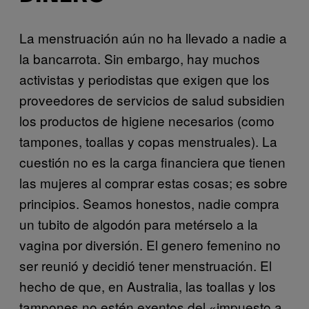
La menstruación aún no ha llevado a nadie a
la bancarrota. Sin embargo, hay muchos
activistas y periodistas que exigen que los
proveedores de servicios de salud subsidien
los productos de higiene necesarios (como
tampones, toallas y copas menstruales). La
cuestión no es la carga financiera que tienen
las mujeres al comprar estas cosas; es sobre
principios. Seamos honestos, nadie compra
un tubito de algodón para metérselo a la
vagina por diversión. El genero femenino no
ser reunió y decidió tener menstruación. El
hecho de que, en Australia, las toallas y los
tampones no estén exentos del «impuesto a