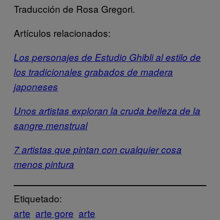
Traducción de Rosa Gregori.
Artículos relacionados:
Los personajes de Estudio Ghibli al estilo de
los tradicionales grabados de madera
japoneses
Unos artistas exploran la cruda belleza de la
sangre menstrual
7 artistas que pintan con cualquier cosa
menos pintura
Etiquetado:
arte
arte gore
arte