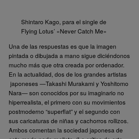
Shintaro Kago, para el single de
Flying Lotus’ «Never Catch Me»
Una de las respuestas es que la imagen
pintada o dibujada a mano sigue diciéndonos
mucho más que otra creada por ordenador.
En la actualidad, dos de los grandes artistas
japoneses —Takashi Murakami y Yoshitomo
Nara— son conocidos por su imaginario no
hiperrealista, el primero con su movimientos
postmoderno “superflat” y el segundo con
sus caricaturas de niñas y cachorros rollizos.
Ambos comentan la sociedad japonesa de