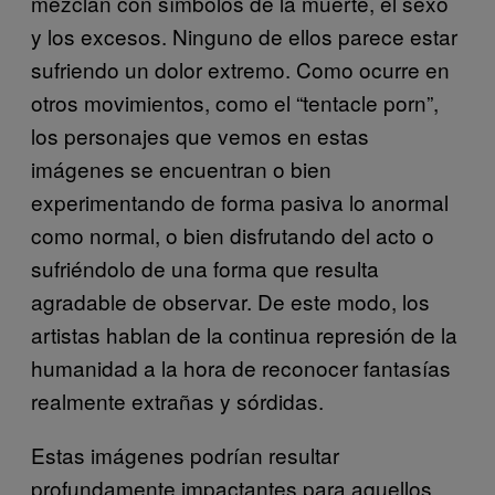
mezclan con símbolos de la muerte, el sexo
y los excesos. Ninguno de ellos parece estar
sufriendo un dolor extremo. Como ocurre en
otros movimientos, como el “tentacle porn”,
los personajes que vemos en estas
imágenes se encuentran o bien
experimentando de forma pasiva lo anormal
como normal, o bien disfrutando del acto o
sufriéndolo de una forma que resulta
agradable de observar. De este modo, los
artistas hablan de la continua represión de la
humanidad a la hora de reconocer fantasías
realmente extrañas y sórdidas.
Estas imágenes podrían resultar
profundamente impactantes para aquellos