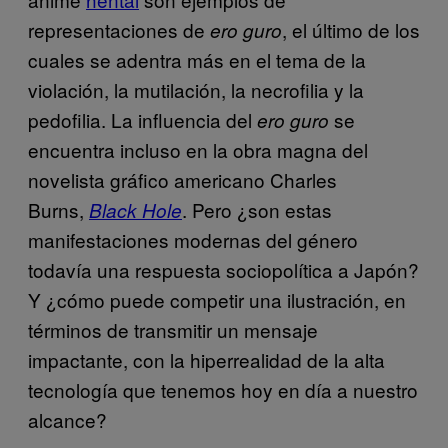
representaciones de
, el último de los
ero guro
cuales se adentra más en el tema de la
violación, la mutilación, la necrofilia y la
pedofilia. La influencia del
se
ero guro
encuentra incluso en la obra magna del
novelista gráfico americano Charles
Burns,
. Pero ¿son estas
Black Hole
manifestaciones modernas del género
todavía una respuesta sociopolítica a Japón?
Y ¿cómo puede competir una ilustración, en
términos de transmitir un mensaje
impactante, con la hiperrealidad de la alta
tecnología que tenemos hoy en día a nuestro
alcance?