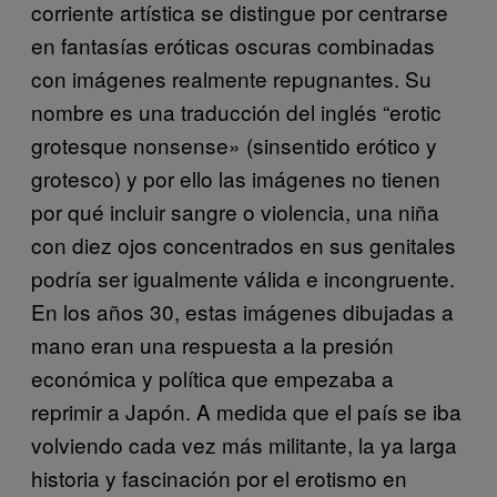
corriente artística se distingue por centrarse
en fantasías eróticas oscuras combinadas
con imágenes realmente repugnantes. Su
nombre es una traducción del inglés “erotic
grotesque nonsense» (sinsentido erótico y
grotesco) y por ello las imágenes no tienen
por qué incluir sangre o violencia, una niña
con diez ojos concentrados en sus genitales
podría ser igualmente válida e incongruente.
En los años 30, estas imágenes dibujadas a
mano eran una respuesta a la presión
económica y política que empezaba a
reprimir a Japón. A medida que el país se iba
volviendo cada vez más militante, la ya larga
historia y fascinación por el erotismo en