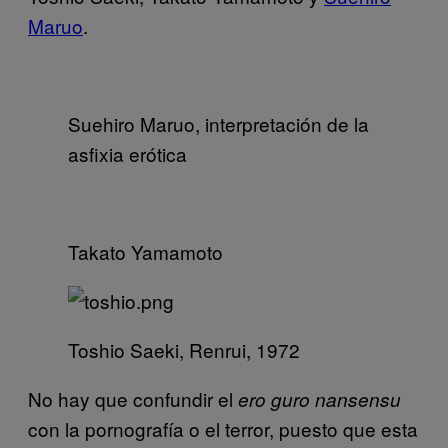
Maruo
.
Suehiro Maruo, interpretación de la
asfixia erótica
Takato Yamamoto
Toshio Saeki, Renrui, 1972
No hay que confundir el
ero guro nansensu
con la pornografía o el terror, puesto que esta