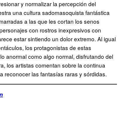
esionar y normalizar la percepción del
stra una cultura sadomasoquista fantástica
marradas a las que les cortan los senos
personajes con rostros inexpresivos con
ece estar sintiendo un dolor extremo. Al igual
ntáculos, los protagonistas de estas
lo anormal como algo normal, disfrutando del
a, los artistas comentan sobre la continua
 reconocer las fantasías raras y sórdidas.
ón