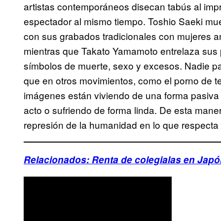
artistas contemporáneos disecan tabús al impr
espectador al mismo tiempo. Toshio Saeki mue
con sus grabados tradicionales con mujeres a
mientras que Takato Yamamoto entrelaza sus 
símbolos de muerte, sexo y excesos. Nadie par
que en otros movimientos, como el porno de te
imágenes están viviendo de una forma pasiva 
acto o sufriendo de forma linda. De esta maner
represión de la humanidad en lo que respecta a
Relacionados: Renta de colegialas en Jap