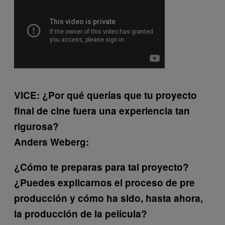
VICE: ¿Por qué querías que tu proyecto
final de cine fuera una experiencia tan
rigurosa?
Anders Weberg:
¿Cómo te preparas para tal proyecto?
¿Puedes explicarnos el proceso de pre
producción y cómo ha sido, hasta ahora,
la producción de la película?