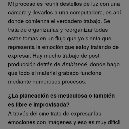
Mi proceso es reunir destellos de luz con una
cámara y llevarlos a una computadora, es ahí
donde comienza el verdadero trabajo. Se
trata de organizarlas y reorganizar todas
estas tomas en un flujo que yo sienta que
representa la emoción que estoy tratando de
expresar. Hay mucho trabajo de post
producción detrás de
, donde hago
Ambiancé
que todo el material grabado funcione
mediante numerosos procesos.
¿La planeación es meticulosa o también
es libre e improvisada?
A través del cine trato de expresar las
emociones con imágenes y eso es muy difícil