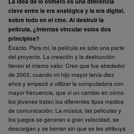
La idea de lo efímero es una diferencia
clave entre la era analógica y la era digital,
sobre todo en el cine. Al destruir la
película, ¿intentas vincular estos dos
principios?
Exacto. Para mí, la película es sólo una parte
del proyecto. La creación y la destrucción
tienen el mismo valor. Creo que fue alrededor
de 2002, cuando mi hijo mayor tenía diez
años y empezó a utilizar la computadora con
mayor frecuencia, que vi un cambio en cómo
los jóvenes tratan los diferentes tipos medios
de comunicación. La música, las películas y
los juegos se generan a gran velocidad, se
descargan y se borran sin que se les atribuya