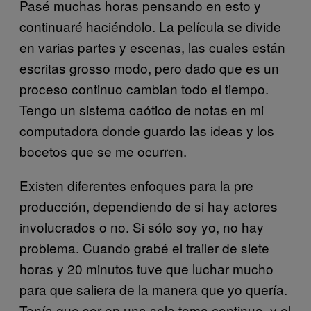
Pasé muchas horas pensando en esto y
continuaré haciéndolo. La película se divide
en varias partes y escenas, las cuales están
escritas grosso modo, pero dado que es un
proceso continuo cambian todo el tiempo.
Tengo un sistema caótico de notas en mi
computadora donde guardo las ideas y los
bocetos que se me ocurren.
Existen diferentes enfoques para la pre
producción, dependiendo de si hay actores
involucrados o no. Si sólo soy yo, no hay
problema. Cuando grabé el trailer de siete
horas y 20 minutos tuve que luchar mucho
para que saliera de la manera que yo quería.
Tenía que ser en una sola toma continua, y el