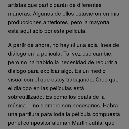
artistas que participarán de diferentes
maneras. Algunos de ellos estuvieron en mis
producciones anteriores, pero la mayoría
está aquí sólo por esta película.
A partir de ahora, no hay ni una sola línea de
diálogo en la película. Tal vez eso cambie,
pero no ha habido la necesidad de recurrir al
diálogo para explicar algo. Es un medio
visual con el que estoy trabajando. Creo que
el diálogo en las películas está
sobreutilizado. Es como los beats de la
música —no siempre son necesarios. Habrá
una partitura para toda la película compuesta
por el compositor alemán Martin Juhls, que