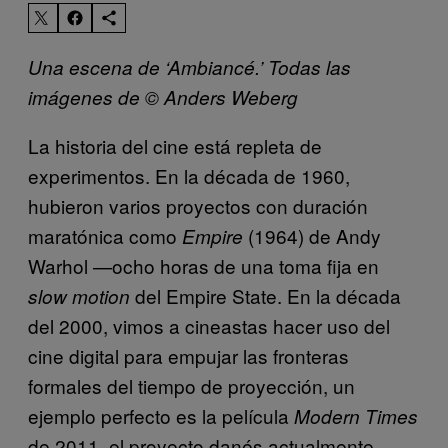
Una escena de ‘Ambiancé.’ Todas las
imágenes de © Anders Weberg
La historia del cine está repleta de
experimentos. En la década de 1960,
hubieron varios proyectos con duración
maratónica como
(1964) de Andy
Empire
Warhol —ocho horas de una toma fija en
del Empire State. En la década
slow motion
del 2000, vimos a cineastas hacer uso del
cine digital para empujar las fronteras
formales del tiempo de proyección, un
ejemplo perfecto es la película
Modern Times
de 2011, el proyecto danés actualmente