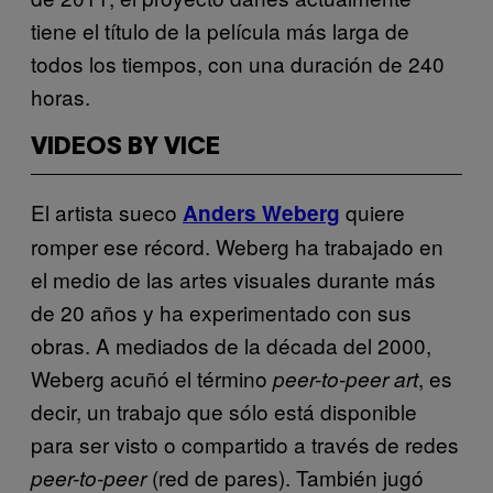
tiene el título de la película más larga de
todos los tiempos, con una duración de 240
horas.
VIDEOS BY VICE
El artista sueco
quiere
Anders Weberg
romper ese récord. Weberg ha trabajado en
el medio de las artes visuales durante más
de 20 años y ha experimentado con sus
obras. A mediados de la década del 2000,
Weberg acuñó el término
, es
peer-to-peer art
decir, un trabajo que sólo está disponible
para ser visto o compartido a través de redes
(red de pares). También jugó
peer-to-peer