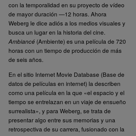
con la temporalidad en su proyecto de vídeo
de mayor duración —12 horas. Ahora
Weberg le dice adiós a los medios visuales y
busca un lugar en la historia del cine.
(Ambiente) es una película de 720
Ambiancé
horas con un tiempo de producción de más
de seis años.
En el sitio Internet Movie Database (Base de
datos de películas en internet) la describen
como una película en la que «el espacio y el
tiempo se entrelazan en un viaje de ensueño
surrealista», y para Weberg, se trata de
presentar algo entre sus memorias y una
retrospectiva de su carrera, fusionado con la