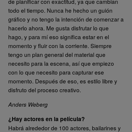
de planificar con exactitud, ya que cambian
todo el tiempo. Nunca he hecho un guión
gráfico y no tengo la intención de comenzar a
hacerlo ahora. Me gusta disfrutar lo que
hago, y para mí eso significa estar en el
momento y fluir con la corriente. Siempre
tengo un plan general del material que
necesito para la escena, así que empiezo
con lo que necesito para capturar ese
momento. Después de eso, es estilo libre y
disfruto del proceso creativo.
Anders Weberg
¿Hay actores en la película?
Habrá alrededor de 100 actores, bailarines y