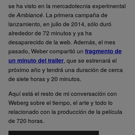
se ha visto en la mercadotecnia experimental
de
. La primera campaña de
Ambiancé
lanzamiento, en julio de 2014, sólo duró
alrededor de 72 minutos y ya ha
desaparecido de la web. Además, el mes
pasado, Weber compartió un
fragmento de
, que se estrenará el
un minuto del trailer
próximo año y tendrá una duración de cerca
de siete horas y 20 minutos.
Aquí está el resto de mi conversación con
Weberg sobre el tiempo, el arte y todo lo
relacionado con la producción de la película
de 720 horas.