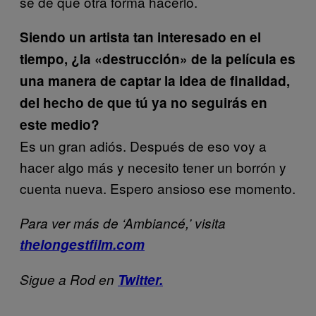
sé de qué otra forma hacerlo.
Siendo un artista tan interesado en el
tiempo, ¿la «destrucción» de la película es
una manera de captar la idea de finalidad,
del hecho de que tú ya no seguirás en
este medio?
Es un gran adiós. Después de eso voy a
hacer algo más y necesito tener un borrón y
cuenta nueva. Espero ansioso ese momento.
Para ver más de ‘Ambiancé,’ visita
thelongestfilm.com
Sigue a Rod en
Twitter.