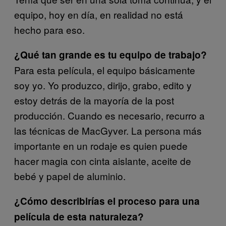
equipo, hoy en día, en realidad no está
hecho para eso.
¿Qué tan grande es tu equipo de trabajo?
Para esta película, el equipo básicamente
soy yo. Yo produzco, dirijo, grabo, edito y
estoy detrás de la mayoría de la post
producción. Cuando es necesario, recurro a
las técnicas de MacGyver. La persona más
importante en un rodaje es quien puede
hacer magia con cinta aislante, aceite de
bebé y papel de aluminio.
¿Cómo describirías el proceso para una
película de esta naturaleza?