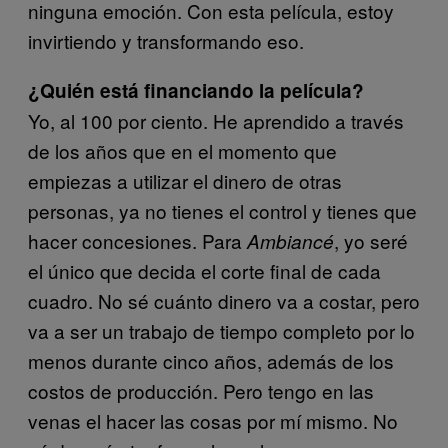
ninguna emoción. Con esta película, estoy
invirtiendo y transformando eso.
¿Quién está financiando la película?
Yo, al 100 por ciento. He aprendido a través
de los años que en el momento que
empiezas a utilizar el dinero de otras
personas, ya no tienes el control y tienes que
hacer concesiones. Para
, yo seré
Ambiancé
el único que decida el corte final de cada
cuadro. No sé cuánto dinero va a costar, pero
va a ser un trabajo de tiempo completo por lo
menos durante cinco años, además de los
costos de producción. Pero tengo en las
venas el hacer las cosas por mí mismo. No