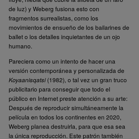
de luz) y Weberg fusiona esto con
fragmentos surrealistas, como los
movimientos de ensueño de los bailarines de
ballet o los detalles inquietantes de un ojo
humano.
Pareciera como un intento de hacer una
versión contemporánea y personalizada de
(1982), o tal vez un gran truco
Koyaanisqatsi
publicitario para conseguir que todo el
público en Internet preste atención a su arte:
Después de reproducir simultáneamente la
película en todos los continentes en 2020,
Weberg planea destruirla, para que esa sea
la única reproducción. Este patrón también