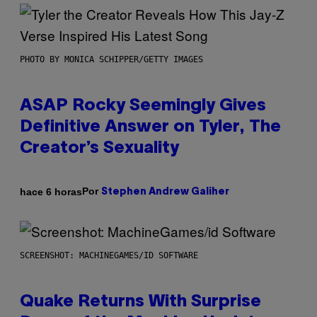
PHOTO BY MONICA SCHIPPER/GETTY IMAGES
ASAP Rocky Seemingly Gives
Definitive Answer on Tyler, The
Creator’s Sexuality
Por
hace 6 horas
Stephen Andrew Galiher
SCREENSHOT: MACHINEGAMES/ID SOFTWARE
Quake Returns With Surprise