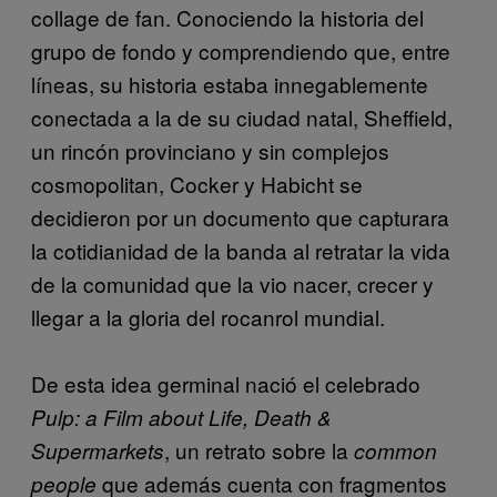
collage de fan. Conociendo la historia del
grupo de fondo y comprendiendo que, entre
líneas, su historia estaba innegablemente
conectada a la de su ciudad natal, Sheffield,
un rincón provinciano y sin complejos
cosmopolitan, Cocker y Habicht se
decidieron por un documento que capturara
la cotidianidad de la banda al retratar la vida
de la comunidad que la vio nacer, crecer y
llegar a la gloria del rocanrol mundial.
De esta idea germinal nació el celebrado
Pulp: a Film about Life, Death &
, un retrato sobre la
Supermarkets
common
que además cuenta con fragmentos
people