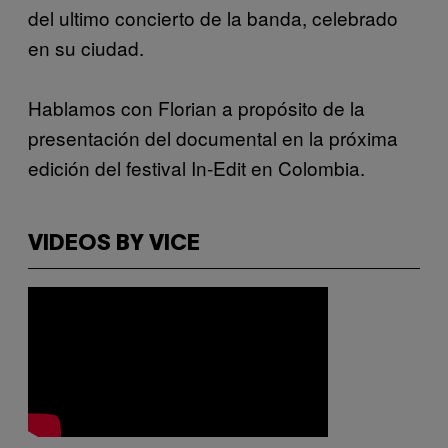
del ultimo concierto de la banda, celebrado
en su ciudad.
Hablamos con Florian a propósito de la
presentación del documental en la próxima
edición del festival In-Edit en Colombia.
VIDEOS BY VICE