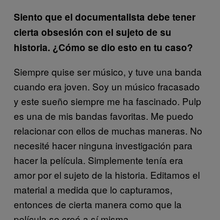
Siento que el documentalista debe tener
cierta obsesión con el sujeto de su
historia. ¿Cómo se dio esto en tu caso?
Siempre quise ser músico, y tuve una banda
cuando era joven. Soy un músico fracasado
y este sueño siempre me ha fascinado. Pulp
es una de mis bandas favoritas. Me puedo
relacionar con ellos de muchas maneras. No
necesité hacer ninguna investigación para
hacer la película. Simplemente tenía era
amor por el sujeto de la historia. Editamos el
material a medida que lo capturamos,
entonces de cierta manera como que la
película se creó a sí misma.