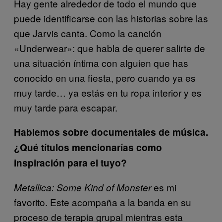
Hay gente alrededor de todo el mundo que
puede identificarse con las historias sobre las
que Jarvis canta. Como la canción
«Underwear»: que habla de querer salirte de
una situación íntima con alguien que has
conocido en una fiesta, pero cuando ya es
muy tarde… ya estás en tu ropa interior y es
muy tarde para escapar.
Hablemos sobre documentales de música.
¿Qué títulos mencionarías como
inspiración para el tuyo?
es mi
Metallica: Some Kind of Monster
favorito. Este acompaña a la banda en su
proceso de terapia grupal mientras esta