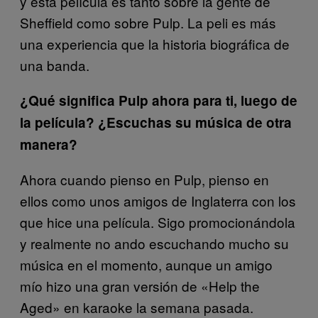
y esta película es tanto sobre la gente de
Sheffield como sobre Pulp. La peli es más
una experiencia que la historia biográfica de
una banda.
¿Qué significa Pulp ahora para ti, luego de
la película? ¿Escuchas su música de otra
manera?
Ahora cuando pienso en Pulp, pienso en
ellos como unos amigos de Inglaterra con los
que hice una película. Sigo promocionándola
y realmente no ando escuchando mucho su
música en el momento, aunque un amigo
mío hizo una gran versión de «Help the
Aged» en karaoke la semana pasada.