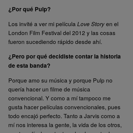
¿Por qué Pulp?
Los invité a ver mi película
en el
Love Story
London Film Festival del 2012 y las cosas
fueron sucediendo rápido desde ahí.
¿Pero por qué decidiste contar la historia
de esta banda?
Porque amo su música y porque Pulp no
quería hacer un filme de música
convencional. Y como a mí tampoco me
gusta hacer películas convencionales, pues
todo encajó perfecto. Tanto a Jarvis como a
mí nos interesa la gente, la vida de los otros,