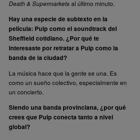
al último minuto.
Death & Supermarkets
Hay una especie de subtexto en la
película: Pulp como el soundtrack del
Sheffield cotidiano. ¿Por qué te
interesaste por retratar a Pulp como la
banda de la ciudad?
La música hace que la gente se una. Es
como un sueño colectivo, especialmente en
un concierto.
Siendo una banda provinciana, ¿por qué
crees que Pulp conecta tanto a nivel
global?