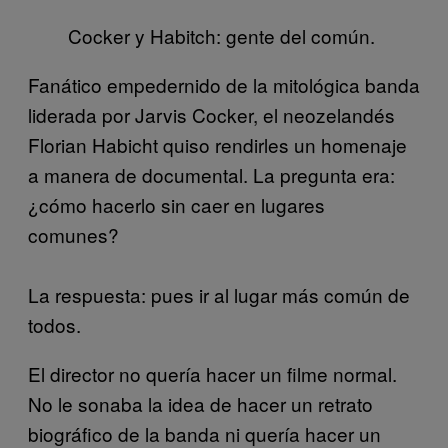
Cocker y Habitch: gente del común.
Fanático empedernido de la mitológica banda
liderada por Jarvis Cocker, el neozelandés
Florian Habicht quiso rendirles un homenaje
a manera de documental. La pregunta era:
¿cómo hacerlo sin caer en lugares
comunes?
La respuesta: pues ir al lugar más común de
todos.
El director no quería hacer un filme normal.
No le sonaba la idea de hacer un retrato
biográfico de la banda ni quería hacer un