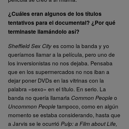
¿Cuáles eran algunos de los títulos
tentativos para el documental? ¿Por qué
terminaste llamándolo así?
es como la banda y yo
Sheffield Sex City
queríamos llamar a la película, pero uno de
los inversionistas no nos dejaba. Pensaba
que en los supermercados no nos iban a
dejar poner DVDs en las vitrinas con la
palabra «sexo» en el título. En serio. La
banda no quería llamarla
o
Common People
tampoco, como en algún
Uncommon People
momento se estaba considerando, hasta que
a Jarvis se le ocurrió
Pulp: a Film about Life,