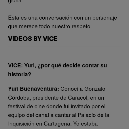
Esta es una conversación con un personaje
que merece todo nuestro respeto.
VIDEOS BY VICE
VICE: Yuri, ¿por qué decide contar su
historia?
Conocí a Gonzalo
Yuri Buenaventura:
Córdoba, presidente de Caracol, en un
festival de cine donde fui invitado por el
equipo del canal a cantar al Palacio de la
Inquisición en Cartagena. Yo estaba