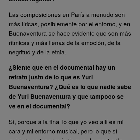
Las composiciones en París a menudo son
más líricas, posiblemente por el entorno, y en
Buenaventura se hace evidente que son más
rítmicas y más llenas de la emoción, de la
negritud y de la etnia.
¿Siente que en el documental hay un
retrato justo de lo que es Yuri
Buenaventura? ¿Qué es lo que nadie sabe
de Yuri Buenaventura y que tampoco se
ve en el documental?
Sí, porque a la final lo que yo veo allí es mi
cara y mi entorno musical, pero lo que sí