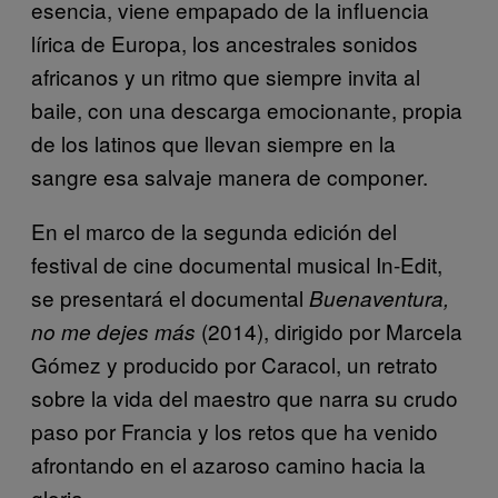
esencia, viene empapado de la influencia
lírica de Europa, los ancestrales sonidos
africanos y un ritmo que siempre invita al
baile, con una descarga emocionante, propia
de los latinos que llevan siempre en la
sangre esa salvaje manera de componer.
En el marco de la segunda edición del
festival de cine documental musical In-Edit,
se presentará el documental
Buenaventura,
(2014), dirigido por Marcela
no me dejes más
Gómez y producido por Caracol, un retrato
sobre la vida del maestro que narra su crudo
paso por Francia y los retos que ha venido
afrontando en el azaroso camino hacia la
gloria.