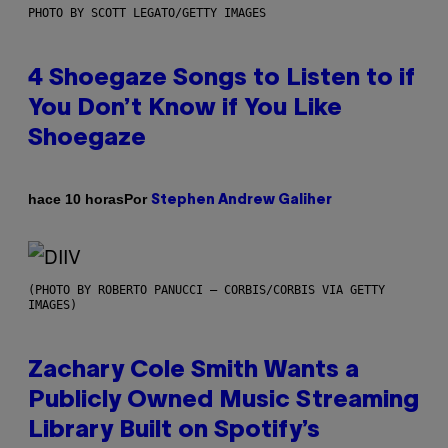
PHOTO BY SCOTT LEGATO/GETTY IMAGES
4 Shoegaze Songs to Listen to if
You Don’t Know if You Like
Shoegaze
Por
hace 10 horas
Stephen Andrew Galiher
(PHOTO BY ROBERTO PANUCCI – CORBIS/CORBIS VIA GETTY
IMAGES)
Zachary Cole Smith Wants a
Publicly Owned Music Streaming
Library Built on Spotify’s