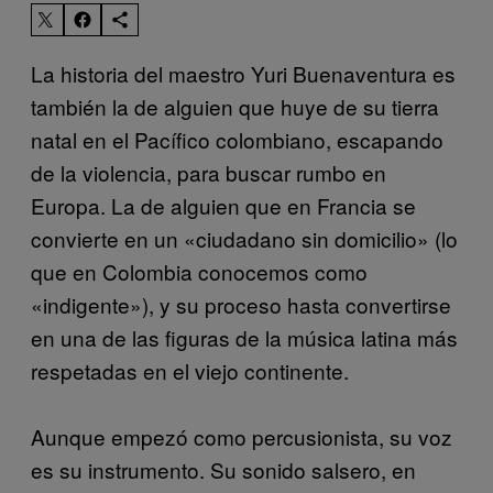
La historia del maestro Yuri Buenaventura es
también la de alguien que huye de su tierra
natal en el Pacífico colombiano, escapando
de la violencia, para buscar rumbo en
Europa. La de alguien que en Francia se
convierte en un «ciudadano sin domicilio» (lo
que en Colombia conocemos como
«indigente»), y su proceso hasta convertirse
en una de las figuras de la música latina más
respetadas en el viejo continente.
Aunque empezó como percusionista, su voz
es su instrumento. Su sonido salsero, en