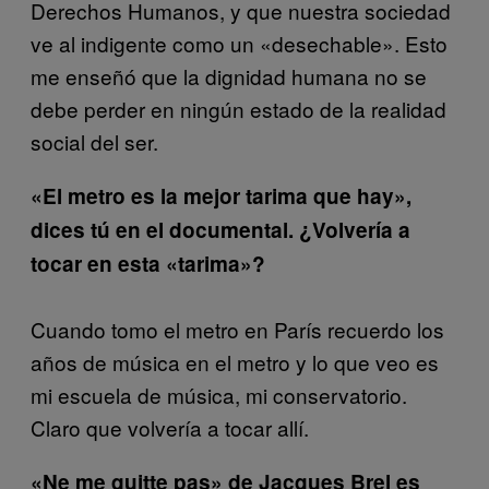
Derechos Humanos, y que nuestra sociedad
ve al indigente como un «desechable». Esto
me enseñó que la dignidad humana no se
debe perder en ningún estado de la realidad
social del ser.
«El metro es la mejor tarima que hay»,
dices tú en el documental. ¿Volvería a
tocar en esta «tarima»?
Cuando tomo el metro en París recuerdo los
años de música en el metro y lo que veo es
mi escuela de música, mi conservatorio.
Claro que volvería a tocar allí.
«Ne me quitte pas» de Jacques Brel es