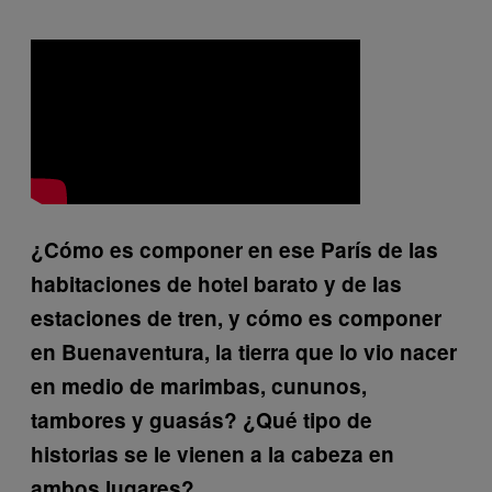
¿Cómo es componer en ese París de las
habitaciones de hotel barato y de las
estaciones de tren, y cómo es componer
en Buenaventura, la tierra que lo vio nacer
en medio de marimbas, cununos,
tambores y guasás? ¿Qué tipo de
historias se le vienen a la cabeza en
ambos lugares?