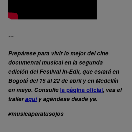
…
Prepárese para vivir lo mejor del cine
documental musical en la segunda
edición del Festival In-Edit, que estará en
Bogotá del 15 al 22 de abril y en Medellín
en mayo. Consulte
la página oficial
,
vea el
trailer
aquí
y agéndese desde ya.
#musicaparatusojos