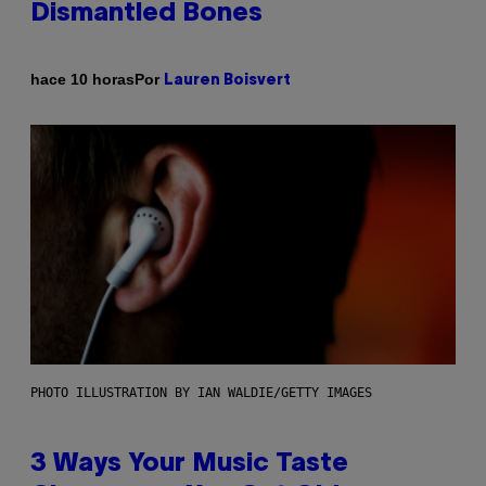
Dismantled Bones
Por
hace 10 horas
Lauren Boisvert
PHOTO ILLUSTRATION BY IAN WALDIE/GETTY IMAGES
3 Ways Your Music Taste