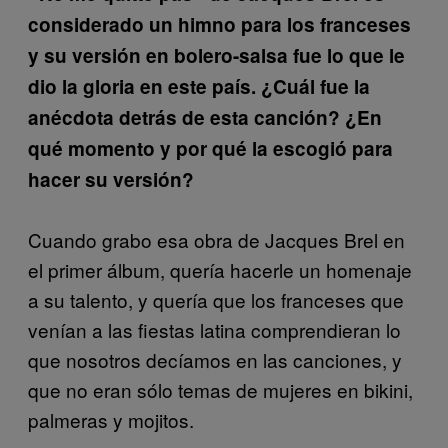
considerado un himno para los franceses
y su versión en bolero-salsa fue lo que le
dio la gloria en este país. ¿Cuál fue la
anécdota detrás de esta canción? ¿En
qué momento y por qué la escogió para
hacer su versión?
Cuando grabo esa obra de Jacques Brel en
el primer álbum, quería hacerle un homenaje
a su talento, y quería que los franceses que
venían a las fiestas latina comprendieran lo
que nosotros decíamos en las canciones, y
que no eran sólo temas de mujeres en bikini,
palmeras y mojitos.