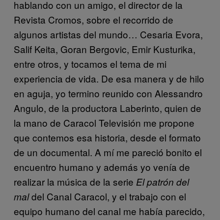
hablando con un amigo, el director de la
Revista Cromos, sobre el recorrido de
algunos artistas del mundo… Cesaria Evora,
Salif Keita, Goran Bergovic, Emir Kusturika,
entre otros, y tocamos el tema de mi
experiencia de vida. De esa manera y de hilo
en aguja, yo termino reunido con Alessandro
Angulo, de la productora Laberinto, quien de
la mano de Caracol Televisión me propone
que contemos esa historia, desde el formato
de un documental. A mí me pareció bonito el
encuentro humano y además yo venía de
realizar la música de la serie
El patrón del
del Canal Caracol, y el trabajo con el
mal
equipo humano del canal me había parecido,