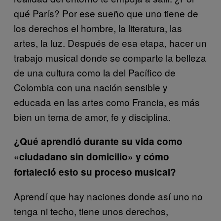
qué París? Por ese sueño que uno tiene de
los derechos el hombre, la literatura, las
artes, la luz. Después de esa etapa, hacer un
trabajo musical donde se comparte la belleza
de una cultura como la del Pacífico de
Colombia con una nación sensible y
educada en las artes como Francia, es más
bien un tema de amor, fe y disciplina.
¿Qué aprendió durante su vida como
«ciudadano sin domicilio» y cómo
fortaleció esto su proceso musical?
Aprendí que hay naciones donde así uno no
tenga ni techo, tiene unos derechos,