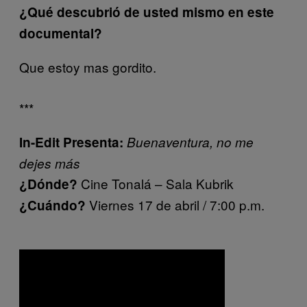
¿Qué descubrió de usted mismo en este
documental?
Que estoy mas gordito.
***
In-Edit Presenta:
Buenaventura, no me
dejes más
Cine Tonalá – Sala Kubrik
¿Dónde?
Viernes 17 de abril / 7:00 p.m.
¿Cuándo?