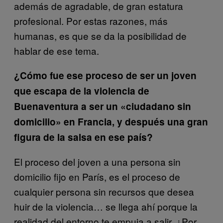
además de agradable, de gran estatura
profesional. Por estas razones, más
humanas, es que se da la posibilidad de
hablar de ese tema.
¿Cómo fue ese proceso de ser un joven
que escapa de la violencia de
Buenaventura a ser un «ciudadano sin
domicilio» en Francia, y después una gran
figura de la salsa en ese país?
El proceso del joven a una persona sin
domicilio fijo en París, es el proceso de
cualquier persona sin recursos que desea
huir de la violencia… se llega ahí porque la
realidad del entorno te empuja a salir. ¿Por