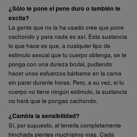
¿
Sólo te pone el pene duro o también te
excita?
La gente que no la ha usado cree que pone
cachondo y para nada es así. Esta sustancia
lo que hace es que, a cualquier tipo de
estimulo sexual que tu cuerpo obtenga, se te
ponga con una dureza brutal, pudiendo
hacer unos esfuerzos bárbaros en la cama
sin parar durante horas. Pero, a su vez, si tu
cuerpo no tiene ningún estimulo, la sustancia
no hará que te pongas cachondo.
¿Cambia la sensibilidad?
Sí, por supuesto, al tenerla completamente
hinchada sientes muchísimo mas. Cada