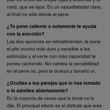
nariz, que se tapa. Es un vasodilatador claro,
al final no sólo afecta al pene.
¿Te pone caliente o solamente te ayuda
con la erección?
Las dos opciones se retroalimentan, te pone
el pito mucho más duro y sensible a los
estímulos y al verte con más capacidad te
pones cachondo. No cambia la sensibilidad
en el pene no, pero la dureza y tamaño sí.
¿Ocultas a tus parejas que lo has tomado
o lo admites abiertamente?
En la mayoría de veces que lo tomé no lo
dije. El principal efecto es el disfrute que eres