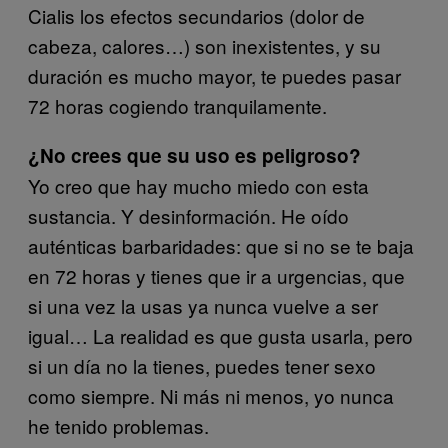
Cialis los efectos secundarios (dolor de
cabeza, calores…) son inexistentes, y su
duración es mucho mayor, te puedes pasar
72 horas cogiendo tranquilamente.
¿No crees que su uso es peligroso?
Yo creo que hay mucho miedo con esta
sustancia. Y desinformación. He oído
auténticas barbaridades: que si no se te baja
en 72 horas y tienes que ir a urgencias, que
si una vez la usas ya nunca vuelve a ser
igual… La realidad es que gusta usarla, pero
si un día no la tienes, puedes tener sexo
como siempre. Ni más ni menos, yo nunca
he tenido problemas.