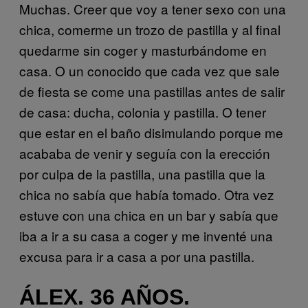
Muchas. Creer que voy a tener sexo con una
chica, comerme un trozo de pastilla y al final
quedarme sin coger y masturbándome en
casa. O un conocido que cada vez que sale
de fiesta se come una pastillas antes de salir
de casa: ducha, colonia y pastilla. O tener
que estar en el baño disimulando porque me
acababa de venir y seguía con la erección
por culpa de la pastilla, una pastilla que la
chica no sabía que había tomado. Otra vez
estuve con una chica en un bar y sabía que
iba a ir a su casa a coger y me inventé una
excusa para ir a casa a por una pastilla.
ÁLEX. 36 AÑOS.