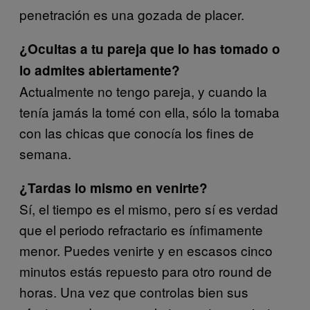
penetración es una gozada de placer.
¿Ocultas a tu pareja que lo has tomado o
lo admites abiertamente?
Actualmente no tengo pareja, y cuando la
tenía jamás la tomé con ella, sólo la tomaba
con las chicas que conocía los fines de
semana.
¿Tardas lo mismo en venirte?
Sí, el tiempo es el mismo, pero sí es verdad
que el periodo refractario es ínfimamente
menor. Puedes venirte y en escasos cinco
minutos estás repuesto para otro round de
horas. Una vez que controlas bien sus