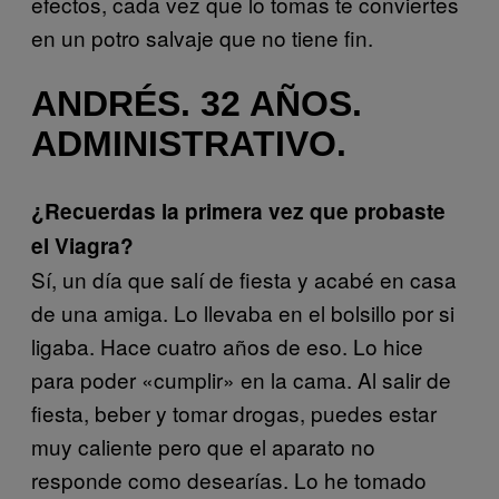
efectos, cada vez que lo tomas te conviertes
en un potro salvaje que no tiene fin.
ANDRÉS. 32 AÑOS.
ADMINISTRATIVO.
¿Recuerdas la primera vez que probaste
el Viagra?
Sí, un día que salí de fiesta y acabé en casa
de una amiga. Lo llevaba en el bolsillo por si
ligaba. Hace cuatro años de eso. Lo hice
para poder «cumplir» en la cama. Al salir de
fiesta, beber y tomar drogas, puedes estar
muy caliente pero que el aparato no
responde como desearías. Lo he tomado