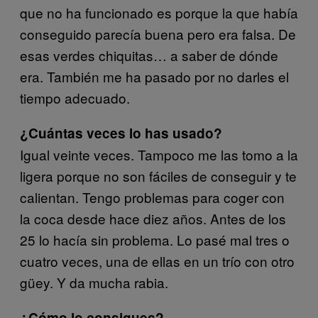
que no ha funcionado es porque la que había
conseguido parecía buena pero era falsa. De
esas verdes chiquitas… a saber de dónde
era. También me ha pasado por no darles el
tiempo adecuado.
¿Cuántas veces lo has usado?
Igual veinte veces. Tampoco me las tomo a la
ligera porque no son fáciles de conseguir y te
calientan. Tengo problemas para coger con
la coca desde hace diez años. Antes de los
25 lo hacía sin problema. Lo pasé mal tres o
cuatro veces, una de ellas en un trío con otro
güey. Y da mucha rabia.
¿Cómo lo consigues?