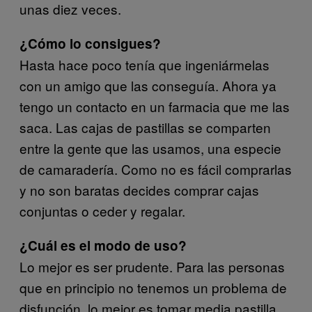
unas diez veces.
¿Cómo lo consigues?
Hasta hace poco tenía que ingeniármelas
con un amigo que las conseguía. Ahora ya
tengo un contacto en un farmacia que me las
saca. Las cajas de pastillas se comparten
entre la gente que las usamos, una especie
de camaradería. Como no es fácil comprarlas
y no son baratas decides comprar cajas
conjuntas o ceder y regalar.
¿Cuál es el modo de uso?
Lo mejor es ser prudente. Para las personas
que en principio no tenemos un problema de
disfunción, lo mejor es tomar media pastilla