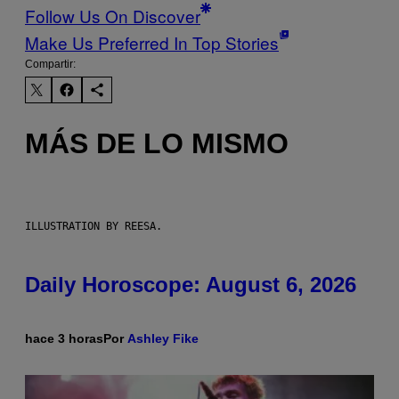
Follow Us On Discover
Make Us Preferred In Top Stories
Compartir:
MÁS DE LO MISMO
ILLUSTRATION BY REESA.
Daily Horoscope: August 6, 2026
hace 3 horas
Por
Ashley Fike