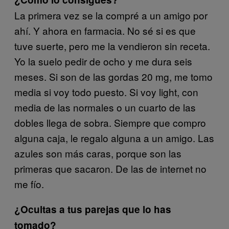
La primera vez se la compré a un amigo por
ahí. Y ahora en farmacia. No sé si es que
tuve suerte, pero me la vendieron sin receta.
Yo la suelo pedir de ocho y me dura seis
meses. Si son de las gordas 20 mg, me tomo
media si voy todo puesto. Si voy light, con
media de las normales o un cuarto de las
dobles llega de sobra. Siempre que compro
alguna caja, le regalo alguna a un amigo. Las
azules son más caras, porque son las
primeras que sacaron. De las de internet no
me fío.
¿Ocultas a tus parejas que lo has
tomado?