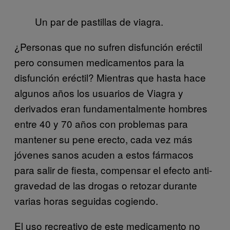
Un par de pastillas de viagra.
¿Personas que no sufren disfunción eréctil
pero consumen medicamentos para la
disfunción eréctil? Mientras que hasta hace
algunos años los usuarios de Viagra y
derivados eran fundamentalmente hombres
entre 40 y 70 años con problemas para
mantener su pene erecto, cada vez más
jóvenes sanos acuden a estos fármacos
para salir de fiesta, compensar el efecto anti-
gravedad de las drogas o retozar durante
varias horas seguidas cogiendo.
El uso recreativo de este medicamento no