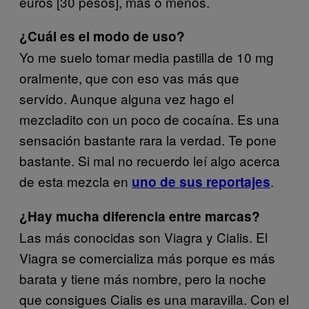
euros [30 pesos], más o menos.
¿Cuál es el modo de uso?
Yo me suelo tomar media pastilla de 10 mg
oralmente, que con eso vas más que
servido. Aunque alguna vez hago el
mezcladito con un poco de cocaína. Es una
sensación bastante rara la verdad. Te pone
bastante. Si mal no recuerdo leí algo acerca
de esta mezcla en
.
uno de sus reportajes
¿Hay mucha diferencia entre marcas?
Las más conocidas son Viagra y Cialis. El
Viagra se comercializa más porque es más
barata y tiene más nombre, pero la noche
que consigues Cialis es una maravilla. Con el