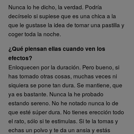
Nunca lo he dicho, la verdad. Podría
decírselo si supiese que es una chica a la
que le gustase la idea de tomar una pastilla y
coger toda la noche.
¿Qué piensan ellas cuando ven los
efectos?
Enloquecen por la duración. Pero bueno, si
has tomado otras cosas, muchas veces ni
siquiera se pone tan dura. Se mantiene, que
ya es bastante. Nunca la he probado
estando sereno. No he notado nunca lo de
que esté súper dura. No tienes erección todo
el rato, sólo si te estimulas. Si te la tomas y
echas un polvo y te da un ansia y estás