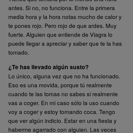
antes. Si no, no funciona. Entre la primera
media hora y la hora notas mucho de calor y
te pones rojo. Pero rojo de que ardes. Muy
fuerte. Alguien que entiende de Viagra lo
puede llegar a apreciar y saber que te la has
tomado.
¿Te has llevado algún susto?
Lo único, alguna vez que no ha funcionado.
Eso es una movida, porque tú realmente
cuando te las tomas no sabes si realmente
vas a coger. En mi caso sólo la uso cuando
voy a coger y estoy tomando coca. Tengo
que ver algún indicio. Estar en una fiesta y
haberme agarrado con alguien. Las veces