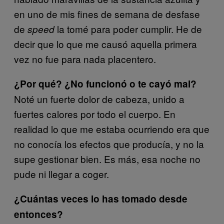
en uno de mis fines de semana de desfase
de
la tomé para poder cumplir. He de
speed
decir que lo que me causó aquella primera
vez no fue para nada placentero.
¿Por qué? ¿No funcionó o te cayó mal?
Noté un fuerte dolor de cabeza, unido a
fuertes calores por todo el cuerpo. En
realidad lo que me estaba ocurriendo era que
no conocía los efectos que producía, y no la
supe gestionar bien. Es más, esa noche no
pude ni llegar a coger.
¿Cuántas veces lo has tomado desde
entonces?