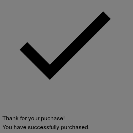
Thank for your puchase!
You have successfully purchased.