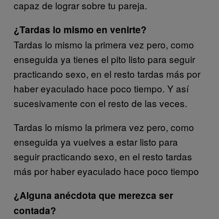
capaz de lograr sobre tu pareja.
¿Tardas lo mismo en venirte?
Tardas lo mismo la primera vez pero, como
enseguida ya tienes el pito listo para seguir
practicando sexo, en el resto tardas más por
haber eyaculado hace poco tiempo. Y así
sucesivamente con el resto de las veces.
Tardas lo mismo la primera vez pero, como
enseguida ya vuelves a estar listo para
seguir practicando sexo, en el resto tardas
más por haber eyaculado hace poco tiempo
¿Alguna anécdota que merezca ser
contada?