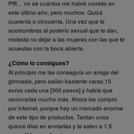
Pfff… no sé cuántos me habré comido en
este último año, pero muchos. Quizá
cuarenta o cincuenta. Una vez que te
acostumbras al poderío sexual que te dan,
molesta no dejar a las mujeres con las que te
acuestas con la boca abierta.
¿Cómo lo consigues?
Al principio me las conseguía un amigo del
gimnasio, pero salían bastante caras,15
euros cada una [300 pesos] y había que
racionarlas mucho más. Ahora las compro
por internet, porque hay un mercado enorme
de este tipo de productos. Tardan unos
quince días en enviarlas y te salen a 1.5