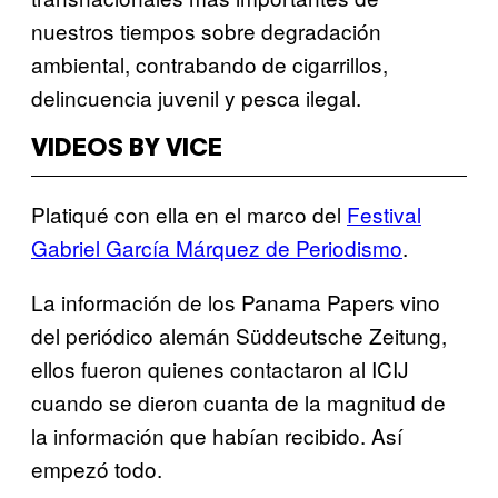
nuestros tiempos sobre degradación
ambiental, contrabando de cigarrillos,
delincuencia juvenil y pesca ilegal.
VIDEOS BY VICE
Platiqué con ella en el marco del
Festival
Gabriel García Márquez de Periodismo
.
La información de los Panama Papers vino
del periódico alemán Süddeutsche Zeitung,
ellos fueron quienes contactaron al ICIJ
cuando se dieron cuanta de la magnitud de
la información que habían recibido. Así
empezó todo.