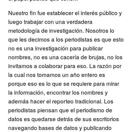
Nuestro fin fue establecer el interés público y
luego trabajar con una verdadera
metodología de investigación. Nosotros lo
que les decimos a los periodistas es que esto
no es una investigación para publicar
nombres, no es una cacería de brujas, no los
invitamos a colaborar para eso. La razón por
la cual nos tomamos un año entero es
porque eso es lo que se requiere para mirar
la información, encontrar los nombres y
además hacer el reporteo tradicional. Los
periodistas piensan que el periodismo de
datos es quedarse detrás de sus escritorios
navegando bases de datos y publicando