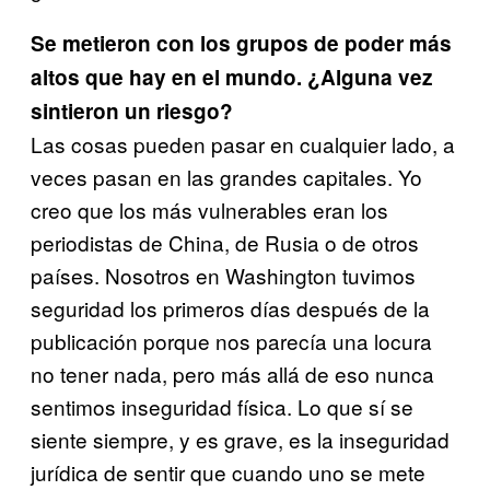
Se metieron con los grupos de poder más
altos que hay en el mundo. ¿Alguna vez
sintieron un riesgo?
Las cosas pueden pasar en cualquier lado, a
veces pasan en las grandes capitales. Yo
creo que los más vulnerables eran los
periodistas de China, de Rusia o de otros
países. Nosotros en Washington tuvimos
seguridad los primeros días después de la
publicación porque nos parecía una locura
no tener nada, pero más allá de eso nunca
sentimos inseguridad física. Lo que sí se
siente siempre, y es grave, es la inseguridad
jurídica de sentir que cuando uno se mete