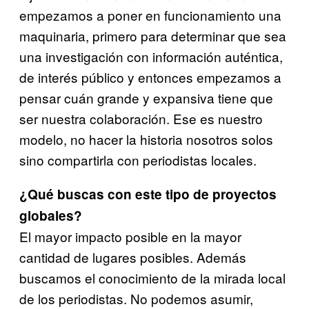
empezamos a poner en funcionamiento una
maquinaria, primero para determinar que sea
una investigación con información auténtica,
de interés público y entonces empezamos a
pensar cuán grande y expansiva tiene que
ser nuestra colaboración. Ese es nuestro
modelo, no hacer la historia nosotros solos
sino compartirla con periodistas locales.
¿Qué buscas con este tipo de proyectos
globales?
El mayor impacto posible en la mayor
cantidad de lugares posibles. Además
buscamos el conocimiento de la mirada local
de los periodistas. No podemos asumir,