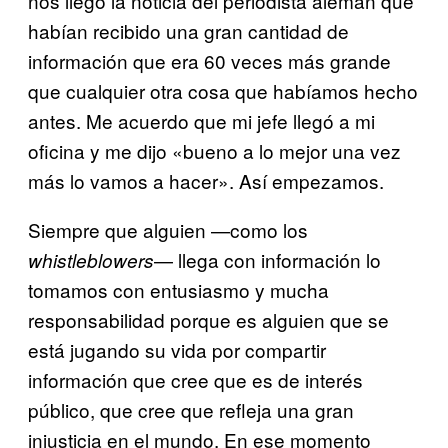
nos llegó la noticia del periodista alemán que
habían recibido una gran cantidad de
información que era 60 veces más grande
que cualquier otra cosa que habíamos hecho
antes. Me acuerdo que mi jefe llegó a mi
oficina y me dijo «bueno a lo mejor una vez
más lo vamos a hacer». Así empezamos.
Siempre que alguien —como los
— llega con información lo
whistleblowers
tomamos con entusiasmo y mucha
responsabilidad porque es alguien que se
está jugando su vida por compartir
información que cree que es de interés
público, que cree que refleja una gran
injusticia en el mundo. En ese momento