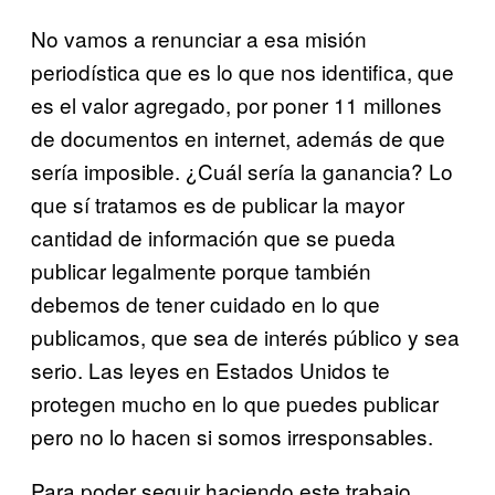
No vamos a renunciar a esa misión
periodística que es lo que nos identifica, que
es el valor agregado, por poner 11 millones
de documentos en internet, además de que
sería imposible. ¿Cuál sería la ganancia? Lo
que sí tratamos es de publicar la mayor
cantidad de información que se pueda
publicar legalmente porque también
debemos de tener cuidado en lo que
publicamos, que sea de interés público y sea
serio. Las leyes en Estados Unidos te
protegen mucho en lo que puedes publicar
pero no lo hacen si somos irresponsables.
Para poder seguir haciendo este trabajo