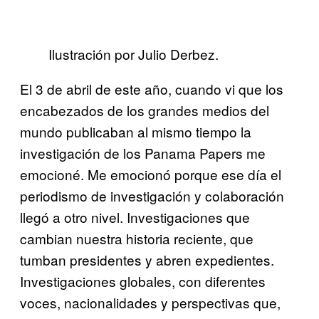
Ilustración por Julio Derbez.
El 3 de abril de este año, cuando vi que los
encabezados de los grandes medios del
mundo publicaban al mismo tiempo la
investigación de los Panama Papers me
emocioné. Me emocionó porque ese día el
periodismo de investigación y colaboración
llegó a otro nivel. Investigaciones que
cambian nuestra historia reciente, que
tumban presidentes y abren expedientes.
Investigaciones globales, con diferentes
voces, nacionalidades y perspectivas que,