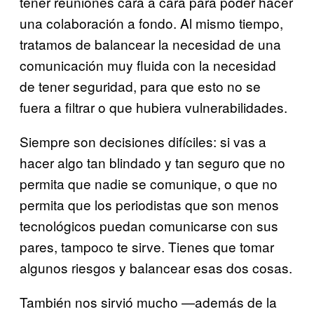
tener reuniones cara a cara para poder hacer
una colaboración a fondo. Al mismo tiempo,
tratamos de balancear la necesidad de una
comunicación muy fluida con la necesidad
de tener seguridad, para que esto no se
fuera a filtrar o que hubiera vulnerabilidades.
Siempre son decisiones difíciles: si vas a
hacer algo tan blindado y tan seguro que no
permita que nadie se comunique, o que no
permita que los periodistas que son menos
tecnológicos puedan comunicarse con sus
pares, tampoco te sirve. Tienes que tomar
algunos riesgos y balancear esas dos cosas.
También nos sirvió mucho —además de la