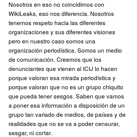
Nosotros en eso no coincidimos con
WikiLeaks, eso nos diferencia. Nosotros
tenemos respeto hacia las diferentes
organizaciones y sus diferentes visiones
pero en nuestro caso somos una
organización periodística. Somos un medio
de comunicación. Creemos que los
denunciantes que vienen al ICIJ lo hacen
porque valoran esa mirada periodística y
porque valoran que no es un grupo chiquito
que pueda tener sesgos. Saben que vamos
a poner esa información a disposición de un
grupo tan variado de medios, de países y de
realidades que no se va a poder censurar,
sesgar, ni cortar.