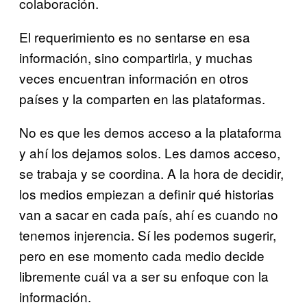
colaboración.
El requerimiento es no sentarse en esa
información, sino compartirla, y muchas
veces encuentran información en otros
países y la comparten en las plataformas.
No es que les demos acceso a la plataforma
y ahí los dejamos solos. Les damos acceso,
se trabaja y se coordina. A la hora de decidir,
los medios empiezan a definir qué historias
van a sacar en cada país, ahí es cuando no
tenemos injerencia. Sí les podemos sugerir,
pero en ese momento cada medio decide
libremente cuál va a ser su enfoque con la
información.