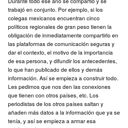
Durante todo ese año se compartió y se
trabajó en conjunto. Por ejemplo, si los
colegas mexicanos encuentran cinco
políticos regionales de gran peso tienen la
obligación de inmediatamente compartirlo en
las plataformas de comunicación seguras y
dar el contexto, el motivo de la importancia
de esa persona, y difundir los antecedentes,
lo que han publicado de ellos y demás
información. Así se empieza a construir todo.
Les pedimos que nos den las conexiones
que tienen con otros países, etc. Los
periodistas de los otros países saltan y
añaden más datos a la información que ya se
tenía, y así se empieza a armar esa