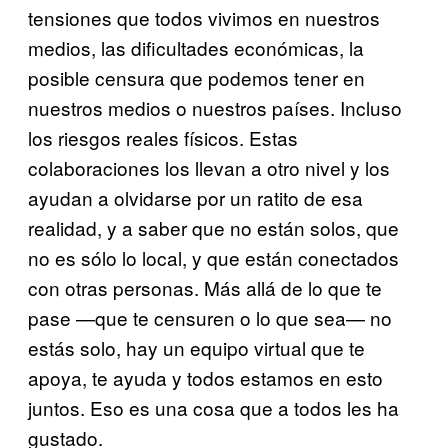
tensiones que todos vivimos en nuestros
medios, las dificultades económicas, la
posible censura que podemos tener en
nuestros medios o nuestros países. Incluso
los riesgos reales físicos. Estas
colaboraciones los llevan a otro nivel y los
ayudan a olvidarse por un ratito de esa
realidad, y a saber que no están solos, que
no es sólo lo local, y que están conectados
con otras personas. Más allá de lo que te
pase —que te censuren o lo que sea— no
estás solo, hay un equipo virtual que te
apoya, te ayuda y todos estamos en esto
juntos. Eso es una cosa que a todos les ha
gustado.