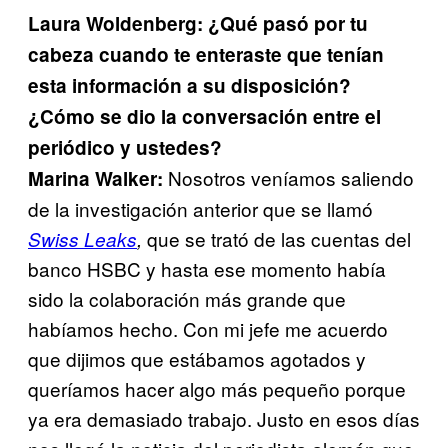
Laura Woldenberg: ¿Qué pasó por tu
cabeza cuando te enteraste que tenían
esta información a su disposición?
¿Cómo se dio la conversación entre el
periódico y ustedes?
Nosotros veníamos saliendo
Marina Walker:
de la investigación anterior que se llamó
que se trató de las cuentas del
Swiss Leaks
,
banco HSBC y hasta ese momento había
sido la colaboración más grande que
habíamos hecho. Con mi jefe me acuerdo
que dijimos que estábamos agotados y
queríamos hacer algo más pequeño porque
ya era demasiado trabajo. Justo en esos días