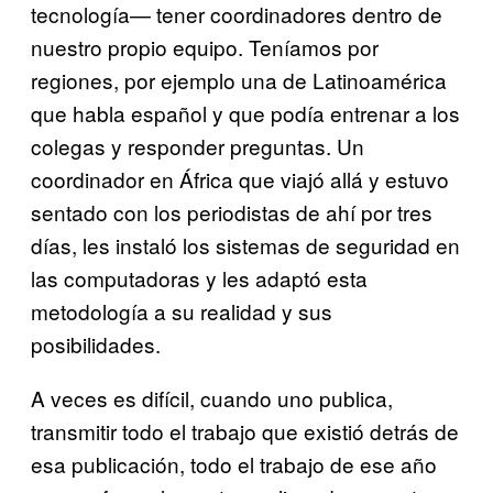
tecnología— tener coordinadores dentro de
nuestro propio equipo. Teníamos por
regiones, por ejemplo una de Latinoamérica
que habla español y que podía entrenar a los
colegas y responder preguntas. Un
coordinador en África que viajó allá y estuvo
sentado con los periodistas de ahí por tres
días, les instaló los sistemas de seguridad en
las computadoras y les adaptó esta
metodología a su realidad y sus
posibilidades.
A veces es difícil, cuando uno publica,
transmitir todo el trabajo que existió detrás de
esa publicación, todo el trabajo de ese año