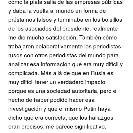
cómo la plata salía de las empresas públicas
y daba la vuelta al mundo en forma de
préstamos falsos y terminaba en los bolsillos
de los asociados del presidente, realmente
me dio mucha satisfacción. También cómo
trabajaron colaborativamente los periodistas
rusos con otros periodistas del mundo para
analizar esa información que era muy difícil y
complicada. Más allá de que en Rusia es
muy difícil tener un verdadero impacto
porque es una sociedad autoritaria, pero el
hecho de haber podido hacer esa
investigación y que el mismo Putin haya
dicho que era correcta, que los hallazgos
eran precisos, me parece significativo.