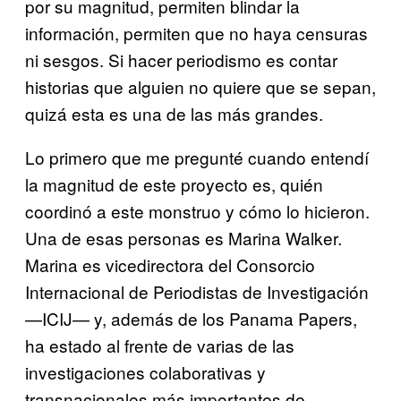
por su magnitud, permiten blindar la
información, permiten que no haya censuras
ni sesgos. Si hacer periodismo es contar
historias que alguien no quiere que se sepan,
quizá esta es una de las más grandes.
Lo primero que me pregunté cuando entendí
la magnitud de este proyecto es, quién
coordinó a este monstruo y cómo lo hicieron.
Una de esas personas es Marina Walker.
Marina es vicedirectora del Consorcio
Internacional de Periodistas de Investigación
—ICIJ— y, además de los Panama Papers,
ha estado al frente de varias de las
investigaciones colaborativas y
transnacionales más importantes de