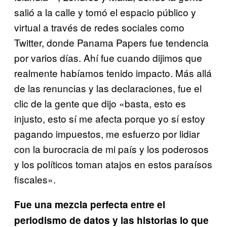
salió a la calle y tomó el espacio público y
virtual a través de redes sociales como
Twitter, donde Panama Papers fue tendencia
por varios días. Ahí fue cuando dijimos que
realmente habíamos tenido impacto. Más allá
de las renuncias y las declaraciones, fue el
clic de la gente que dijo «basta, esto es
injusto, esto sí me afecta porque yo sí estoy
pagando impuestos, me esfuerzo por lidiar
con la burocracia de mi país y los poderosos
y los políticos toman atajos en estos paraísos
fiscales».
Fue una mezcla perfecta entre el
periodismo de datos y las historias lo que