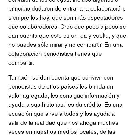
principio dudaron de entrar a la colaboración;
siempre los hay, que son más espectadores
que colaboradores. Creo que poco a poco se
dan cuenta que esto es un ida y vuelta, y que
no puedes sólo mirar y no compartir. En una
colaboración periodística tienes que
compartir.
También se dan cuenta que convivir con
periodistas de otros países les brinda un
valor agregado, les consigue información y
ayuda a sus historias, les da crédito. Es una
ecuación que sirve a todos y los ayuda a
salir de la realidad que nos ahoga muchas
veces en nuestros medios locales, de las