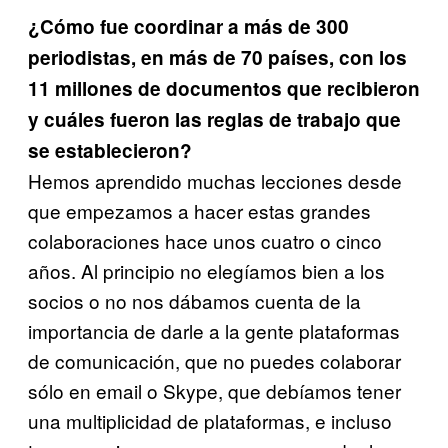
¿Cómo fue coordinar a más de 300
periodistas, en más de 70 países, con los
11 millones de documentos que recibieron
y cuáles fueron las reglas de trabajo que
se establecieron?
Hemos aprendido muchas lecciones desde
que empezamos a hacer estas grandes
colaboraciones hace unos cuatro o cinco
años. Al principio no elegíamos bien a los
socios
o no nos dábamos cuenta de la
importancia de darle a la gente plataformas
de comunicación, que no puedes colaborar
sólo en email o Skype, que debíamos tener
una multiplicidad de plataformas, e incluso