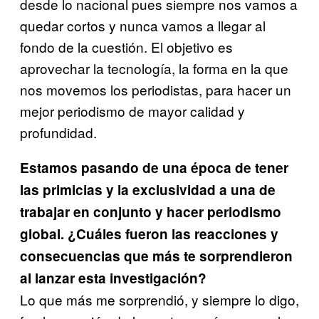
desde lo nacional pues siempre nos vamos a
quedar cortos y nunca vamos a llegar al
fondo de la cuestión. El objetivo es
aprovechar la tecnología, la forma en la que
nos movemos los periodistas, para hacer un
mejor periodismo de mayor calidad y
profundidad.
Estamos pasando de una época de tener
las primicias y la exclusividad a una de
trabajar en conjunto y hacer periodismo
global. ¿Cuáles fueron las reacciones y
consecuencias que más te sorprendieron
al lanzar esta investigación?
Lo que más me sorprendió, y siempre lo digo,