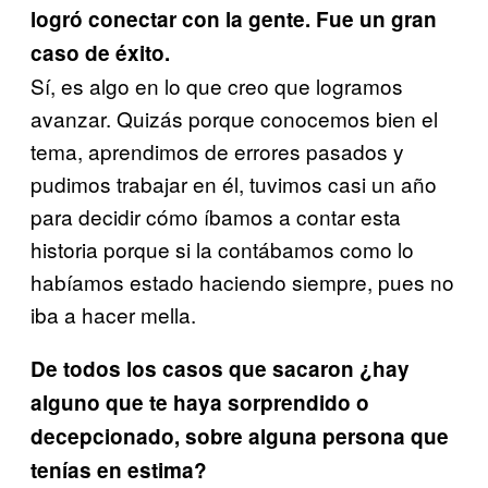
logró conectar con la gente. Fue un gran
caso de éxito.
Sí, es algo en lo que creo que logramos
avanzar. Quizás porque conocemos bien el
tema, aprendimos de errores pasados y
pudimos trabajar en él, tuvimos casi un año
para decidir cómo íbamos a contar esta
historia porque si la contábamos como lo
habíamos estado haciendo siempre, pues no
iba a hacer mella.
De todos los casos que sacaron ¿hay
alguno que te haya sorprendido o
decepcionado, sobre alguna persona que
tenías en estima?