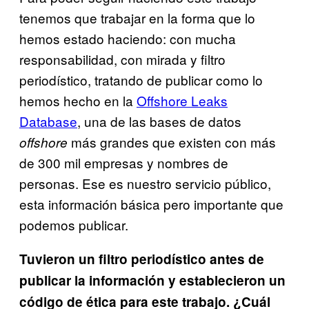
tenemos que trabajar en la forma que lo
hemos estado haciendo: con mucha
responsabilidad, con mirada y filtro
periodístico, tratando de publicar como lo
hemos hecho en la
Offshore Leaks
Database
, una de las bases de datos
más grandes que existen con más
offshore
de 300 mil empresas y nombres de
personas. Ese es nuestro servicio público,
esta información básica pero importante que
podemos publicar.
Tuvieron un filtro periodístico antes de
publicar la información y establecieron un
código de ética para este trabajo. ¿Cuál