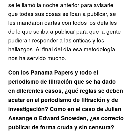
se le llamó la noche anterior para avisarle
que todas sus cosas se iban a publicar, se
les mandaron cartas con todos los detalles
de lo que se iba a publicar para que la gente
pudieran responder a las críticas y los
hallazgos. Al final del día esa metodología
nos ha servido mucho.
Con los Panama Papers y todo el
periodismo de filtración que se ha dado
en diferentes casos, ¿qué reglas se deben
acatar en el periodismo de filtración y de
investigación? Como en el caso de Julian
Assange o Edward Snowden, ¿es correcto
publicar de forma cruda y sin censura?