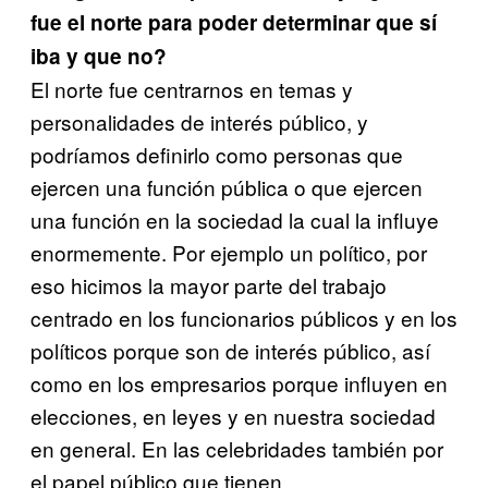
fue el norte para poder determinar que sí
iba y que no?
El norte fue centrarnos en temas y
personalidades de interés público, y
podríamos definirlo como personas que
ejercen una función pública o que ejercen
una función en la sociedad la cual la influye
enormemente. Por ejemplo un político, por
eso hicimos la mayor parte del trabajo
centrado en los funcionarios públicos y en los
políticos porque son de interés público, así
como en los empresarios porque influyen en
elecciones, en leyes y en nuestra sociedad
en general. En las celebridades también por
el papel público que tienen.