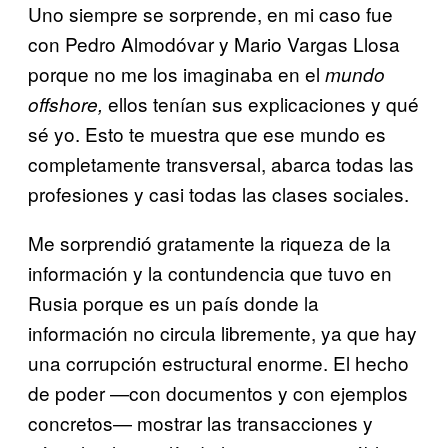
Uno siempre se sorprende, en mi caso fue
con Pedro Almodóvar y Mario Vargas Llosa
porque no me los imaginaba en el
mundo
ellos tenían sus explicaciones y qué
offshore,
sé yo. Esto te muestra que ese mundo es
completamente transversal, abarca todas las
profesiones y casi todas las clases sociales.
Me sorprendió gratamente la riqueza de la
información y la contundencia que tuvo en
Rusia porque es un país donde la
información no circula libremente, ya que hay
una corrupción estructural enorme. El hecho
de poder —con documentos y con ejemplos
concretos— mostrar las transacciones y