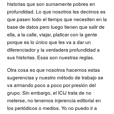
historias que son sumamente pobres en
profundidad. Lo que nosotros les decimos es
que pasen todo el tiempo que necesiten en la
base de datos pero luego tienen que salir de
ella, a la calle, viajar, platicar con la gente
porque es lo único que les va a dar un
diferenciador y la verdadera profundidad a
sus historias. Esas son nuestras reglas.
Otra cosa es que nosotros hacemos estas
sugerencias y nuestro método de trabajo se
va armando poco a poco por presión del
grupo. Sin embargo, el ICIJ trata de no
meterse, no tenemos injerencia editorial en
los periódicos o medios. Yo no puedo ir a