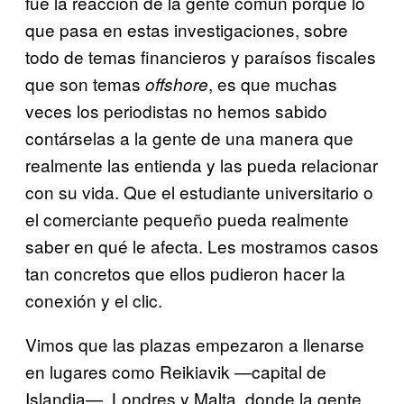
fue la reacción de la gente común porque lo
que pasa en estas investigaciones, sobre
todo de temas financieros y paraísos fiscales
que son temas
, es que muchas
offshore
veces los periodistas no hemos sabido
contárselas a la gente de una manera que
realmente las entienda y las pueda relacionar
con su vida. Que el estudiante universitario o
el comerciante pequeño pueda realmente
saber en qué le afecta. Les mostramos casos
tan concretos que ellos pudieron hacer la
conexión y el clic.
Vimos que las plazas empezaron a llenarse
en lugares como Reikiavik —capital de
Islandia—, Londres y Malta, donde la gente