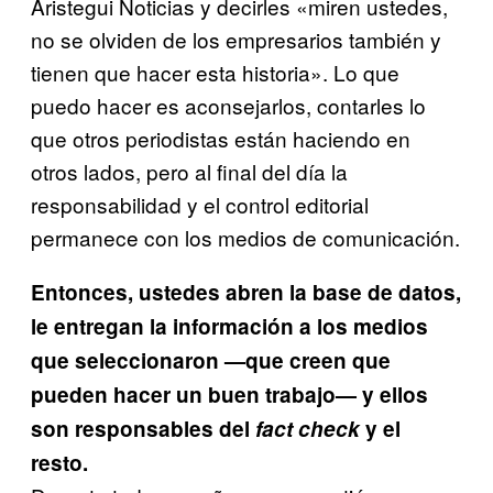
Aristegui Noticias y decirles «miren ustedes,
no se olviden de los empresarios también y
tienen que hacer esta historia». Lo que
puedo hacer es aconsejarlos, contarles lo
que otros periodistas están haciendo en
otros lados, pero al final del día la
responsabilidad y el control editorial
permanece con los medios de comunicación.
Entonces, ustedes abren la base de datos,
le entregan la información a los medios
que seleccionaron —que creen que
pueden hacer un buen trabajo— y ellos
son responsables del
fact check
y el
resto.