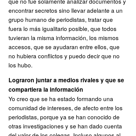
que no fue solamente analizar documentos y
encontrar secretos sino llevar adelante a un
grupo humano de periodistas, tratar que
fuera lo más igualitario posible, que todos
tuvieran la misma información, los mismos
accesos, que se ayudaran entre ellos, que
no hubiera conflictos y puedo decir que no
los hubo.
Lograron juntar a medios rivales y que se
compartiera la información
Yo creo que se ha estado formando una
comunidad de intereses, de afecto entre los
periodistas, porque ya se han conocido de
otras investigaciones y se han dado cuenta
del valor de los colegas. Incluso algunos al