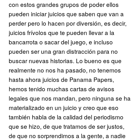
con estos grandes grupos de poder ellos
pueden iniciar juicios que saben que van a
perder pero lo hacen por diversión, es decir,
juicios frívolos que te pueden llevar a la
bancarrota o sacar del juego, e incluso
pueden ser una gran distracción para no
buscar nuevas historias. Lo bueno es que
realmente no nos ha pasado, no tenemos
hasta ahora juicios de Panama Papers,
hemos tenido muchas cartas de avisos
legales que nos mandan, pero ninguna se ha
materializado en un juicio y creo que eso
también habla de la calidad del periodismo
que se hizo, de que tratamos de ser justos,
de que no sorprendimos a la gente, a nadie