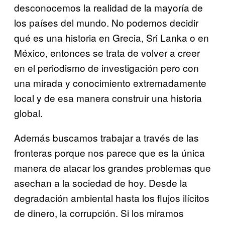
desconocemos la realidad de la mayoría de
los países del mundo. No podemos decidir
qué es una historia en Grecia, Sri Lanka o en
México, entonces se trata de volver a creer
en el periodismo de investigación pero con
una mirada y conocimiento extremadamente
local y de esa manera construir una historia
global.
Además buscamos trabajar a través de las
fronteras porque nos parece que es la única
manera de atacar los grandes problemas que
asechan a la sociedad de hoy. Desde la
degradación ambiental hasta los flujos ilícitos
de dinero, la corrupción. Si los miramos