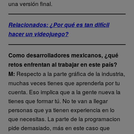
una versión final.
Relacionados: ¿Por qué es tan difícil
hacer un videojuego?
Como desarrolladores mexicanos, ¿qué
retos enfrentan al trabajar en este país?
Respecto a la parte gráfica de la industria,
M:
muchas veces tienes que aprenderla por tu
cuenta. Eso implica que a la gente nueva la
tienes que formar tú. No te van a llegar
personas que ya tienen experiencia en lo
que necesitas. La parte de la programacion
pide demasiado, más en este caso que