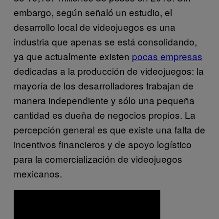
embargo, según señaló un estudio, el
desarrollo local de videojuegos es una
industria que apenas se está consolidando,
ya que actualmente existen
pocas empresas
dedicadas a la producción de videojuegos: la
mayoría de los desarrolladores trabajan de
manera independiente y sólo una pequeña
cantidad es dueña de negocios propios. La
percepción general es que existe una falta de
incentivos financieros y de apoyo logístico
para la comercialización de videojuegos
mexicanos.