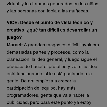
virtual, y los traumas generados en los niños
y las personas con fobia a las muñecas.
VICE: Desde el punto de vista técnico y
creativo, ¿qué tan difícil es desarrollar un
juego?
A grandes rasgos es difícil, involucra
Marcel:
demasiadas partes y procesos, como la
planeación, la idea general, y luego sigue el
proceso de hacer el prototipo y ver si tu idea
está funcionando, si le está gustando a la
gente. De ahí empieza a crecer la
participación del equipo, hay más
programadores, gente que va a hacer la
publicidad, pero para este punto ya estoy