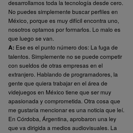
desarrollamos toda la tecnología desde cero.
No puedes simplemente buscar perfiles en
México, porque es muy difícil encontra uno,
nosotros optamos por formarlos. Lo malo es
que luego se van.
Ese es el punto número dos: La fuga de
A:
talentos. Simplemente no se puede competir
con sueldos de otras empresas en el
extranjero. Hablando de programadores, la
gente que quiera trabajar en el área de
videjuegos en México tiene que ser muy
apasionada y comprometida. Otra cosa que
me gustaría mencionar es una noticia que leí.
En Córdoba, Árgentina, aprobaron una ley
que va dirigida a medios audiovisuales. La