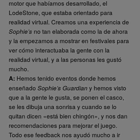
motor que habíamos desarrollado, el
LodeStone, que estaba orientado para
realidad virtual. Creamos una experiencia de
no tan elaborada como la de ahora
Sophie’s
y la empezamos a mostrar en festivales para
ver cómo interactuaba la gente con la
realidad virtual, y a las personas les gustó
mucho.
Hemos tenido eventos donde hemos
A:
enseñado
y hemos visto
Sophie’s Guardian
que a la gente le gusta, se ponen el casco,
se les dibuja una sonrisa y cuando se lo
quitan dicen «está bien chingón», y nos dan
recomendaciones para mejorar el juego.
Todo ese feedback nos ayudó mucho a ir