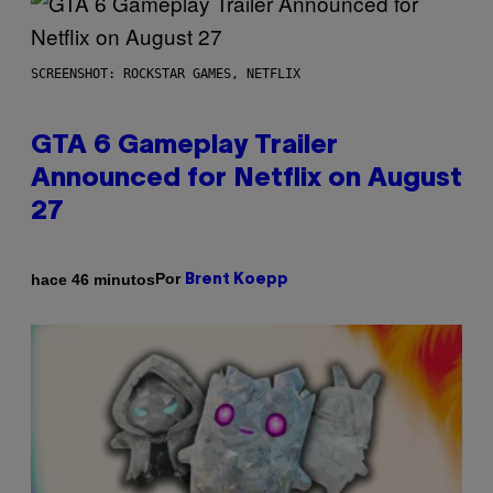
SCREENSHOT: ROCKSTAR GAMES, NETFLIX
GTA 6 Gameplay Trailer
Announced for Netflix on August
27
Por
hace 46 minutos
Brent Koepp