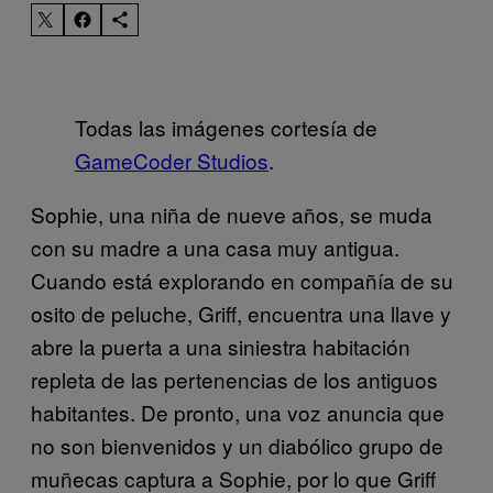
Todas las imágenes cortesía de
GameCoder Studios
.
Sophie, una niña de nueve años, se muda
con su madre a una casa muy antigua.
Cuando está explorando en compañía de su
osito de peluche, Griff, encuentra una llave y
abre la puerta a una siniestra habitación
repleta de las pertenencias de los antiguos
habitantes. De pronto, una voz anuncia que
no son bienvenidos y un diabólico grupo de
muñecas captura a Sophie, por lo que Griff