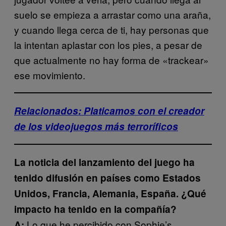
suelo se empieza a arrastar como una araña,
y cuando llega cerca de ti, hay personas que
la intentan aplastar con los pies, a pesar de
que actualmente no hay forma de «trackear»
ese movimiento.
Relacionados: Platicamos con el creador
de los videojuegos más terroríficos
La noticia del lanzamiento del juego ha
tenido difusión en países como Estados
Unidos, Francia, Alemania, España. ¿Qué
impacto ha tenido en la compañía?
Lo que he percibido con Sophie’s
A: