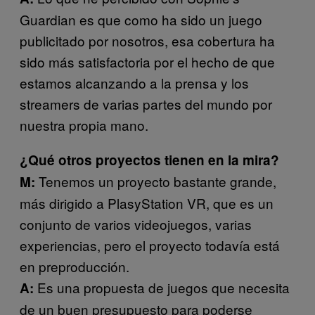
Guardian es que como ha sido un juego
publicitado por nosotros, esa cobertura ha
sido más satisfactoria por el hecho de que
estamos alcanzando a la prensa y los
streamers de varias partes del mundo por
nuestra propia mano.
¿Qué otros proyectos tienen en la mira?
Tenemos un proyecto bastante grande,
M:
más dirigido a PlasyStation VR, que es un
conjunto de varios videojuegos, varias
experiencias, pero el proyecto todavía está
en preproducción.
Es una propuesta de juegos que necesita
A:
de un buen presupuesto para poderse