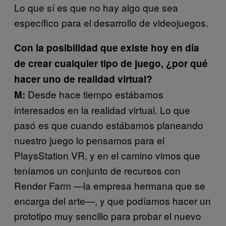
Lo que sí es que no hay algo que sea
específico para el desarrollo de videojuegos.
Con la posibilidad que existe hoy en día
de crear cualquier tipo de juego, ¿por qué
hacer uno de realidad virtual?
Desde hace tiempo estábamos
M:
interesados en la realidad virtual. Lo que
pasó es que cuando estábamos planeando
nuestro juego lo pensamos para el
PlaysStation VR, y en el camino vimos que
teníamos un conjunto de recursos con
Render Farm —la empresa hermana que se
encarga del arte—, y que podíamos hacer un
prototipo muy sencillo para probar el nuevo