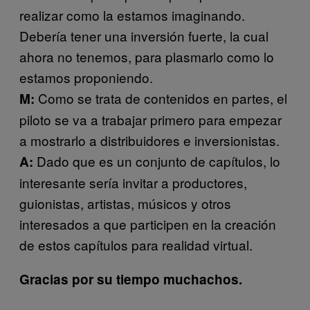
realizar como la estamos imaginando.
Debería tener una inversión fuerte, la cual
ahora no tenemos, para plasmarlo como lo
estamos proponiendo.
Como se trata de contenidos en partes, el
M:
piloto se va a trabajar primero para empezar
a mostrarlo a distribuidores e inversionistas.
Dado que es un conjunto de capítulos, lo
A:
interesante sería invitar a productores,
guionistas, artistas, músicos y otros
interesados a que participen en la creación
de estos capítulos para realidad virtual.
Gracias por su tiempo muchachos.