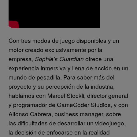
Con tres modos de juego disponibles y un
motor creado exclusivamente por la
empresa,
ofrece una
Sophie’s Guardian
experiencia inmersiva y llena de acción en un
mundo de pesadilla. Para saber más del
proyecto y su percepción de la industria,
hablamos con Marcel Stockli, director general
y programador de GameCoder Studios, y con
Alfonso Cabrera, business manager, sobre
las dificultades de desarrollar un videojuego,
la decisión de enfocarse en la realidad