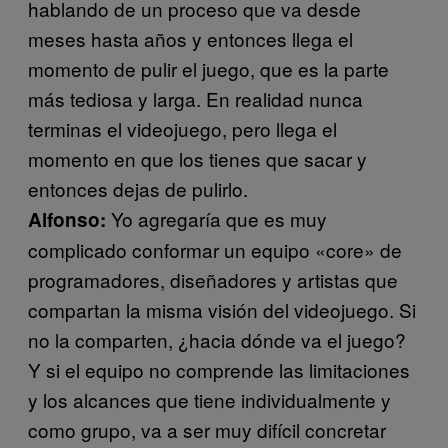
hablando de un proceso que va desde
meses hasta años y entonces llega el
momento de pulir el juego, que es la parte
más tediosa y larga. En realidad nunca
terminas el videojuego, pero llega el
momento en que los tienes que sacar y
entonces dejas de pulirlo.
Yo agregaría que es muy
Alfonso:
complicado conformar un equipo «core» de
programadores, diseñadores y artistas que
compartan la misma visión del videojuego. Si
no la comparten, ¿hacia dónde va el juego?
Y si el equipo no comprende las limitaciones
y los alcances que tiene individualmente y
como grupo, va a ser muy difícil concretar