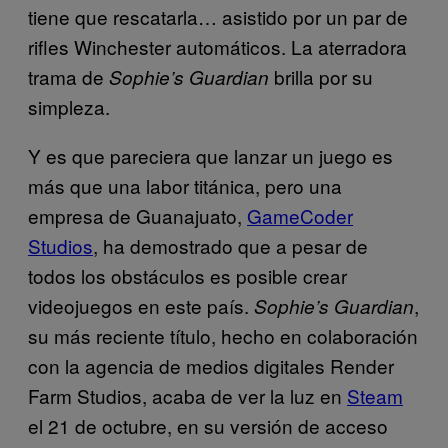
tiene que rescatarla… asistido por un par de
rifles Winchester automáticos. La aterradora
trama de
brilla por su
Sophie’s Guardian
simpleza.
Y es que pareciera que lanzar un juego es
más que una labor titánica, pero una
empresa de Guanajuato,
GameCoder
Studios
, ha demostrado que a pesar de
todos los obstáculos es posible crear
videojuegos en este país.
,
Sophie’s Guardian
su más reciente título, hecho en colaboración
con la agencia de medios digitales Render
Farm Studios, acaba de ver la luz en
Steam
el 21 de octubre, en su versión de acceso