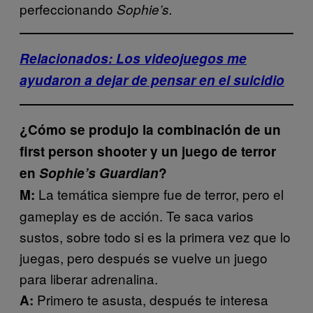
perfeccionando
Sophie’s.
Relacionados: Los videojuegos me
ayudaron a dejar de pensar en el suicidio
¿Cómo se produjo la combinación de un
first person shooter y un juego de terror
en
Sophie’s Guardian
?
La temática siempre fue de terror, pero el
M:
gameplay es de acción. Te saca varios
sustos, sobre todo si es la primera vez que lo
juegas, pero después se vuelve un juego
para liberar adrenalina.
Primero te asusta, después te interesa
A: