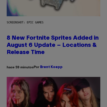
SCREENSHOT: EPIC GAMES
8 New Fortnite Sprites Added in
August 6 Update – Locations &
Release Time
Por
hace 59 minutos
Brent Koepp