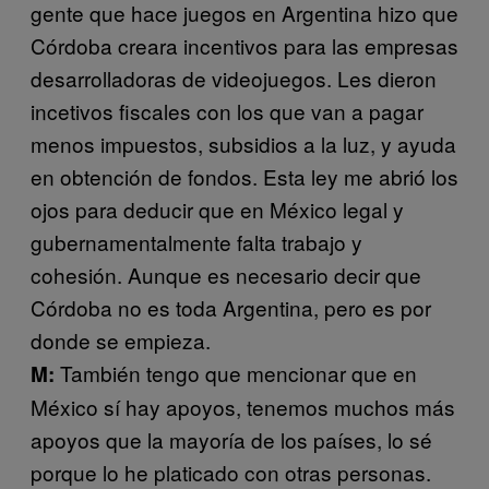
gente que hace juegos en Argentina hizo que
Córdoba creara incentivos para las empresas
desarrolladoras de videojuegos. Les dieron
incetivos fiscales con los que van a pagar
menos impuestos, subsidios a la luz, y ayuda
en obtención de fondos. Esta ley me abrió los
ojos para deducir que en México legal y
gubernamentalmente falta trabajo y
cohesión. Aunque es necesario decir que
Córdoba no es toda Argentina, pero es por
donde se empieza.
También tengo que mencionar que en
M:
México sí hay apoyos, tenemos muchos más
apoyos que la mayoría de los países, lo sé
porque lo he platicado con otras personas.