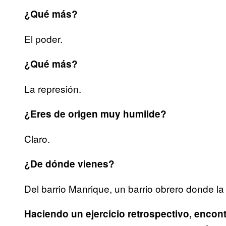
¿Qué más?
El poder.
¿Qué más?
La represión.
¿Eres de origen muy humilde?
Claro.
¿De dónde vienes?
Del barrio Manrique, un barrio obrero donde l
Haciendo un ejercicio retrospectivo, encon