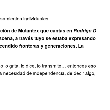
samientos individuales.
nción de Mutantex que cantas en
Rodrigo D
cena, a través tuyo se estaba expresando
ascendido fronteras y generaciones. La
lo grita, lo dice, lo transmite… entonces eso
ma necesidad de independencia, de decir algo,