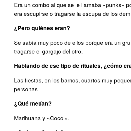
Era un combo al que se le llamaba «punks» po
era escupirse o tragarse la escupa de los dem
¿Pero quiénes eran?
Se sabía muy poco de ellos porque era un gr
tragarse el gargajo del otro.
Hablando de ese tipo de rituales, ¿cómo er
Las fiestas, en los barrios, cuartos muy pequ
personas.
¿Qué metían?
Marihuana y «Cocol».