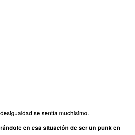
a desigualdad se sentía muchísimo.
trándote en esa situación de ser un punk en