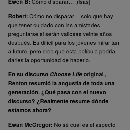
Cómo disparar… [risas]
Ewen B:
Cómo no disparar… solo que hay
Robert:
que tener cuidado con las amistades,
preguntarse si serán valiosas veinte años
después. Es difícil para los jóvenes mirar tan
a futuro, pero creo que esta película podría
darles la oportunidad de hacerlo.
En su discurso
Choose Life
original
,
Renton resumió la angustia de toda una
generación. ¿Qué pasa con el nuevo
discurso? ¿Realmente resume dónde
estamos ahora?
No sé cuál es el aspecto
Ewan McGregor: