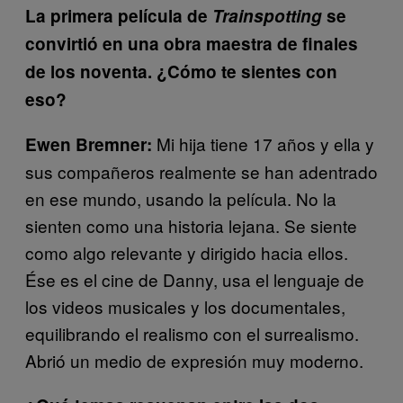
La primera película de
Trainspotting
se
convirtió en una obra maestra de finales
de los noventa. ¿Cómo te sientes con
eso?
Mi hija tiene 17 años y ella y
Ewen Bremner:
sus compañeros realmente se han adentrado
en ese mundo, usando la película. No la
sienten como una historia lejana. Se siente
como algo relevante y dirigido hacia ellos.
Ése es el cine de Danny, usa el lenguaje de
los videos musicales y los documentales,
equilibrando el realismo con el surrealismo.
Abrió un medio de expresión muy moderno.