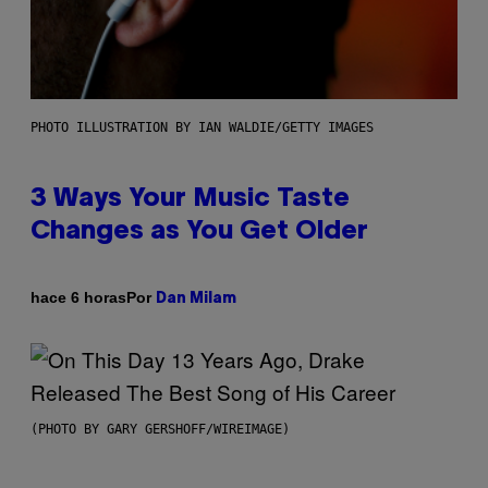
PHOTO ILLUSTRATION BY IAN WALDIE/GETTY IMAGES
3 Ways Your Music Taste
Changes as You Get Older
Por
hace 6 horas
Dan Milam
(PHOTO BY GARY GERSHOFF/WIREIMAGE)