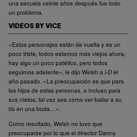
una secuela veinte años después fue todo
un problema.
VIDEOS BY VICE
«Estos personajes están de vuelta y es un
poco triste, todos estamos más viejos ahora,
hay algo un poco patético, pero todos
seguimos adelante», le dijo Welsh a
el
i-D
año pasado. «La preocupación es que para
los hijos de estas personas, o incluso para
sus nietos, tal vez sea como ver bailar a su
tío en una boda…».
Como resultado, Welsh no tuvo que
preocuparse por lo que el director Danny