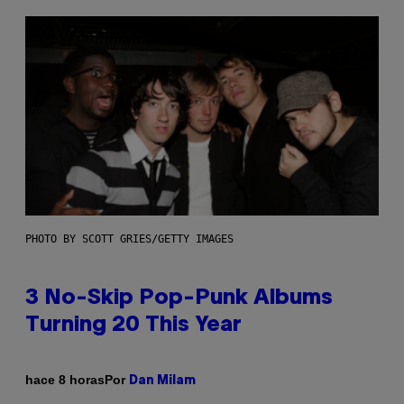
PHOTO BY SCOTT GRIES/GETTY IMAGES
3 No-Skip Pop-Punk Albums
Turning 20 This Year
Por
hace 8 horas
Dan Milam