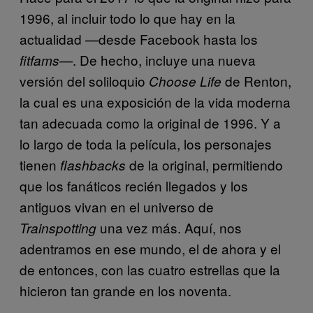
1996, al incluir todo lo que hay en la
actualidad —desde Facebook hasta los
. De hecho, incluye una nueva
fitfams—
versión del soliloquio
de Renton,
Choose Life
la cual es una exposición de la vida moderna
tan adecuada como la original de 1996. Y a
lo largo de toda la película, los personajes
tienen
de la original, permitiendo
flashbacks
que los fanáticos recién llegados y los
antiguos vivan en el universo de
una vez más. Aquí, nos
Trainspotting
adentramos en ese mundo, el de ahora y el
de entonces, con las cuatro estrellas que la
hicieron tan grande en los noventa.