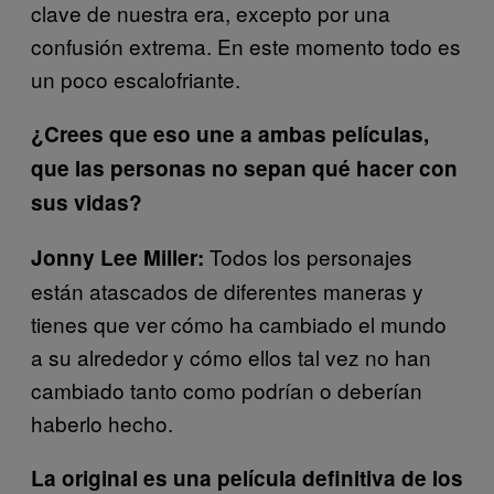
clave de nuestra era, excepto por una
confusión extrema. En este momento todo es
un poco escalofriante.
¿Crees que eso une a ambas películas,
que las personas no sepan qué hacer con
sus vidas?
Todos los personajes
Jonny Lee Miller:
están atascados de diferentes maneras y
tienes que ver cómo ha cambiado el mundo
a su alrededor y cómo ellos tal vez no han
cambiado tanto como podrían o deberían
haberlo hecho.
La original es una película definitiva de los