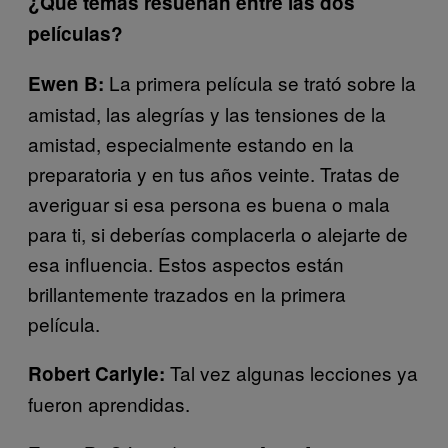
¿Qué temas resuenan entre las dos
películas?
La primera película se trató sobre la
Ewen B:
amistad, las alegrías y las tensiones de la
amistad, especialmente estando en la
preparatoria y en tus años veinte. Tratas de
averiguar si esa persona es buena o mala
para ti, si deberías complacerla o alejarte de
esa influencia. Estos aspectos están
brillantemente trazados en la primera
película.
Tal vez algunas lecciones ya
Robert Carlyle:
fueron aprendidas.