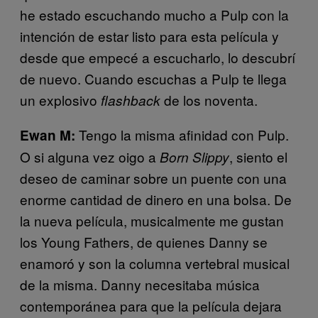
he estado escuchando mucho a Pulp con la
intención de estar listo para esta película y
desde que empecé a escucharlo, lo descubrí
de nuevo. Cuando escuchas a Pulp te llega
un explosivo
de los noventa.
flashback
Tengo la misma afinidad con Pulp.
Ewan M:
O si alguna vez oigo a
, siento el
Born Slippy
deseo de caminar sobre un puente con una
enorme cantidad de dinero en una bolsa. De
la nueva película, musicalmente me gustan
los Young Fathers, de quienes Danny se
enamoró y son la columna vertebral musical
de la misma. Danny necesitaba música
contemporánea para que la película dejara