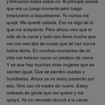
y brincaron todos sobre mi. Al principio pensé
que era un juego inocente pero luego
empezaron a toquetearme. Yo nunca me
quejé. Me quedé callada. Eso es algo de lo
que me arrepiento. Pero ahora creo que el
rollo de la carne y todo eso tiene mucho que
ver con ese tipo de cosas que tal vez nunca
había dicho. En muchos momentos de mi
vida me trataron como un pedazo de carne.
Y sé que hay muchas otras mujeres que se
sienten igual. Que se sienten usadas y
humilladas. Ahora ya no estoy pasando por
eso. Vivo con mi madre de nuevo. Estoy
rodeada de gente que me quiere y me
apoya. Ya no necesito recurrir a la carne.