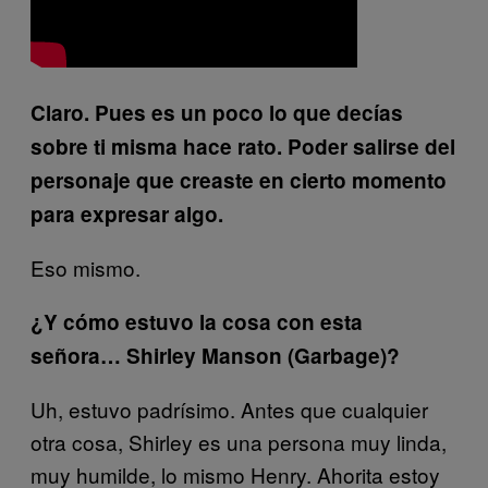
Claro. Pues es un poco lo que decías
sobre ti misma hace rato. Poder salirse del
personaje que creaste en cierto momento
para expresar algo.
Eso mismo.
¿Y cómo estuvo la cosa con esta
señora… Shirley Manson (Garbage)?
Uh, estuvo padrísimo. Antes que cualquier
otra cosa, Shirley es una persona muy linda,
muy humilde, lo mismo Henry. Ahorita estoy