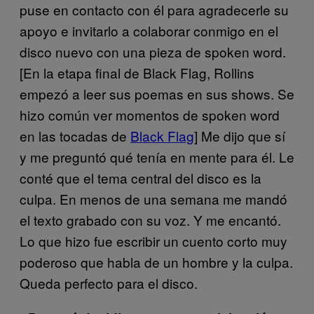
puse en contacto con él para agradecerle su
apoyo e invitarlo a colaborar conmigo en el
disco nuevo con una pieza de spoken word.
[En la etapa final de Black Flag, Rollins
empezó a leer sus poemas en sus shows. Se
hizo común ver momentos de spoken word
en las tocadas de
Black Flag
] Me dijo que sí
y me preguntó qué tenía en mente para él. Le
conté que el tema central del disco es la
culpa. En menos de una semana me mandó
el texto grabado con su voz. Y me encantó.
Lo que hizo fue escribir un cuento corto muy
poderoso que habla de un hombre y la culpa.
Queda perfecto para el disco.