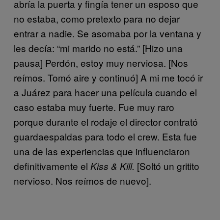
abría la puerta y fingía tener un esposo que
no estaba, como pretexto para no dejar
entrar a nadie. Se asomaba por la ventana y
les decía: “mi marido no está.” [Hizo una
pausa] Perdón, estoy muy nerviosa. [Nos
reímos. Tomó aire y continuó] A mi me tocó ir
a Juárez para hacer una película cuando el
caso estaba muy fuerte. Fue muy raro
porque durante el rodaje el director contrató
guardaespaldas para todo el crew. Esta fue
una de las experiencias que influenciaron
definitivamente el
[Soltó un gritito
Kiss & Kill.
nervioso. Nos reímos de nuevo].