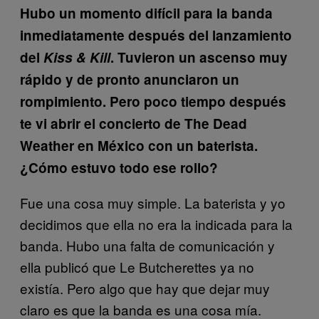
Hubo un momento difícil para la banda
inmediatamente después del lanzamiento
del
Kiss & Kill
. Tuvieron un ascenso muy
rápido y de pronto anunciaron un
rompimiento. Pero poco tiempo después
te vi abrir el concierto de The Dead
Weather en México con un baterista.
¿Cómo estuvo todo ese rollo?
Fue una cosa muy simple. La baterista y yo
decidimos que ella no era la indicada para la
banda. Hubo una falta de comunicación y
ella publicó que Le Butcherettes ya no
existía. Pero algo que hay que dejar muy
claro es que la banda es una cosa mía.