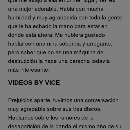
una mujer adorable. Habla con mucha
humildad y muy agradecida con toda la gente
que le ha echado la mano para estar en
donde está ahora. Me hubiera gustado
hablar con una niña soberbia y arrogante,
pero saber que no es una máquina de
destrucción la hace una persona todavía
más interesante.
VIDEOS BY VICE
Prejuicios aparte, tuvimos una conversación
muy agradable sobre sus tres discos.
Hablamos sobre los rumores de la
desaparición de la banda el mismo año de su