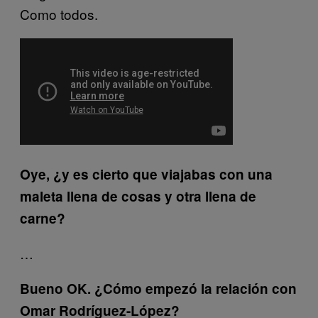
Como todos.
Oye, ¿y es cierto que viajabas con una
maleta llena de cosas y otra llena de
carne?
…
Bueno OK. ¿Cómo empezó la relación con
Omar Rodríguez-López?