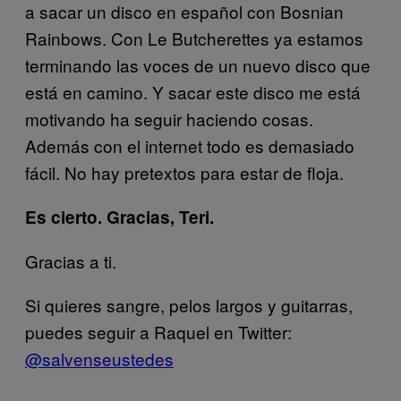
a sacar un disco en español con Bosnian
Rainbows. Con Le Butcherettes ya estamos
terminando las voces de un nuevo disco que
está en camino. Y sacar este disco me está
motivando ha seguir haciendo cosas.
Además con el internet todo es demasiado
fácil. No hay pretextos para estar de floja.
Es cierto. Gracias, Teri.
Gracias a ti.
Si quieres sangre, pelos largos y guitarras,
puedes seguir a Raquel en Twitter:
@salvenseustedes