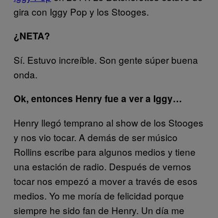
gira con Iggy Pop y los Stooges.
¿NETA?
Sí. Estuvo increíble. Son gente súper buena
onda.
Ok, entonces Henry fue a ver a Iggy…
Henry llegó temprano al show de los Stooges
y nos vio tocar. A demás de ser músico
Rollins escribe para algunos medios y tiene
una estación de radio. Después de vernos
tocar nos empezó a mover a través de esos
medios. Yo me moría de felicidad porque
siempre he sido fan de Henry. Un día me