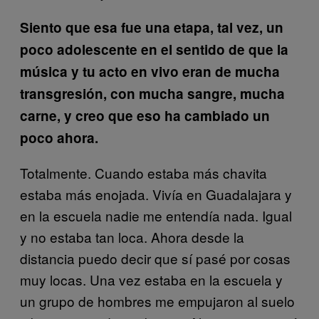
Siento que esa fue una etapa, tal vez, un
poco adolescente en el sentido de que la
música y tu acto en vivo eran de mucha
transgresión, con mucha sangre, mucha
carne, y creo que eso ha cambiado un
poco ahora.
Totalmente. Cuando estaba más chavita
estaba más enojada. Vivía en Guadalajara y
en la escuela nadie me entendía nada. Igual
y no estaba tan loca. Ahora desde la
distancia puedo decir que sí pasé por cosas
muy locas. Una vez estaba en la escuela y
un grupo de hombres me empujaron al suelo