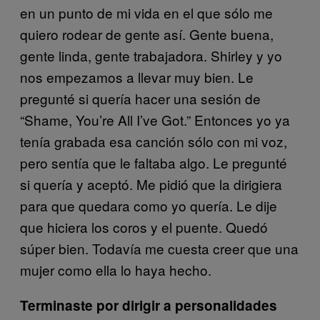
en un punto de mi vida en el que sólo me
quiero rodear de gente así. Gente buena,
gente linda, gente trabajadora. Shirley y yo
nos empezamos a llevar muy bien. Le
pregunté si quería hacer una sesión de
“Shame, You’re All I’ve Got.” Entonces yo ya
tenía grabada esa canción sólo con mi voz,
pero sentía que le faltaba algo. Le pregunté
si quería y aceptó. Me pidió que la dirigiera
para que quedara como yo quería. Le dije
que hiciera los coros y el puente. Quedó
súper bien. Todavía me cuesta creer que una
mujer como ella lo haya hecho.
Terminaste por dirigir a personalidades