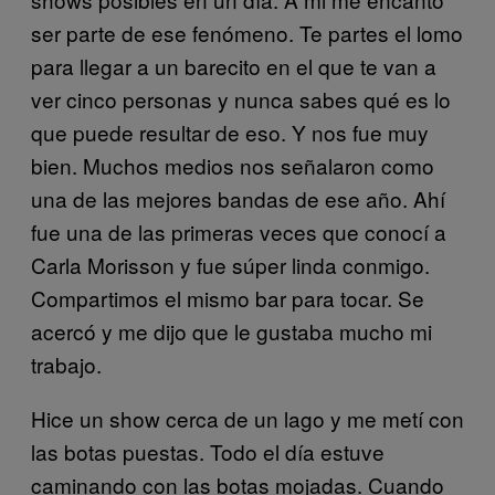
ser parte de ese fenómeno. Te partes el lomo
para llegar a un barecito en el que te van a
ver cinco personas y nunca sabes qué es lo
que puede resultar de eso. Y nos fue muy
bien. Muchos medios nos señalaron como
una de las mejores bandas de ese año. Ahí
fue una de las primeras veces que conocí a
Carla Morisson y fue súper linda conmigo.
Compartimos el mismo bar para tocar. Se
acercó y me dijo que le gustaba mucho mi
trabajo.
Hice un show cerca de un lago y me metí con
las botas puestas. Todo el día estuve
caminando con las botas mojadas. Cuando