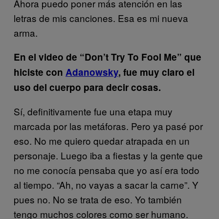
Ahora puedo poner más atención en las
letras de mis canciones. Esa es mi nueva
arma.
En el video de “Don’t Try To Fool Me” que
hiciste con
Adanowsky
, fue muy claro el
uso del cuerpo para decir cosas.
Sí, definitivamente fue una etapa muy
marcada por las metáforas. Pero ya pasé por
eso. No me quiero quedar atrapada en un
personaje. Luego iba a fiestas y la gente que
no me conocía pensaba que yo así era todo
al tiempo. “Ah, no vayas a sacar la carne”. Y
pues no. No se trata de eso. Yo también
tengo muchos colores como ser humano.