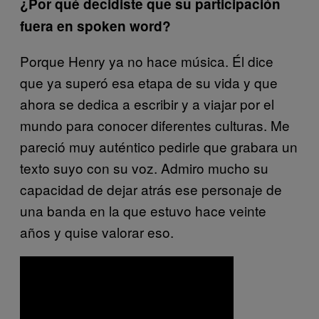
¿Por qué decidiste que su participación
fuera en spoken word?
Porque Henry ya no hace música. Él dice
que ya superó esa etapa de su vida y que
ahora se dedica a escribir y a viajar por el
mundo para conocer diferentes culturas. Me
pareció muy auténtico pedirle que grabara un
texto suyo con su voz. Admiro mucho su
capacidad de dejar atrás ese personaje de
una banda en la que estuvo hace veinte
años y quise valorar eso.