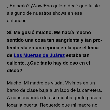
¿En serio? ¡Wow!Eso quiere decir que fuiste
a alguno de nuestros shows en ese
entonces.
Sí. Me gustó mucho. Me hacía mucho
sentido una cosa tan sangrienta y tan pro-
feminista en una época en la que el tema
de
Las Muertas de Juárez
estaba tan
caliente. ¿Qué tanto hay de eso en el
disco?
Mucho. Mi madre es viuda. Vivimos en un
barrio de clase baja a un lado de la carretera.
A consecuencia de eso mucha gente pasa a
tocar la puerta. Recuerdo que mi madre no