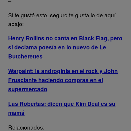
–
Si te gustó esto, seguro te gusta lo de aquí
abajo:
Henry Rollins no canta en Black Flag, pero
sí declama poesía en lo nuevo de Le
Butcherettes
Warpaint: la androginia en el rock y John
Frusciante haciendo compras en el
supermercado
Las Robertas: dicen que Kim Deal es su
mamá
Relacionados: