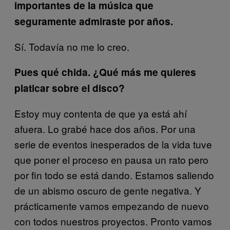
importantes de la música que
seguramente admiraste por años.
Sí. Todavía no me lo creo.
Pues qué chida. ¿Qué más me quieres
platicar sobre el disco?
Estoy muy contenta de que ya está ahí
afuera. Lo grabé hace dos años. Por una
serie de eventos inesperados de la vida tuve
que poner el proceso en pausa un rato pero
por fin todo se está dando. Estamos saliendo
de un abismo oscuro de gente negativa. Y
prácticamente vamos empezando de nuevo
con todos nuestros proyectos. Pronto vamos