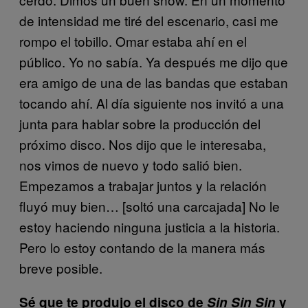
de intensidad me tiré del escenario, casi me
rompo el tobillo. Omar estaba ahí en el
público. Yo no sabía. Ya después me dijo que
era amigo de una de las bandas que estaban
tocando ahí. Al día siguiente nos invitó a una
junta para hablar sobre la producción del
próximo disco. Nos dijo que le interesaba,
nos vimos de nuevo y todo salió bien.
Empezamos a trabajar juntos y la relación
fluyó muy bien… [soltó una carcajada] No le
estoy haciendo ninguna justicia a la historia.
Pero lo estoy contando de la manera más
breve posible.
Sé que te produjo el disco de
Sin Sin Sin
y