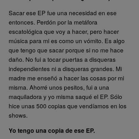
Sacar ese EP fue una necesidad en ese
entonces. Perdón por la metáfora
escatológica que voy a hacer, pero hacer
música para mi es como un vómito. Es algo
que tengo que sacar porque si no me hace
daño. No fui a tocar puertas a disqueras
independientes ni a disqueras grandes. Mi
madre me enseñó a hacer las cosas por mi
misma. Ahorré unos pesitos, fui a una
maquiladora y yo misma saqué el EP. Sólo
hice unas 500 copias que vendíamos en los
shows.
Yo tengo una copia de ese EP.