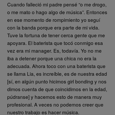
Cuando falleció mi padre pensé “o me drogo,
o me mato o hago algo de música”. Entonces
en ese momento de rompimiento yo seguí
con la banda porque era parte de mi vida.
Tuve la fortuna de tener cerca gente que me
apoyara. El baterista que tocó conmigo esa
vez era mi manager. Es, todavía. Yo no me
iba a detener porque una chica no era la
adecuada. Ahora toco con una baterista que
se llama Lia, es increíble, es de nuestra edad
[sí, en algún punto hicimos girl bonding y nos
dimos cuenta de que coincidimos en la edad,
púdranse] y hacemos esto de manera muy
profesional. A veces no podemos creer que
nuestro trabajo es hacer música.