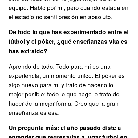
equipo. Hablo por mí, pero cuando estaba en
el estadio no sentí presión en absoluto.
De todo lo que has experimentado entre el
fútbol y el póker, ¿qué enseñanzas vitales
has extraído?
Aprendo de todo. Todo para mí es una
experiencia, un momento único. El póker es
algo nuevo para mí y trato de hacerlo lo
mejor posible: todo lo que hago lo trato de
hacer de la mejor forma. Creo que la gran
enseñanza es esa.
Un pregunta más: el año pasado diste a
entender que regresarías a jugar futbol en