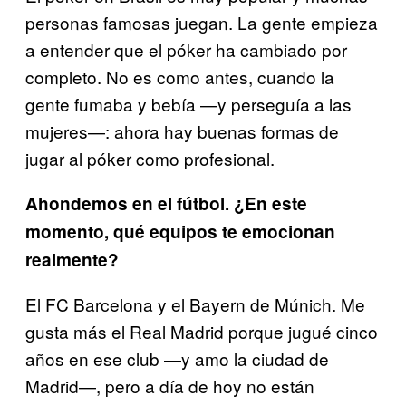
personas famosas juegan. La gente empieza
a entender que el póker ha cambiado por
completo. No es como antes, cuando la
gente fumaba y bebía —y perseguía a las
mujeres—: ahora hay buenas formas de
jugar al póker como profesional.
Ahondemos en el fútbol. ¿En este
momento, qué equipos te emocionan
realmente?
El FC Barcelona y el Bayern de Múnich. Me
gusta más el Real Madrid porque jugué cinco
años en ese club —y amo la ciudad de
Madrid—, pero a día de hoy no están