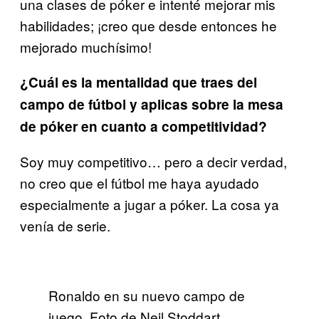
una clases de póker e intenté mejorar mis
habilidades; ¡creo que desde entonces he
mejorado muchísimo!
¿Cuál es la mentalidad que traes del
campo de fútbol y aplicas sobre la mesa
de póker en cuanto a competitividad?
Soy muy competitivo… pero a decir verdad,
no creo que el fútbol me haya ayudado
especialmente a jugar a póker. La cosa ya
venía de serie.
Ronaldo en su nuevo campo de
juego. Foto de Neil Stoddart.