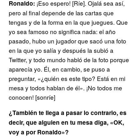
¡Eso espero! [Ríe]. Ojalá sea así,
Ronaldo:
pero al final depende de las cartas que
tengas y de la forma en la que juegues. Que
yo sea famoso no significa nada: el año
pasado, hubo un jugador que sacó una foto
en la que yo salía y después la subió a
Twitter, y todo mundo habló de la foto porque
aparecía yo. Él, en cambio, se puso a
preguntar, «¿quién es este tipo? Está en mi
mesa y todos hablan de él». ¡No todos me
conocen! [sonríe]
¿También te llega a pasar lo contrario, es
decir, que alguien en tu mesa diga, «OK,
voy a por Ronaldo»?