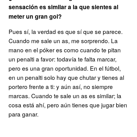
sensación es similar a la que sientes al
meter un gran gol?
Pues sí, la verdad es que sí que se parece.
Cuando me sale un as, me sorprendo. La
mano en el póker es como cuando te pitan
un penalti a favor: todavía te falta marcar,
pero es una gran oportunidad. En el fútbol,
en un penalti solo hay que chutar y tienes al
portero frente a ti: y aún así, no siempre
marcas. Cuando te sale un as es similar; la
cosa está ahí, pero aún tienes que jugar bien
para ganar.