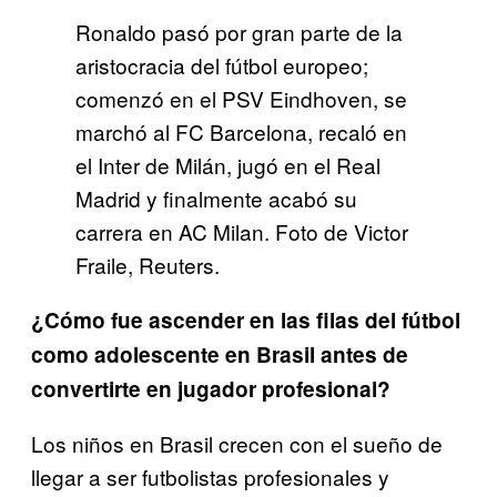
Ronaldo pasó por gran parte de la
aristocracia del fútbol europeo;
comenzó en el PSV Eindhoven, se
marchó al FC Barcelona, recaló en
el Inter de Milán, jugó en el Real
Madrid y finalmente acabó su
carrera en AC Milan. Foto de Victor
Fraile, Reuters.
¿Cómo fue ascender en las filas del fútbol
como adolescente en Brasil antes de
convertirte en jugador profesional?
Los niños en Brasil crecen con el sueño de
llegar a ser futbolistas profesionales y