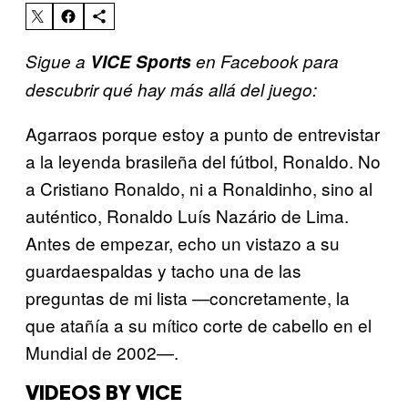
Sigue a
VICE Sports
en Facebook para
descubrir qué hay más allá del juego:
Agarraos porque estoy a punto de entrevistar
a la leyenda brasileña del fútbol, Ronaldo. No
a Cristiano Ronaldo, ni a Ronaldinho, sino al
auténtico, Ronaldo Luís Nazário de Lima.
Antes de empezar, echo un vistazo a su
guardaespaldas y tacho una de las
preguntas de mi lista —concretamente, la
que atañía a su mítico corte de cabello en el
Mundial de 2002—.
VIDEOS BY VICE