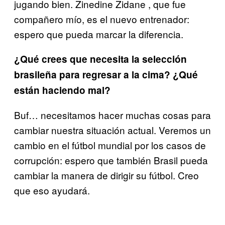
jugando bien. Zinedine Zidane , que fue
compañero mío, es el nuevo entrenador:
espero que pueda marcar la diferencia.
¿Qué crees que necesita la selección
brasileña para regresar a la cima? ¿Qué
están haciendo mal?
Buf… necesitamos hacer muchas cosas para
cambiar nuestra situación actual. Veremos un
cambio en el fútbol mundial por los casos de
corrupción: espero que también Brasil pueda
cambiar la manera de dirigir su fútbol. Creo
que eso ayudará.