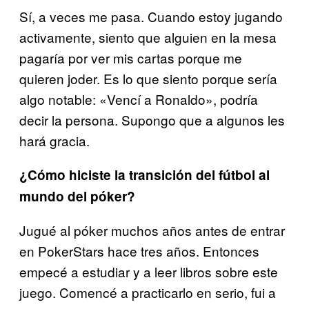
Sí, a veces me pasa. Cuando estoy jugando
activamente, siento que alguien en la mesa
pagaría por ver mis cartas porque me
quieren joder. Es lo que siento porque sería
algo notable: «Vencí a Ronaldo», podría
decir la persona. Supongo que a algunos les
hará gracia.
¿Cómo hiciste la transición del fútbol al
mundo del póker?
Jugué al póker muchos años antes de entrar
en PokerStars hace tres años. Entonces
empecé a estudiar y a leer libros sobre este
juego. Comencé a practicarlo en serio, fui a