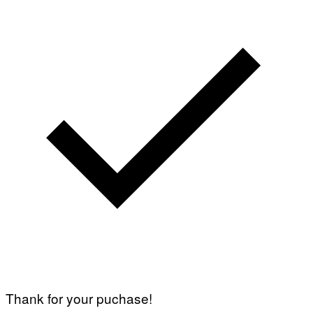
Thank for your puchase!