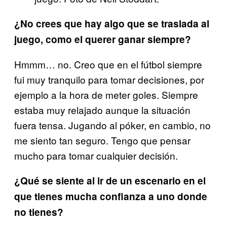
¿No crees que hay algo que se traslada al
juego, como el querer ganar siempre?
Hmmm… no. Creo que en el fútbol siempre
fui muy tranquilo para tomar decisiones, por
ejemplo a la hora de meter goles. Siempre
estaba muy relajado aunque la situación
fuera tensa. Jugando al póker, en cambio, no
me siento tan seguro. Tengo que pensar
mucho para tomar cualquier decisión.
¿Qué se siente al ir de un escenario en el
que tienes mucha confianza a uno donde
no tienes?