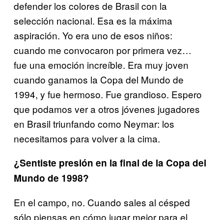
defender los colores de Brasil con la
selección nacional. Esa es la máxima
aspiración. Yo era uno de esos niños:
cuando me convocaron por primera vez…
fue una emoción increíble. Era muy joven
cuando ganamos la Copa del Mundo de
1994, y fue hermoso. Fue grandioso. Espero
que podamos ver a otros jóvenes jugadores
en Brasil triunfando como Neymar: los
necesitamos para volver a la cima.
¿Sentiste presión en la final de la Copa del
Mundo de 1998?
En el campo, no. Cuando sales al césped
sólo piensas en cómo jugar mejor para el