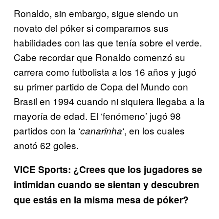
Ronaldo, sin embargo, sigue siendo un
novato del póker si comparamos sus
habilidades con las que tenía sobre el verde.
Cabe recordar que Ronaldo comenzó su
carrera como futbolista a los 16 años y jugó
su primer partido de Copa del Mundo con
Brasil en 1994 cuando ni siquiera llegaba a la
mayoría de edad. El ‘fenómeno’ jugó 98
partidos con la ‘
‘, en los cuales
canarinha
anotó 62 goles.
VICE Sports: ¿Crees que los jugadores se
intimidan cuando se sientan y descubren
que estás en la misma mesa de póker?