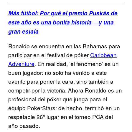
Más fútbol: Por qué el premio Puskás de
este año es una bonita historia —y una
gran estafa
Ronaldo se encuentra en las Bahamas para
participar en el festival de póker
Caribbean
Adventure
. En realidad, ‘el fenómeno’ es un
buen jugador: no solo ha venido a este
evento para poner la cara, sino también a
competir por la victoria. Ahora Ronaldo es un
profesional del póker que juega para el
equipo PokerStars: de hecho, terminó en un
respetable 26º lugar en el torneo PCA del
año pasado.