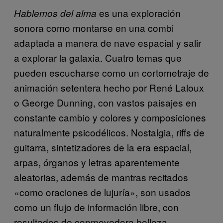
es una exploración
Hablemos del alma
sonora como montarse en una combi
adaptada a manera de nave espacial y salir
a explorar la galaxia. Cuatro temas que
pueden escucharse como un cortometraje de
animación setentera hecho por René Laloux
o George Dunning, con vastos paisajes en
constante cambio y colores y composiciones
naturalmente psicodélicos. Nostalgia, riffs de
guitarra, sintetizadores de la era espacial,
arpas, órganos y letras aparentemente
aleatorias, además de mantras recitados
«como oraciones de lujuría», son usados
como un flujo de información libre, con
resultados de conmovedora belleza.