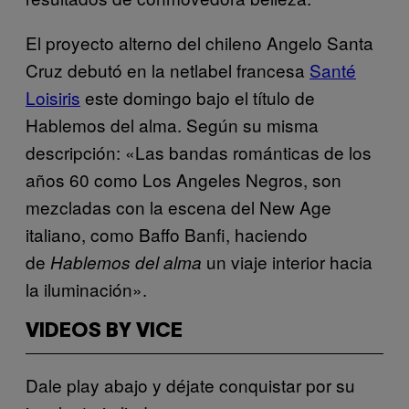
El proyecto alterno del chileno Angelo Santa
Cruz debutó en la netlabel francesa
Santé
Loisiris
este domingo bajo el título de
Hablemos del alma. Según su misma
descripción: «Las bandas románticas de los
años 60 como Los Angeles Negros, son
mezcladas con la escena del New Age
italiano, como Baffo Banfi, haciendo
de
un viaje interior hacia
Hablemos del alma
la iluminación».
VIDEOS BY VICE
Dale play abajo y déjate conquistar por su