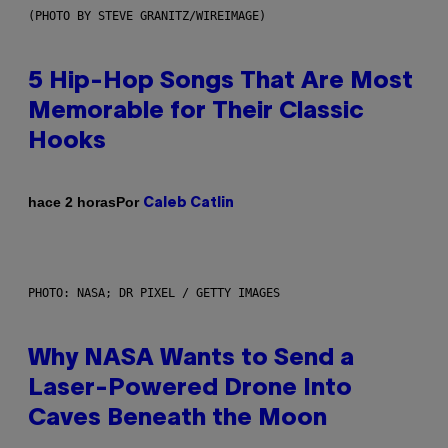
(PHOTO BY STEVE GRANITZ/WIREIMAGE)
5 Hip-Hop Songs That Are Most
Memorable for Their Classic
Hooks
Por
hace 2 horas
Caleb Catlin
PHOTO: NASA; DR PIXEL / GETTY IMAGES
Why NASA Wants to Send a
Laser-Powered Drone Into
Caves Beneath the Moon