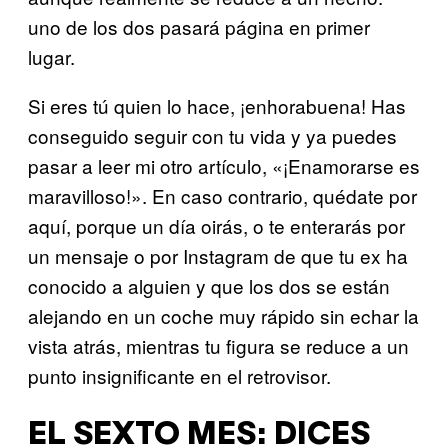
uno de los dos pasará página en primer
lugar.
Si eres tú quien lo hace, ¡enhorabuena! Has
conseguido seguir con tu vida y ya puedes
pasar a leer mi otro artículo, «¡Enamorarse es
maravilloso!». En caso contrario, quédate por
aquí, porque un día oirás, o te enterarás por
un mensaje o por Instagram de que tu ex ha
conocido a alguien y que los dos se están
alejando en un coche muy rápido sin echar la
vista atrás, mientras tu figura se reduce a un
punto insignificante en el retrovisor.
EL SEXTO MES: DICES