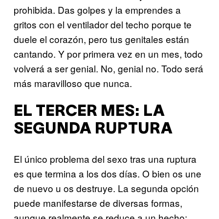
prohibida. Das golpes y la emprendes a
gritos con el ventilador del techo porque te
duele el corazón, pero tus genitales están
cantando. Y por primera vez en un mes, todo
volverá a ser genial. No, genial no. Todo será
más maravilloso que nunca.
EL TERCER MES: LA
SEGUNDA RUPTURA
El único problema del sexo tras una ruptura
es que termina a los dos días. O bien os une
de nuevo u os destruye. La segunda opción
puede manifestarse de diversas formas,
aunque realmente se reduce a un hecho: