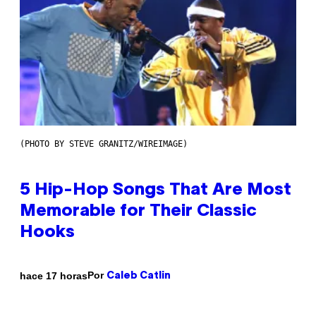
(PHOTO BY STEVE GRANITZ/WIREIMAGE)
5 Hip-Hop Songs That Are Most
Memorable for Their Classic
Hooks
Por
hace 17 horas
Caleb Catlin