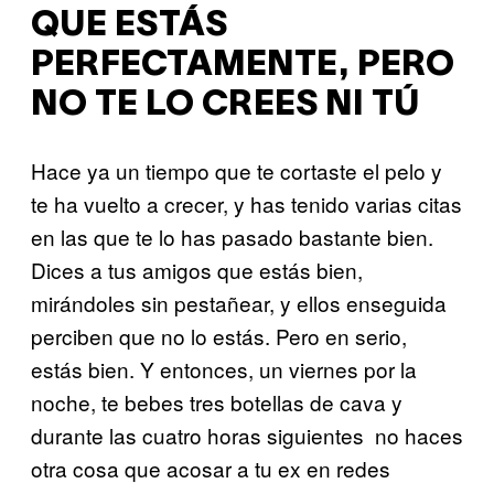
QUE ESTÁS
PERFECTAMENTE, PERO
NO TE LO CREES NI TÚ
Hace ya un tiempo que te cortaste el pelo y
te ha vuelto a crecer, y has tenido varias citas
en las que te lo has pasado bastante bien.
Dices a tus amigos que estás bien,
mirándoles sin pestañear, y ellos enseguida
perciben que no lo estás. Pero en serio,
estás bien. Y entonces, un viernes por la
noche, te bebes tres botellas de cava y
durante las cuatro horas siguientes no haces
otra cosa que acosar a tu ex en redes