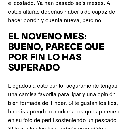
el costado. Ya han pasado seis meses. A
estas alturas deberías haber sido capaz de
hacer borrón y cuenta nueva, pero no.
EL NOVENO MES:
BUENO, PARECE QUE
POR FIN LO HAS
SUPERADO
Llegados a este punto, seguramente tengas
una camisa favorita para ligar y una opinión
bien formada de Tinder. Si te gustan los tíos,
habrás aprendido a odiar a los que aparecen
en su foto de perfil sosteniendo un pescado.
Si te gustan las tías, habrás aprendido a