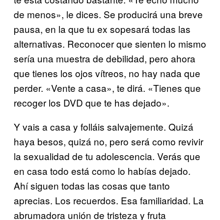
de menos», le dices. Se producirá una breve
pausa, en la que tu ex sopesará todas las
alternativas. Reconocer que sienten lo mismo
sería una muestra de debilidad, pero ahora
que tienes los ojos vítreos, no hay nada que
perder. «Vente a casa», te dirá. «Tienes que
recoger los DVD que te has dejado».
Y vais a casa y folláis salvajemente. Quizá
haya besos, quizá no, pero será como revivir
la sexualidad de tu adolescencia. Verás que
en casa todo está como lo habías dejado.
Ahí siguen todas las cosas que tanto
aprecias. Los recuerdos. Esa familiaridad. La
abrumadora unión de tristeza y fruta