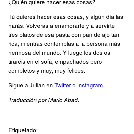
¿Quién quiere hacer esas cosas?
Tú quieres hacer esas cosas, y algún día las
harás. Volverás a enamorarte y a servirte
tres platos de esa pasta con pan de ajo tan
rica, mientras contemplas a la persona más
hermosa del mundo. Y luego los dos os
tiraréis en el sofá, empachados pero
completos y muy, muy felices.
Sigue a Julian en
Twitter
o
Instagram
.
Traducción por Mario Abad.
Etiquetado: