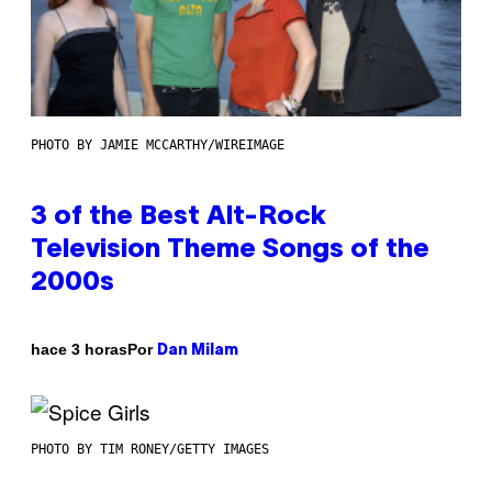
PHOTO BY JAMIE MCCARTHY/WIREIMAGE
3 of the Best Alt-Rock
Television Theme Songs of the
2000s
Por
hace 3 horas
Dan Milam
PHOTO BY TIM RONEY/GETTY IMAGES