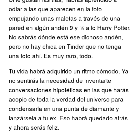
odiar a las que aparecen en la foto
empujando unas maletas a través de una
pared en algún andén 9 y ¾ a lo Harry Potter.
No sabrás dónde está ese dichoso andén,
pero no hay chica en Tinder que no tenga
una foto ahí. Es muy raro, todo.
Tu vida habrá adquirido un ritmo cómodo. Ya
no sentirás la necesidad de inventarte
conversaciones hipotéticas en las que harás
acopio de toda la verdad del universo para
condensarla en una punta de diamante y
lanzársela a tu ex. Eso habrá quedado atrás
y ahora serás feliz.