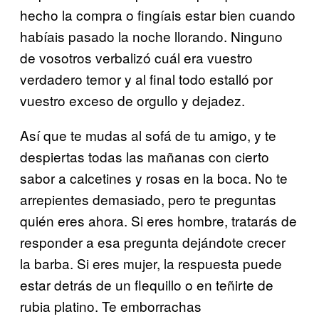
hecho la compra o fingíais estar bien cuando
habíais pasado la noche llorando. Ninguno
de vosotros verbalizó cuál era vuestro
verdadero temor y al final todo estalló por
vuestro exceso de orgullo y dejadez.
Así que te mudas al sofá de tu amigo, y te
despiertas todas las mañanas con cierto
sabor a calcetines y rosas en la boca. No te
arrepientes demasiado, pero te preguntas
quién eres ahora. Si eres hombre, tratarás de
responder a esa pregunta dejándote crecer
la barba. Si eres mujer, la respuesta puede
estar detrás de un flequillo o en teñirte de
rubia platino. Te emborrachas