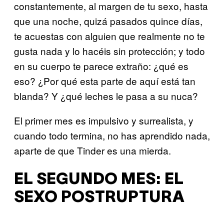
constantemente, al margen de tu sexo, hasta
que una noche, quizá pasados quince días,
te acuestas con alguien que realmente no te
gusta nada y lo hacéis sin protección; y todo
en su cuerpo te parece extraño: ¿qué es
eso? ¿Por qué esta parte de aquí está tan
blanda? Y ¿qué leches le pasa a su nuca?
El primer mes es impulsivo y surrealista, y
cuando todo termina, no has aprendido nada,
aparte de que Tinder es una mierda.
EL SEGUNDO MES: EL
SEXO POSTRUPTURA