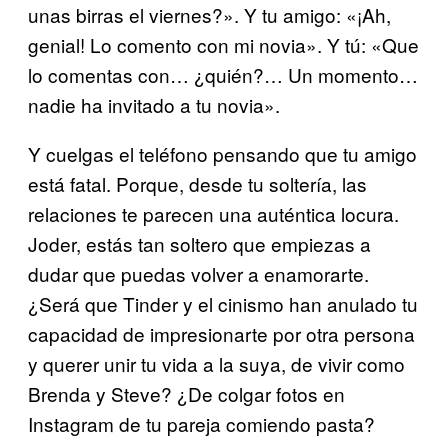
unas birras el viernes?». Y tu amigo: «¡Ah,
genial! Lo comento con mi novia». Y tú: «Que
lo comentas con… ¿quién?… Un momento…
nadie ha invitado a tu novia».
Y cuelgas el teléfono pensando que tu amigo
está fatal. Porque, desde tu soltería, las
relaciones te parecen una auténtica locura.
Joder, estás tan soltero que empiezas a
dudar que puedas volver a enamorarte.
¿Será que Tinder y el cinismo han anulado tu
capacidad de impresionarte por otra persona
y querer unir tu vida a la suya, de vivir como
Brenda y Steve? ¿De colgar fotos en
Instagram de tu pareja comiendo pasta?