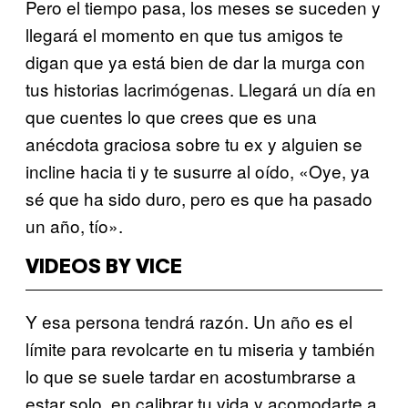
Pero el tiempo pasa, los meses se suceden y
llegará el momento en que tus amigos te
digan que ya está bien de dar la murga con
tus historias lacrimógenas. Llegará un día en
que cuentes lo que crees que es una
anécdota graciosa sobre tu ex y alguien se
incline hacia ti y te susurre al oído, «Oye, ya
sé que ha sido duro, pero es que ha pasado
un año, tío».
VIDEOS BY VICE
Y esa persona tendrá razón. Un año es el
límite para revolcarte en tu miseria y también
lo que se suele tardar en acostumbrarse a
estar solo, en calibrar tu vida y acomodarte a