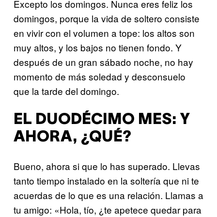
Excepto los domingos. Nunca eres feliz los
domingos, porque la vida de soltero consiste
en vivir con el volumen a tope: los altos son
muy altos, y los bajos no tienen fondo. Y
después de un gran sábado noche, no hay
momento de más soledad y desconsuelo
que la tarde del domingo.
EL DUODÉCIMO MES: Y
AHORA, ¿QUÉ?
Bueno, ahora si que lo has superado. Llevas
tanto tiempo instalado en la soltería que ni te
acuerdas de lo que es una relación. Llamas a
tu amigo: «Hola, tío, ¿te apetece quedar para