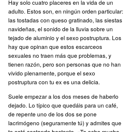
Hay solo cuatro placeres en la vida de un
adulto. Estos son, en ningún orden particular:
las tostadas con queso gratinado, las siestas
navideñas, el sonido de la lluvia sobre un
tejado de aluminio y el sexo postruptura. Los
hay que opinan que estos escarceos
sexuales no traen más que problemas, y
tienen razón, pero son personas que no han
vivido plenamente, porque el sexo
postruptura con tu ex es una delicia.
Suele empezar a los dos meses de haberlo
dejado. Lo típico que quedáis para un café,
de repente uno de los dos se pone
lacrimógeno (seguramente tú) y admites que
te está costando bastante. «Te echo mucho