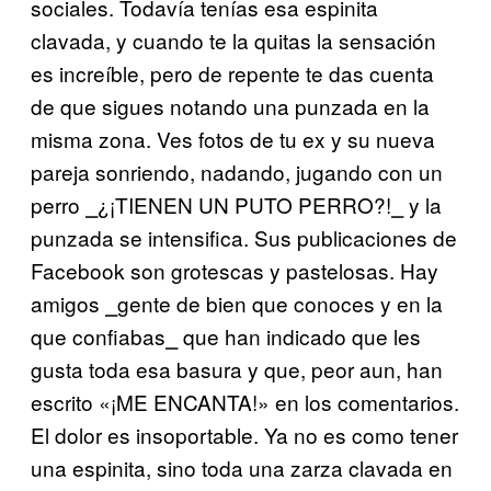
sociales. Todavía tenías esa espinita
clavada, y cuando te la quitas la sensación
es increíble, pero de repente te das cuenta
de que sigues notando una punzada en la
misma zona. Ves fotos de tu ex y su nueva
pareja sonriendo, nadando, jugando con un
perro ⎯¿¡TIENEN UN PUTO PERRO?!⎯ y la
punzada se intensifica. Sus publicaciones de
Facebook son grotescas y pastelosas. Hay
amigos ⎯gente de bien que conoces y en la
que confiabas⎯ que han indicado que les
gusta toda esa basura y que, peor aun, han
escrito «¡ME ENCANTA!» en los comentarios.
El dolor es insoportable. Ya no es como tener
una espinita, sino toda una zarza clavada en