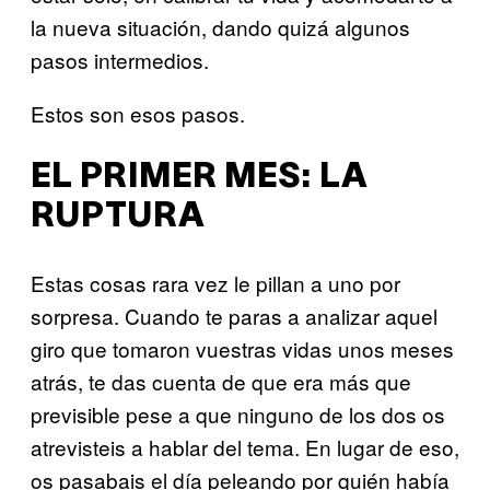
la nueva situación, dando quizá algunos
pasos intermedios.
Estos son esos pasos.
EL PRIMER MES: LA
RUPTURA
Estas cosas rara vez le pillan a uno por
sorpresa. Cuando te paras a analizar aquel
giro que tomaron vuestras vidas unos meses
atrás, te das cuenta de que era más que
previsible pese a que ninguno de los dos os
atrevisteis a hablar del tema. En lugar de eso,
os pasabais el día peleando por quién había