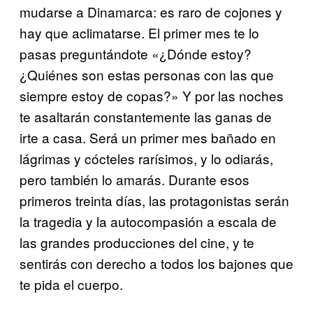
mudarse a Dinamarca: es raro de cojones y
hay que aclimatarse. El primer mes te lo
pasas preguntándote «¿Dónde estoy?
¿Quiénes son estas personas con las que
siempre estoy de copas?» Y por las noches
te asaltarán constantemente las ganas de
irte a casa. Será un primer mes bañado en
lágrimas y cócteles rarísimos, y lo odiarás,
pero también lo amarás. Durante esos
primeros treinta días, las protagonistas serán
la tragedia y la autocompasión a escala de
las grandes producciones del cine, y te
sentirás con derecho a todos los bajones que
te pida el cuerpo.