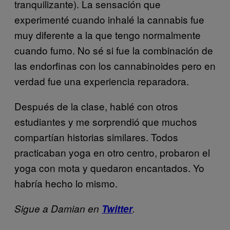
tranquilizante). La sensación que
experimenté cuando inhalé la cannabis fue
muy diferente a la que tengo normalmente
cuando fumo. No sé si fue la combinación de
las endorfinas con los cannabinoides pero en
verdad fue una experiencia reparadora.
Después de la clase, hablé con otros
estudiantes y me sorprendió que muchos
compartían historias similares. Todos
practicaban yoga en otro centro, probaron el
yoga con mota y quedaron encantados. Yo
habría hecho lo mismo.
Sigue a Damian en
Twitter
.