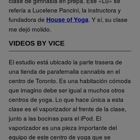
clase de gimnasia en prepa. Ese «Lu» se
refería a Lucelene Pancini, la instructora y
fundadora de
. Y sí, su clase
House of Yoga
me dejó molido.
VIDEOS BY VICE
El estudio está ubicado la parte trasera de
una tienda de parafernalia cannabis en el
centro de Toronto. Es una habitación cómoda
que imagino debe ser igual a muchos otros
centros de yoga. Lo que hace única a esta
clase es el vaporizador al frente de la clase,
junto a las bocinas para el iPod. El
vaporizador es una pieza importante del
equipo de este centro de yoga que se