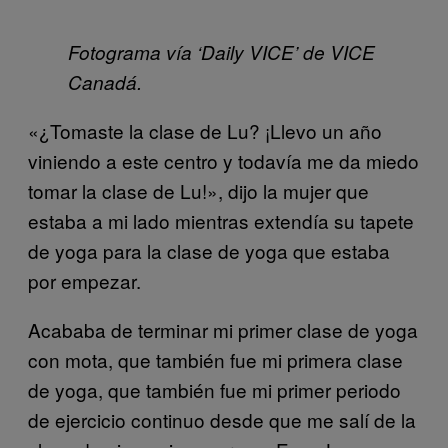
Fotograma vía ‘Daily VICE’ de VICE
Canadá.
«¿Tomaste la clase de Lu? ¡Llevo un año
viniendo a este centro y todavía me da miedo
tomar la clase de Lu!», dijo la mujer que
estaba a mi lado mientras extendía su tapete
de yoga para la clase de yoga que estaba
por empezar.
Acababa de terminar mi primer clase de yoga
con mota, que también fue mi primera clase
de yoga, que también fue mi primer periodo
de ejercicio continuo desde que me salí de la