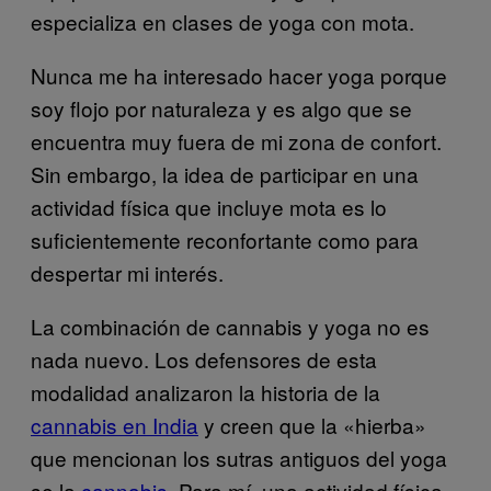
especializa en clases de yoga con mota.
Nunca me ha interesado hacer yoga porque
soy flojo por naturaleza y es algo que se
encuentra muy fuera de mi zona de confort.
Sin embargo, la idea de participar en una
actividad física que incluye mota es lo
suficientemente reconfortante como para
despertar mi interés.
La combinación de cannabis y yoga no es
nada nuevo. Los defensores de esta
modalidad analizaron la historia de la
cannabis en India
y creen que la «hierba»
que mencionan los sutras antiguos del yoga
se la
cannabis
. Para mí, una actividad física