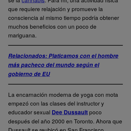
que requiere relajación y promueve la
consciencia al mismo tiempo podría obtener
muchos beneficios con un poco de
mariguana.
Relacionados: Platicamos con el hombre
más pacheco del mundo según el
gobierno de EU
La encarnación moderna de yoga con mota
empezó con las clases del instructor y
educador sexual
poco
Dee Dussault
después del año 2000 en Toronto. Ahora que
Dussault se reubicó en San Francisco,