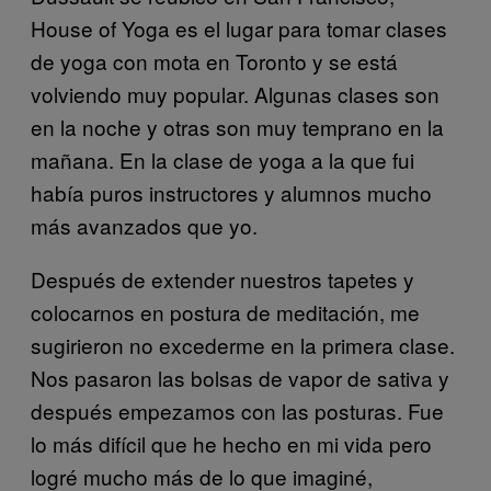
House of Yoga es el lugar para tomar clases
de yoga con mota en Toronto y se está
volviendo muy popular. Algunas clases son
en la noche y otras son muy temprano en la
mañana. En la clase de yoga a la que fui
había puros instructores y alumnos mucho
más avanzados que yo.
Después de extender nuestros tapetes y
colocarnos en postura de meditación, me
sugirieron no excederme en la primera clase.
Nos pasaron las bolsas de vapor de sativa y
después empezamos con las posturas. Fue
lo más difícil que he hecho en mi vida pero
logré mucho más de lo que imaginé,