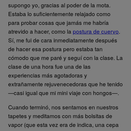
supongo yo, gracias al poder de la mota.
Estaba lo suficientemente relajado como
para probar cosas que jamás me habría
atrevido a hacer, como la
postura de cuervo
.
Sí, me fui de cara inmediatamente después
de hacer esa postura pero estaba tan
cómodo que me paré y seguí con la clase. La
clase de una hora fue una de las
experiencias más agotadoras y
extrañamente rejuvenecedoras que he tenido
—casi igual que mi mini viaje con hongos—.
Cuando terminó, nos sentamos en nuestros
tapetes y meditamos con más bolsitas de
vapor (que esta vez era de indica, una cepa