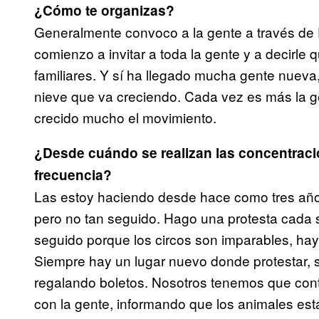
¿Cómo te organizas?
Generalmente convoco a la gente a través de 
comienzo a invitar a toda la gente y a decirle 
familiares. Y sí ha llegado mucha gente nuev
nieve que va creciendo. Cada vez es más la 
crecido mucho el movimiento.
¿Desde cuándo se realizan las concentraci
frecuencia?
Las estoy haciendo desde hace como tres año
pero no tan seguido. Hago una protesta cada
seguido porque los circos son imparables, hay
Siempre hay un lugar nuevo donde protestar,
regalando boletos. Nosotros tenemos que cont
con la gente, informando que los animales est