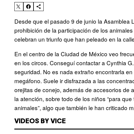
Desde que el pasado 9 de junio la Asamblea Leg
prohibición de la participación de los animales 
celebran un triunfo que han peleado en la call
En el centro de la Ciudad de México veo frec
en los circos. Conseguí contactar a Cynthia G
seguridad. No es nada extraño encontrarla en 
megáfono. Suele ir disfrazada a las concentr
orejitas de conejo, además de accesorios de a
la atención, sobre todo de los niños “para que
animales”, algo que también le han criticado 
VIDEOS BY VICE