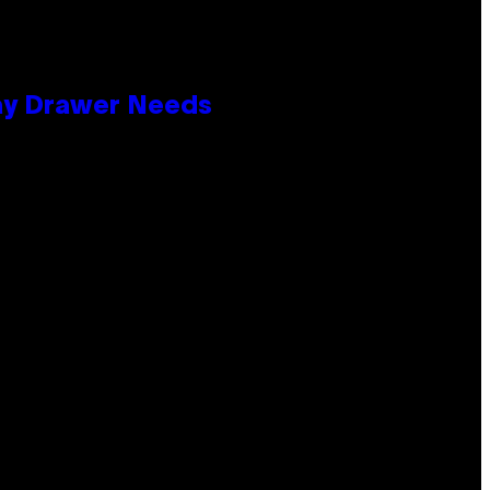
lay Drawer Needs