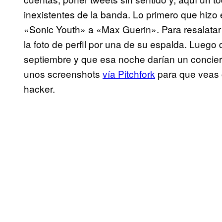
inexistentes de la banda. Lo primero que hizo 
«Sonic Youth» a «Max Guerin». Para resalatar
la foto de perfil por una de su espalda. Luego
septiembre y que esa noche darían un conciert
unos screenshots
vía Pitchfork
para que veas c
hacker.