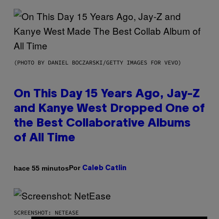
(PHOTO BY DANIEL BOCZARSKI/GETTY IMAGES FOR VEVO)
On This Day 15 Years Ago, Jay-Z
and Kanye West Dropped One of
the Best Collaborative Albums
of All Time
Por
hace 55 minutos
Caleb Catlin
SCREENSHOT: NETEASE