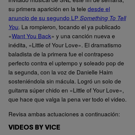
su primera aparición en la tele
desde el
anuncio de su segundo LP
Something To Tell
La rompieron, tocando el ya publicado
You
.
«
Want You Back
» y una canción nueva e
inédita, «Little of Your Love». El dramatismo
baladista de la primera fue el contrapeso
perfecto contra el uptempo y soleado pop de
la segunda, con la voz de Danielle Haim
sosteniéndola sin mácula. Logró un solo de
guitarra súper chido en «Little of Your Love»,
que hace que valga la pena ver todo el video.
Revisa ambas actuaciones a continuación:
VIDEOS BY VICE