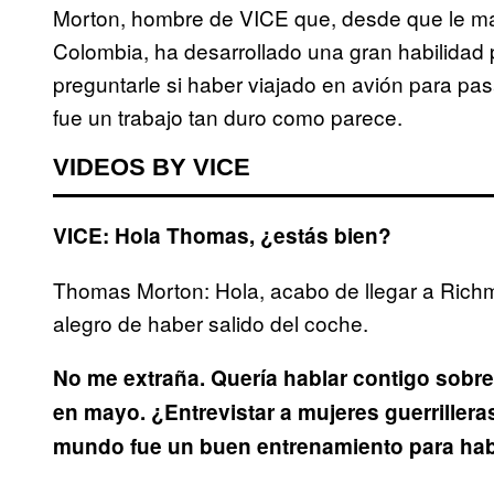
Morton, hombre de VICE que, desde que le m
Colombia, ha desarrollado una gran habilidad 
preguntarle si haber viajado en avión para pas
fue un trabajo tan duro como parece.
VIDEOS BY VICE
VICE: Hola Thomas, ¿estás bien?
Thomas Morton: Hola, acabo de llegar a Ric
alegro de haber salido del coche.
No me extraña. Quería hablar contigo sobre
en mayo. ¿Entrevistar a mujeres guerrillera
mundo fue un buen entrenamiento para hab