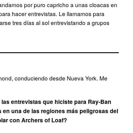
andamos por puro capricho a unas cloacas en
para hacer entrevistas. Le llamamos para
arse tres días al sol entrevistando a grupos
hmond, conduciendo desde Nueva York. Me
 las entrevistas que hiciste para Ray-Ban
s en una de las regiones más peligrosas del
lar con Archers of Loaf?