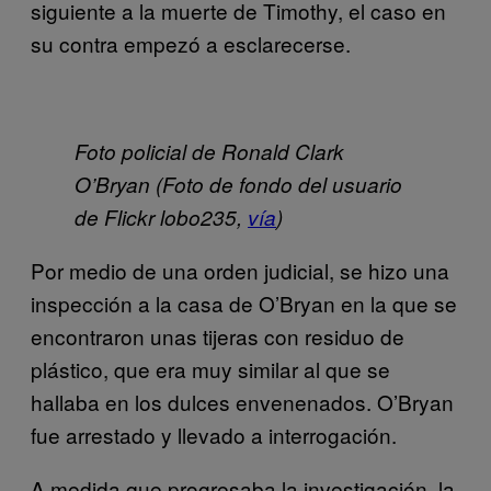
siguiente a la muerte de Timothy, el caso en
su contra empezó a esclarecerse.
Foto policial de Ronald Clark
O’Bryan (Foto de fondo del usuario
de Flickr lobo235,
vía
)
Por medio de una orden judicial, se hizo una
inspección a la casa de O’Bryan en la que se
encontraron unas tijeras con residuo de
plástico, que era muy similar al que se
hallaba en los dulces envenenados. O’Bryan
fue arrestado y llevado a interrogación.
A medida que progresaba la investigación, la