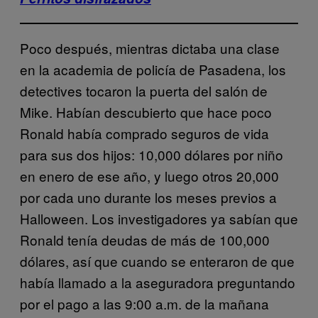
Poco después, mientras dictaba una clase
en la academia de policía de Pasadena, los
detectives tocaron la puerta del salón de
Mike. Habían descubierto que hace poco
Ronald había comprado seguros de vida
para sus dos hijos: 10,000 dólares por niño
en enero de ese año, y luego otros 20,000
por cada uno durante los meses previos a
Halloween. Los investigadores ya sabían que
Ronald tenía deudas de más de 100,000
dólares, así que cuando se enteraron de que
había llamado a la aseguradora preguntando
por el pago a las 9:00 a.m. de la mañana