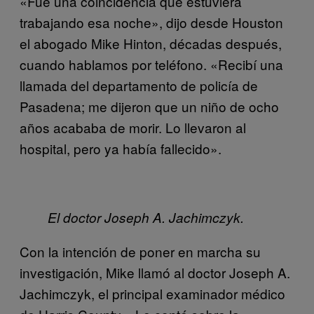
«Fue una coincidencia que estuviera
trabajando esa noche», dijo desde Houston
el abogado Mike Hinton, décadas después,
cuando hablamos por teléfono. «Recibí una
llamada del departamento de policía de
Pasadena; me dijeron que un niño de ocho
años acababa de morir. Lo llevaron al
hospital, pero ya había fallecido».
El doctor Joseph A. Jachimczyk.
Con la intención de poner en marcha su
investigación, Mike llamó al doctor Joseph A.
Jachimczyk, el principal examinador médico