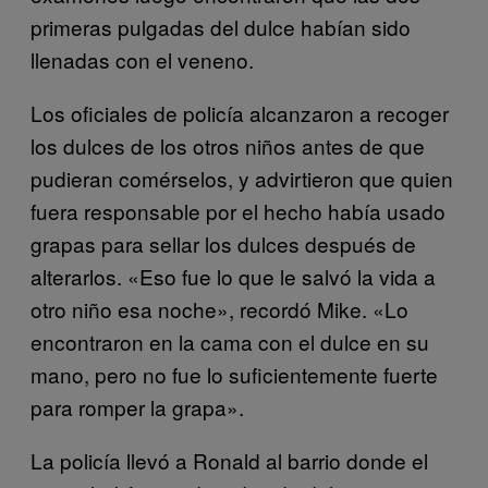
primeras pulgadas del dulce habían sido
llenadas con el veneno.
Los oficiales de policía alcanzaron a recoger
los dulces de los otros niños antes de que
pudieran comérselos, y advirtieron que quien
fuera responsable por el hecho había usado
grapas para sellar los dulces después de
alterarlos. «Eso fue lo que le salvó la vida a
otro niño esa noche», recordó Mike. «Lo
encontraron en la cama con el dulce en su
mano, pero no fue lo suficientemente fuerte
para romper la grapa».
La policía llevó a Ronald al barrio donde el