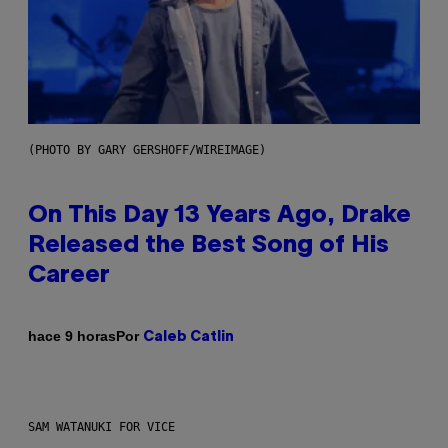
(PHOTO BY GARY GERSHOFF/WIREIMAGE)
On This Day 13 Years Ago, Drake
Released the Best Song of His
Career
Por
hace 9 horas
Caleb Catlin
SAM WATANUKI FOR VICE