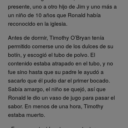
presente, uno a otro hijo de Jim y uno más a
un niño de 10 años que Ronald había
reconocido en la iglesia.
Antes de dormir, Timothy O’Bryan tenía
permitido comerse uno de los dulces de su
botín, y escogió el tubo de polvo. El
contenido estaba atrapado en el tubo, y no
fue sino hasta que su padre le ayudó a
sacarlo que él pudo dar el primer bocado.
Sabía amargo, el niño se quejó, así que
Ronald le dio un vaso de jugo para pasar el
sabor. En menos de una hora, Timothy
estaba muerto.