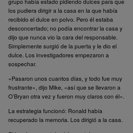
grupo había estado pidiendo dulces para que
los pudiera dirigir a la casa en la que había
recibido el dulce en polvo. Pero él estaba
desconcertado; no podía encontrar la casa y
dijo que nunca vio la cara del responsable.
Simplemente surgió de la puerta y le dio el
dulce. Los investigadores empezaron a
sospechar.
«Pasaron unos cuantos días, y todo fue muy
frustrante», dijo Mike, «así que se llevaron a
O’Bryan otra vez y fueron muy claros con él».
La estrategia funcionó: Ronald había
recuperado la memoria. Los dirigió a la casa.