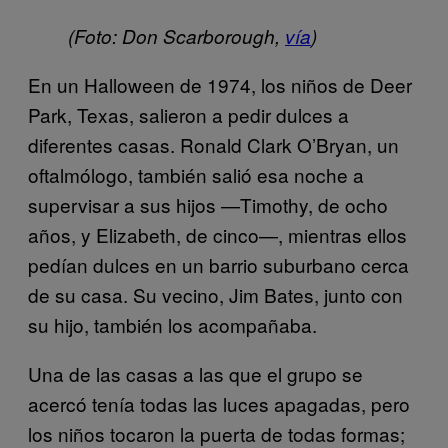
(Foto: Don Scarborough,
vía
)
En un Halloween de 1974, los niños de Deer
Park, Texas, salieron a pedir dulces a
diferentes casas. Ronald Clark O’Bryan, un
oftalmólogo, también salió esa noche a
supervisar a sus hijos —Timothy, de ocho
años, y Elizabeth, de cinco—, mientras ellos
pedían dulces en un barrio suburbano cerca
de su casa. Su vecino, Jim Bates, junto con
su hijo, también los acompañaba.
Una de las casas a las que el grupo se
acercó tenía todas las luces apagadas, pero
los niños tocaron la puerta de todas formas;