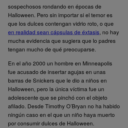
sospechosos rondando en épocas de
Halloween. Pero sin importar si el temor es
que los dulces contengan vidrio roto, o que
en realidad sean cápsulas de éxtasis
, no hay
mucha evidencia que sugiera que lo padres
tengan mucho de qué preocuparse.
En el año 2000 un hombre en Minneapolis
fue acusado de insertar agujas en unas
barras de Snickers que le dio a niños en
Halloween, pero la única víctima fue un
adolescente que se pinchó con el objeto
afilado. Desde Timothy O’Bryan no ha habido
ningún caso en el que un niño haya muerto
por consumir dulces de Halloween.