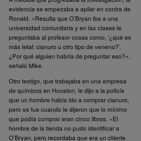
evidencia se empezaba a apilar en contra de
Ronald. «Resulta que O’Bryan iba a una
universidad comunitaria y en las clases le
preguntaba al profesor cosas como, ‘¿qué es
más letal: cianuro u otro tipo de veneno?’.
¿Por qué alguien habría de preguntar eso?»,
señaló Mike.
Otro testigo, que trabajaba en una empresa
de químicos en Houston, le dijo a la policía
que un hombre había ido a comprar cianuro,
pero se fue cuando le dijeron que lo mínimo
que podía comprar eran cinco libras. «El
hombre de la tienda no pudo identificar a
O’Bryan, pero recordaba que era un cliente