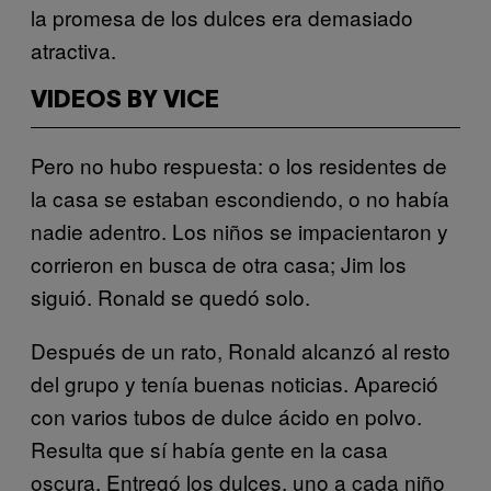
la promesa de los dulces era demasiado
atractiva.
VIDEOS BY VICE
Pero no hubo respuesta: o los residentes de
la casa se estaban escondiendo, o no había
nadie adentro. Los niños se impacientaron y
corrieron en busca de otra casa; Jim los
siguió. Ronald se quedó solo.
Después de un rato, Ronald alcanzó al resto
del grupo y tenía buenas noticias. Apareció
con varios tubos de dulce ácido en polvo.
Resulta que sí había gente en la casa
oscura. Entregó los dulces, uno a cada niño