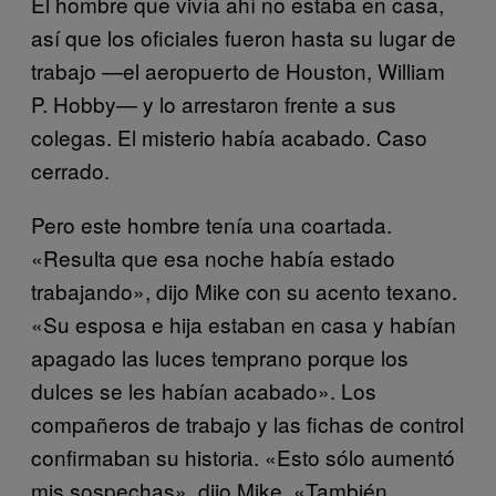
El hombre que vivía ahí no estaba en casa,
así que los oficiales fueron hasta su lugar de
trabajo —el aeropuerto de Houston, William
P. Hobby— y lo arrestaron frente a sus
colegas. El misterio había acabado. Caso
cerrado.
Pero este hombre tenía una coartada.
«Resulta que esa noche había estado
trabajando», dijo Mike con su acento texano.
«Su esposa e hija estaban en casa y habían
apagado las luces temprano porque los
dulces se les habían acabado». Los
compañeros de trabajo y las fichas de control
confirmaban su historia. «Esto sólo aumentó
mis sospechas», dijo Mike. «También