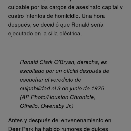
culpable por los cargos de asesinato capital y
cuatro intentos de homicidio. Una hora
después, se decidió que Ronald sería
ejecutado en la silla eléctrica.
Ronald Clark O’Bryan, derecha, es
escoltado por un oficial después de
escuchar el veredicto de
culpabilidad el 3 de junio de 1975.
(AP Photo/Houston Chronicle,
Othello, Owensby Jr.)
Antes y después del envenenamiento en
Deer Park ha habido rumores de dulces