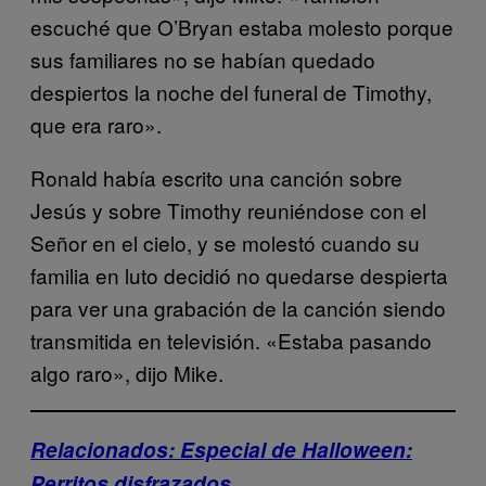
escuché que O’Bryan estaba molesto porque
sus familiares no se habían quedado
despiertos la noche del funeral de Timothy,
que era raro».
Ronald había escrito una canción sobre
Jesús y sobre Timothy reuniéndose con el
Señor en el cielo, y se molestó cuando su
familia en luto decidió no quedarse despierta
para ver una grabación de la canción siendo
transmitida en televisión. «Estaba pasando
algo raro», dijo Mike.
Relacionados: Especial de Halloween:
Perritos disfrazados