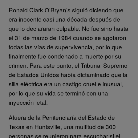
Ronald Clark O’Bryan’s siguió diciendo que
era inocente casi una década después de
que lo declararan culpable. No fue sino hasta
el 31 de marzo de 1984 cuando se agotaron
todas las vías de supervivencia, por lo que
finalmente fue condenado a muerte por su
crimen. Para este punto, el Tribunal Supremo
de Estados Unidos había dictaminado que la
silla eléctrica era un castigo cruel e inusual,
por lo que su vida se terminó con una
inyección letal.
Afuera de la Penitenciaría del Estado de
Texas en Huntsville, una multitud de 300
personas se reunieron para escuchar si el