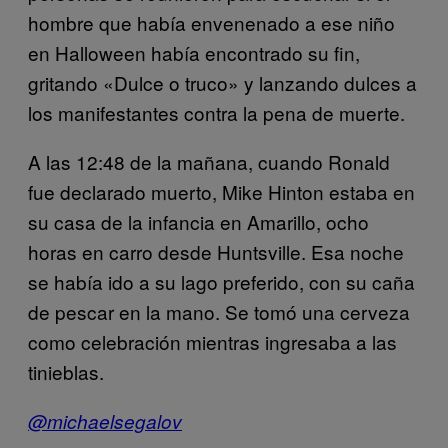
hombre que había envenenado a ese niño
en Halloween había encontrado su fin,
gritando «Dulce o truco» y lanzando dulces a
los manifestantes contra la pena de muerte.
A las 12:48 de la mañana, cuando Ronald
fue declarado muerto, Mike Hinton estaba en
su casa de la infancia en Amarillo, ocho
horas en carro desde Huntsville. Esa noche
se había ido a su lago preferido, con su caña
de pescar en la mano. Se tomó una cerveza
como celebración mientras ingresaba a las
tinieblas.
@michaelsegalov