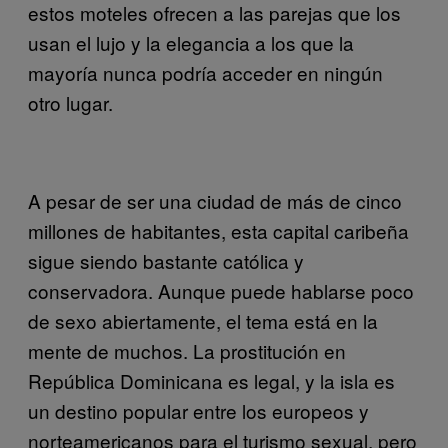
estos moteles ofrecen a las parejas que los
usan el lujo y la elegancia a los que la
mayoría nunca podría acceder en ningún
otro lugar.
A pesar de ser una ciudad de más de cinco
millones de habitantes, esta capital caribeña
sigue siendo bastante católica y
conservadora. Aunque puede hablarse poco
de sexo abierta
mente, el tema está en la
mente de muchos. La prostitución en
República Dominicana es legal, y la isla es
un destino popular entre los europeos y
norteamericanos para el turismo sexual,
pero