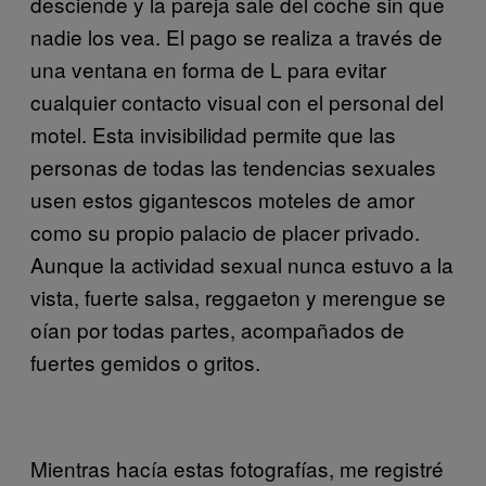
desciende y la pareja sale del coche sin que
nadie los vea. El pago se realiza a través de
una ventana en forma de L para evitar
cualquier contacto visual con el personal del
motel. Esta invisibilidad permite que las
personas de todas las tendencias sexuales
usen estos gigantescos moteles de amor
como su propio palacio de placer privado.
Aunque la actividad sexual nunca estuvo a la
vista, fuerte salsa, reggaeton y merengue se
oían por todas partes, acompañados de
fuertes gemidos o gritos.
Mientras hacía estas fotografías, me registré