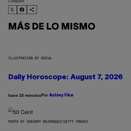
Compartir:
MÁS DE LO MISMO
ILLUSTRATION BY REESA.
Daily Horoscope: August 7, 2026
Por
hace 18 minutos
Ashley Fike
PHOTO BY GREGORY BOJORQUEZ/GETTY IMAGES