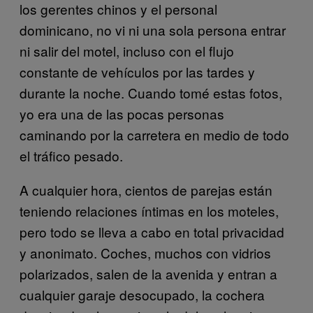
los gerentes chinos y el personal
dominicano, no vi ni una sola persona entrar
ni salir del motel, incluso con el flujo
constante de vehículos por las tardes y
durante la noche. Cuando tomé estas fotos,
yo era
una de las pocas personas
caminando por la carretera en medio
de todo
el tráfico pesado.
A cualquier hora, cientos de parejas están
teniendo relaciones
íntimas en los moteles,
pero todo se lleva a cabo en total privacidad
y anonimato. Coches, muchos con vidrios
polarizados, salen de la avenida y entran a
cualquier garaje desocupado, la cochera