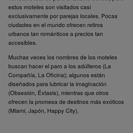
estos moteles son visitados casi
exclusivamente por parejas locales. Pocas
ciudades en el mundo ofrecen retiros
urbanos tan
románticos a precios tan
accesibles.
Muchas veces los nombres de los moteles
buscan hacer el
paro a los adúlteros (La
Compañía, La Oficina); algunos están
diseñados para lubricar la imaginación
(Obsesión, Éxtasis),
mientras que otros
ofrecen la promesa de destinos más exóticos
(Miami, Japón, Happy City).