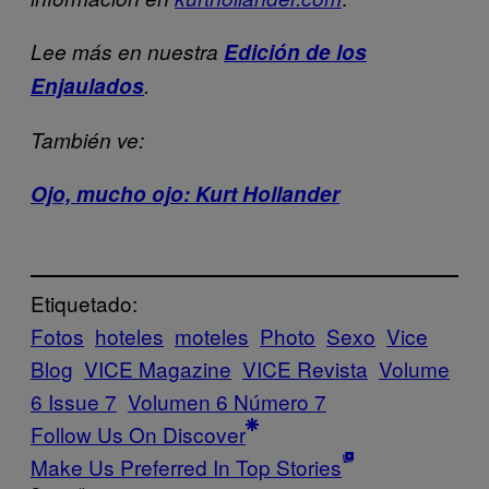
Lee más en nuestra
Edición de los
Enjaulados
.
También ve:
Ojo, mucho ojo: Kurt Hollander
Etiquetado:
Fotos
hoteles
moteles
Photo
Sexo
Vice
Blog
VICE Magazine
VICE Revista
Volume
6 Issue 7
Volumen 6 Número 7
Follow Us On Discover
Make Us Preferred In Top Stories