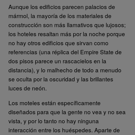
Aunque los edificios parecen palacios de
mármol, la mayoría
de los materiales de
construcción son más llamativos que lujosos;
los hoteles resaltan más por la noche porque
no hay otros edificios que sirvan como
referencias (una réplica del Empire State de
dos pisos parece un rascacielos en la
distancia), y lo malhecho de todo a menudo
se oculta por la oscuridad y las brillantes
luces de neón.
Los moteles están específicamente
diseñados para que la gente no vea y no sea
vista, y por lo tanto no hay ninguna
interacción entre los huéspedes. Aparte de