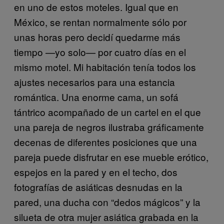
en uno de estos moteles. Igual que en
México, se rentan normalmente sólo por
unas horas pero decidí quedarme más
tiempo —yo solo— por
cuatro días en el
mismo motel. Mi habitación tenía todos los
ajus
tes necesarios para una estancia
romántica. Una enorme cama, un sofá
tántrico acompañado de un cartel en el que
una pareja
de negros ilustraba gráficamente
decenas de diferentes posiciones
que una
pareja puede disfrutar en ese mueble erótico,
espejos en
la pared y en el techo, dos
fotografías de asiáticas desnudas en la
pared, una ducha con “dedos mágicos” y la
silueta de otra
mujer asiática grabada en la