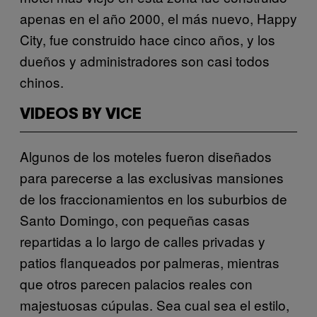
apenas en el año 2000, el más nuevo, Happy
City, fue construido hace cinco años, y los
dueños y administradores son casi todos
chinos.
VIDEOS BY VICE
Algunos de los moteles fueron diseñados
para parecerse a las
exclusivas mansiones
de los fraccionamientos en los suburbios de
Santo Domingo, con pequeñas casas
repartidas a lo largo de
calles privadas y
patios flanqueados por palmeras, mientras
que otros parecen palacios reales con
majestuosas cúpulas. Sea cual
sea el estilo,