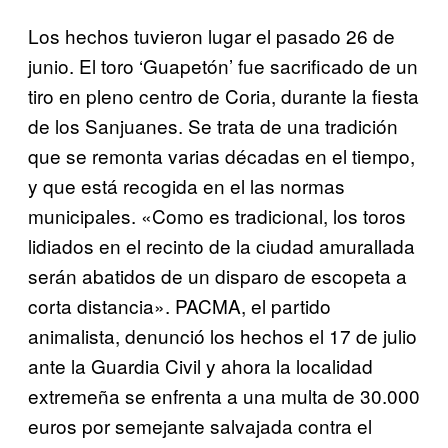
Los hechos tuvieron lugar el pasado 26 de
junio. El toro ‘Guapetón’ fue sacrificado de un
tiro en pleno centro de Coria, durante la fiesta
de los Sanjuanes. Se trata de una tradición
que se remonta varias décadas en el tiempo,
y que está recogida en el las normas
municipales. «Como es tradicional, los toros
lidiados en el recinto de la ciudad amurallada
serán abatidos de un disparo de escopeta a
corta distancia». PACMA, el partido
animalista, denunció los hechos el 17 de julio
ante la Guardia Civil y ahora la localidad
extremeña se enfrenta a una multa de 30.000
euros por semejante salvajada contra el