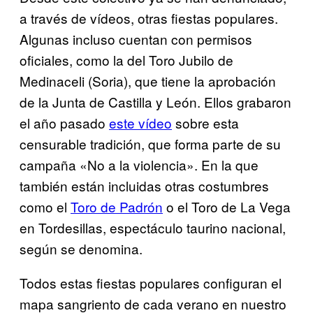
a través de vídeos, otras fiestas populares.
Algunas incluso cuentan con permisos
oficiales, como la del Toro Jubilo de
Medinaceli (Soria), que tiene la aprobación
de la Junta de Castilla y León. Ellos grabaron
el año pasado
este vídeo
sobre esta
censurable tradición, que forma parte de su
campaña «No a la violencia». En la que
también están incluidas otras costumbres
como el
Toro de Padrón
o el Toro de La Vega
en Tordesillas, espectáculo taurino nacional,
según se denomina.
Todos estas fiestas populares configuran el
mapa sangriento de cada verano en nuestro