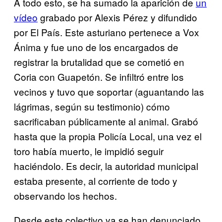
A todo esto, se ha sumado la aparición de
un
vídeo
grabado por Alexis Pérez y difundido
por El País. Este asturiano pertenece a Vox
Ánima y fue uno de los encargados de
registrar la brutalidad que se cometió en
Coria con Guapetón. Se infiltró entre los
vecinos y tuvo que soportar (aguantando las
lágrimas, según su testimonio) cómo
sacrificaban públicamente al animal. Grabó
hasta que la propia Policía Local, una vez el
toro había muerto, le impidió seguir
haciéndolo. Es decir, la autoridad municipal
estaba presente, al corriente de todo y
observando los hechos.
Desde este colectivo ya se han denunciado,