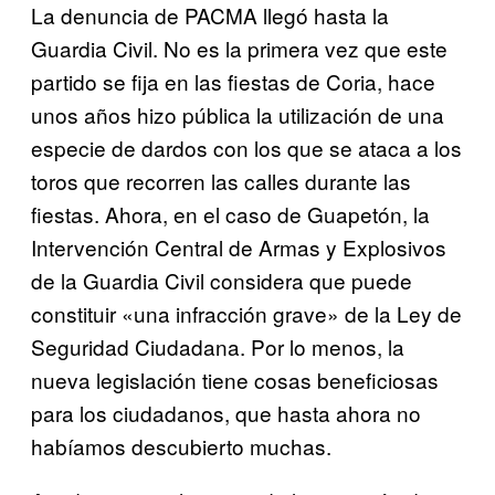
La denuncia de PACMA llegó hasta la
Guardia Civil. No es la primera vez que este
partido se fija en las fiestas de Coria, hace
unos años hizo pública la utilización de una
especie de dardos con los que se ataca a los
toros que recorren las calles durante las
fiestas. Ahora, en el caso de Guapetón, la
Intervención Central de Armas y Explosivos
de la Guardia Civil considera que puede
constituir «una infracción grave» de la Ley de
Seguridad Ciudadana. Por lo menos, la
nueva legislación tiene cosas beneficiosas
para los ciudadanos, que hasta ahora no
habíamos descubierto muchas.