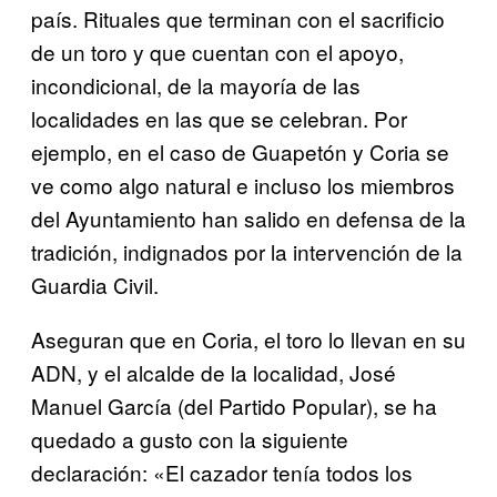
país. Rituales que terminan con el sacrificio
de un toro y que cuentan con el apoyo,
incondicional, de la mayoría de las
localidades en las que se celebran. Por
ejemplo, en el caso de Guapetón y Coria se
ve como algo natural e incluso los miembros
del Ayuntamiento han salido en defensa de la
tradición, indignados por la intervención de la
Guardia Civil.
Aseguran que en Coria, el toro lo llevan en su
ADN, y el alcalde de la localidad, José
Manuel García (del Partido Popular), se ha
quedado a gusto con la siguiente
declaración: «El cazador tenía todos los