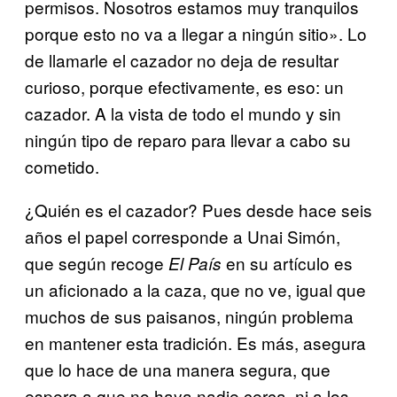
permisos. Nosotros estamos muy tranquilos
porque esto no va a llegar a ningún sitio». Lo
de llamarle el cazador no deja de resultar
curioso, porque efectivamente, es eso: un
cazador. A la vista de todo el mundo y sin
ningún tipo de reparo para llevar a cabo su
cometido.
¿Quién es el cazador? Pues desde hace seis
años el papel corresponde a Unai Simón,
que según recoge
en su artículo es
El País
un aficionado a la caza, que no ve, igual que
muchos de sus paisanos, ningún problema
en mantener esta tradición. Es más, asegura
que lo hace de una manera segura, que
espera a que no haya nadie cerca, ni a los