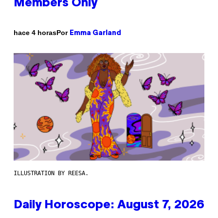
Members Only
Por
hace 4 horas
Emma Garland
ILLUSTRATION BY REESA.
Daily Horoscope: August 7, 2026