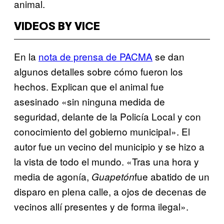
animal.
VIDEOS BY VICE
En la
nota de prensa de PACMA
se dan
algunos detalles sobre cómo fueron los
hechos. Explican que el animal fue
asesinado «sin ninguna medida de
seguridad, delante de la Policía Local y con
conocimiento del gobierno municipal». El
autor fue un vecino del municipio y se hizo a
la vista de todo el mundo. «Tras una hora y
media de agonía,
fue abatido de un
Guapetón
disparo en plena calle, a ojos de decenas de
vecinos allí presentes y de forma ilegal».