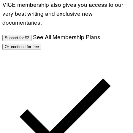
VICE membership also gives you access to our
very best writing and exclusive new
documentaries.
See All Membership Plans
Support for $2
Or, continue for free