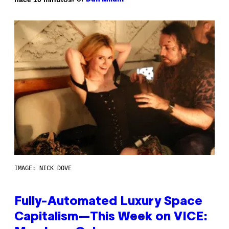
IMAGE: NICK DOVE
Fully-Automated Luxury Space
Capitalism—This Week on VICE: