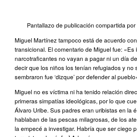
Pantallazo de publicación compartida po
Miguel Martínez tampoco está de acuerdo con 
transicional. El comentario de Miguel fue: «Es
narcotraficantes no vayan a pagar ni un día 
decir que los niños los tenían refugiados y no
sembraron fue ‘dizque’ por defender al pueblo
Miguel no es víctima ni ha tenido relación dir
primeras simpatías ideológicas, por lo que cue
Álvaro Uribe. Sus padres eran uribistas en la 
hablaban de las pescas milagrosas, de los ate
la empecé a investigar. Habría que ser ciego 