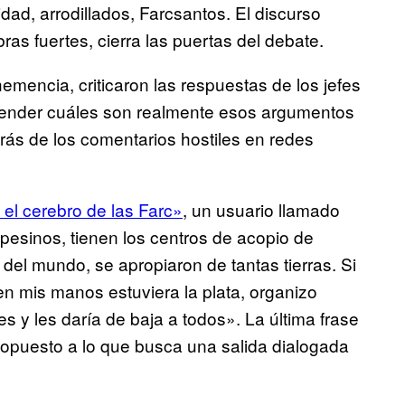
idad, arrodillados, Farcsantos. El discurso
ras fuertes, cierra las puertas del debate.
mencia, criticaron las respuestas de los jefes
entender cuáles son realmente esos argumentos
rás de los comentarios hostiles en redes
el cerebro de las Farc»
, un usuario llamado
pesinos, tienen los centros de acopio de
del mundo, se apropiaron de tantas tierras. Si
 en mis manos estuviera la plata, organizo
y les daría de baja a todos». La última frase
opuesto a lo que busca una salida dialogada