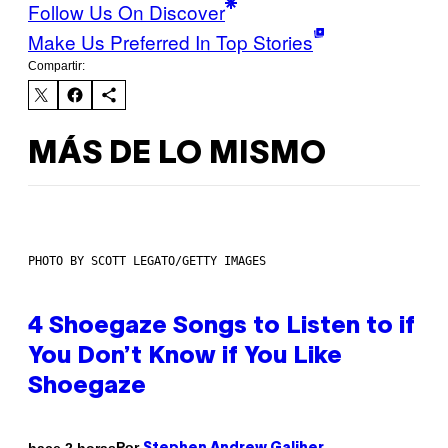
Follow Us On Discover
Make Us Preferred In Top Stories
Compartir:
MÁS DE LO MISMO
PHOTO BY SCOTT LEGATO/GETTY IMAGES
4 Shoegaze Songs to Listen to if
You Don’t Know if You Like
Shoegaze
Por
hace 2 horas