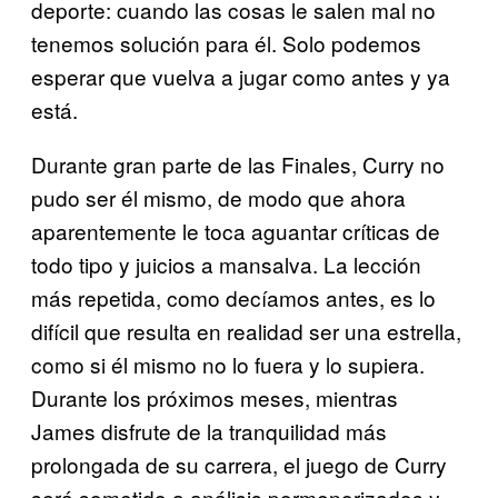
deporte: cuando las cosas le salen mal no
tenemos solución para él. Solo podemos
esperar que vuelva a jugar como antes y ya
está.
Durante gran parte de las Finales, Curry no
pudo ser él mismo, de modo que ahora
aparentemente le toca aguantar críticas de
todo tipo y juicios a mansalva. La lección
más repetida, como decíamos antes, es lo
difícil que resulta en realidad ser una estrella,
como si él mismo no lo fuera y lo supiera.
Durante los próximos meses, mientras
James disfrute de la tranquilidad más
prolongada de su carrera, el juego de Curry
será sometido a análisis pormenorizados y