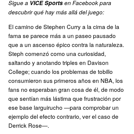
Sigue a
VICE Sports
en Facebook para
descubrir qué hay más allá del juego:
El camino de Stephen Curry a la cima de la
fama se parece más a un paseo pausado
que a un ascenso épico contra la naturaleza.
Steph comenzó como una curiosidad,
saltando y anotando triples en Davison
College; cuando los problemas de tobillo
consumieron sus primeros años en NBA, los
fans no esperaban gran cosa de él, de modo
que sentían más lástima que frustración por
ese base larguirucho —para comprobar un
ejemplo del efecto contrario, ver el caso de
Derrick Rose—.