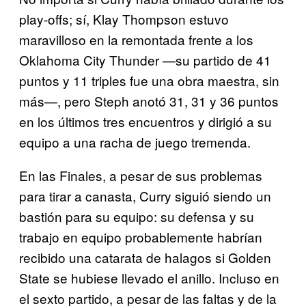
play-offs; sí, Klay Thompson estuvo
maravilloso en la remontada frente a los
Oklahoma City Thunder —su partido de 41
puntos y 11 triples fue una obra maestra, sin
más—, pero Steph anotó 31, 31 y 36 puntos
en los últimos tres encuentros y dirigió a su
equipo a una racha de juego tremenda.
En las Finales, a pesar de sus problemas
para tirar a canasta, Curry siguió siendo un
bastión para su equipo: su defensa y su
trabajo en equipo probablemente habrían
recibido una catarata de halagos si Golden
State se hubiese llevado el anillo. Incluso en
el sexto partido, a pesar de las faltas y de la