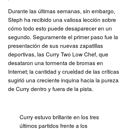
Durante las últimas semanas, sin embargo,
Steph ha recibido una valiosa lección sobre
cómo todo esto puede desaparecer en un
segundo. Seguramente el primer paso fue la
presentación de sus nuevas zapatillas
deportivas, las Curry Two Low Chef, que
desataron una tormenta de bromas en
Internet; la cantidad y crueldad de las críticas
sugirió una creciente inquina hacia la pureza
de Curry dentro y fuera de la pista.
Curry estuvo brillante en los tres
últimos partidos frente a los