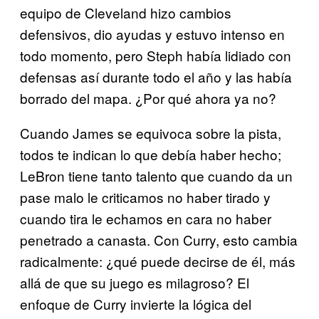
equipo de Cleveland hizo cambios
defensivos, dio ayudas y estuvo intenso en
todo momento, pero Steph había lidiado con
defensas así durante todo el año y las había
borrado del mapa. ¿Por qué ahora ya no?
Cuando James se equivoca sobre la pista,
todos te indican lo que debía haber hecho;
LeBron tiene tanto talento que cuando da un
pase malo le criticamos no haber tirado y
cuando tira le echamos en cara no haber
penetrado a canasta. Con Curry, esto cambia
radicalmente: ¿qué puede decirse de él, más
allá de que su juego es milagroso? El
enfoque de Curry invierte la lógica del