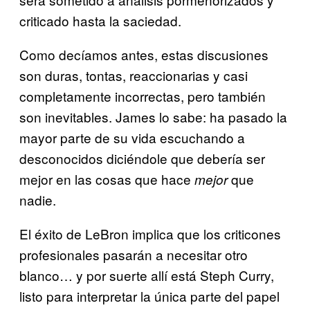
criticado hasta la saciedad.
Como decíamos antes, estas discusiones
son duras, tontas, reaccionarias y casi
completamente incorrectas, pero también
son inevitables. James lo sabe: ha pasado la
mayor parte de su vida escuchando a
desconocidos diciéndole que debería ser
mejor en las cosas que hace
que
mejor
nadie.
El éxito de LeBron implica que los criticones
profesionales pasarán a necesitar otro
blanco… y por suerte allí está Steph Curry,
listo para interpretar la única parte del papel