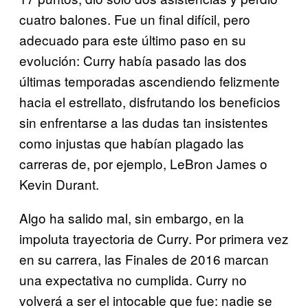
cuatro balones. Fue un final difícil, pero
adecuado para este último paso en su
evolución: Curry había pasado las dos
últimas temporadas ascendiendo felizmente
hacia el estrellato, disfrutando los beneficios
sin enfrentarse a las dudas tan insistentes
como injustas que habían plagado las
carreras de, por ejemplo, LeBron James o
Kevin Durant.
Algo ha salido mal, sin embargo, en la
impoluta trayectoria de Curry. Por primera vez
en su carrera, las Finales de 2016 marcan
una expectativa no cumplida. Curry no
volverá a ser el intocable que fue: nadie se