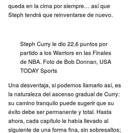
queda en la cima por siempre… así que
Steph tendrá que reinventarse de nuevo.
Steph Curry le dio 22,6 puntos por
partido a los Warriors en las Finales
de NBA. Foto de Bob Donnan, USA
TODAY Sports
Una desventaja, si podemos llamarlo así, es
la naturaleza del ascenso gradual de Curry:
su camino tranquilo puede sugerir que su
éxito debe ser permanente y total. Hasta
ahora, cada capítulo le había llevado al
siguiente de una forma fina, sin sobresaltos;