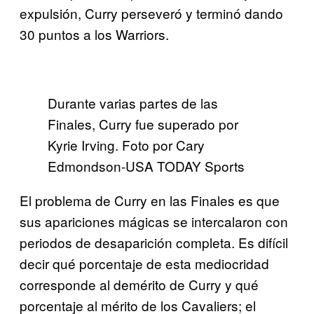
expulsión, Curry perseveró y terminó dando
30 puntos a los Warriors.
Durante varias partes de las
Finales, Curry fue superado por
Kyrie Irving. Foto por Cary
Edmondson-USA TODAY Sports
El problema de Curry en las Finales es que
sus apariciones mágicas se intercalaron con
periodos de desaparición completa. Es difícil
decir qué porcentaje de esta mediocridad
corresponde al demérito de Curry y qué
porcentaje al mérito de los Cavaliers; el