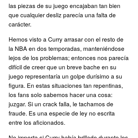
las piezas de su juego encajaban tan bien
que cualquier desliz parecía una falta de
carácter.
Hemos visto a Curry arrasar con el resto de
la NBA en dos temporadas, manteniéndose
lejos de los problemas; entonces nos parecía
difícil de creer que un breve bache en su
juego representaría un golpe durísimo a su
figura. En estas situaciones tan repentinas,
los fans solo sabemos hacer una cosa:
juzgar. Si un crack falla, le tachamos de
fraude. Es una especie de ley no escrita
entre los aficionados.
No importa si Curry había brillado durante los