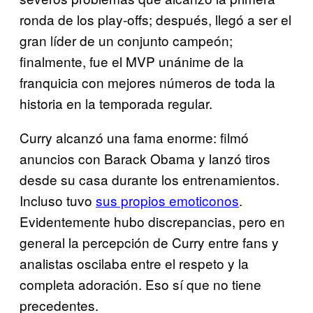
ronda de los play-offs; después, llegó a ser el
gran líder de un conjunto campeón;
finalmente, fue el MVP unánime de la
franquicia con mejores números de toda la
historia en la temporada regular.
Curry alcanzó una fama enorme: filmó
anuncios con Barack Obama y lanzó tiros
desde su casa durante los entrenamientos.
Incluso tuvo
sus propios emoticonos
.
Evidentemente hubo discrepancias, pero en
general la percepción de Curry entre fans y
analistas oscilaba entre el respeto y la
completa adoración. Eso sí que no tiene
precedentes.