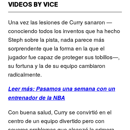
VIDEOS BY VICE
Una vez las lesiones de Curry sanaron —
conociendo todos los inventos que ha hecho
Steph sobre la pista, nada parece más
sorprendente que la forma en la que el
jugador fue capaz de proteger sus tobillos—,
su fortuna y la de su equipo cambiaron
radicalmente.
Leer más: Pasamos una semana con un
entrenador de la NBA
Con buena salud, Curry se convirtió en el
centro de un equipo divertido pero con
severos problemas que alcanzó la primera