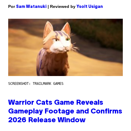
Por
| Reviewed by
Sam Watanuki
Ysolt Usigan
SCREENSHOT: TRAILMARK GAMES
Warrior Cats Game Reveals
Gameplay Footage and Confirms
2026 Release Window