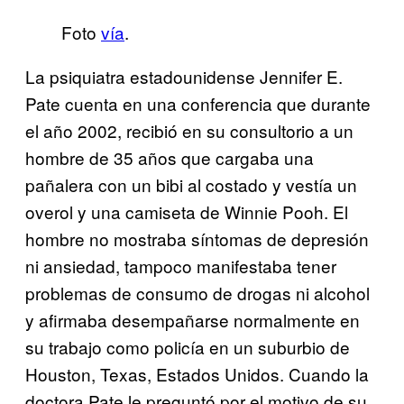
Foto
vía
.
La psiquiatra estadounidense Jennifer E.
Pate cuenta en una conferencia que durante
el año 2002, recibió en su consultorio a un
hombre de 35 años que cargaba una
pañalera con un bibi al costado y vestía un
overol y una camiseta de Winnie Pooh. El
hombre no mostraba síntomas de depresión
ni ansiedad, tampoco manifestaba tener
problemas de consumo de drogas ni alcohol
y afirmaba desempañarse normalmente en
su trabajo como policía en un suburbio de
Houston, Texas, Estados Unidos. Cuando la
doctora Pate le preguntó por el motivo de su