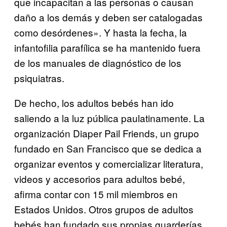
que incapacitan a las personas o causan
daño a los demás y deben ser catalogadas
como desórdenes». Y hasta la fecha, la
infantofilia parafílica se ha mantenido fuera
de los manuales de diagnóstico de los
psiquiatras.
De hecho, los adultos bebés han ido
saliendo a la luz pública paulatinamente. La
organización Diaper Pail Friends, un grupo
fundado en San Francisco que se dedica a
organizar eventos y comercializar literatura,
videos y accesorios para adultos bebé,
afirma contar con 15 mil miembros en
Estados Unidos. Otros grupos de adultos
bebés han fundado sus propias guarderías