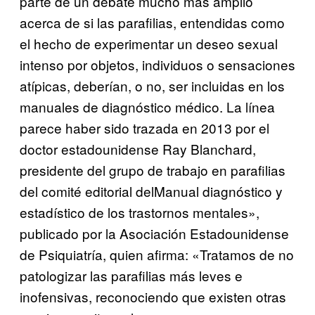
parte de un debate mucho más amplio
acerca de si las parafilias, entendidas como
el hecho de experimentar un deseo sexual
intenso por objetos, individuos o sensaciones
atípicas, deberían, o no, ser incluidas en los
manuales de diagnóstico médico. La línea
parece haber sido trazada en 2013 por el
doctor estadounidense Ray Blanchard,
presidente del grupo de trabajo en parafilias
del comité editorial delManual diagnóstico y
estadístico de los trastornos mentales»,
publicado por la Asociación Estadounidense
de Psiquiatría, quien afirma: «Tratamos de no
patologizar las parafilias más leves e
inofensivas, reconociendo que existen otras