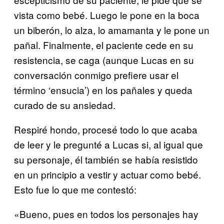
vista como bebé. Luego le pone en la boca
un biberón, lo alza, lo amamanta y le pone un
pañal. Finalmente, el paciente cede en su
resistencia, se caga (aunque Lucas en su
conversación conmigo prefiere usar el
término ‘ensucia’) en los pañales y queda
curado de su ansiedad.
Respiré hondo, procesé todo lo que acaba
de leer y le pregunté a Lucas si, al igual que
su personaje, él también se había resistido
en un principio a vestir y actuar como bebé.
Esto fue lo que me contestó:
«Bueno, pues en todos los personajes hay