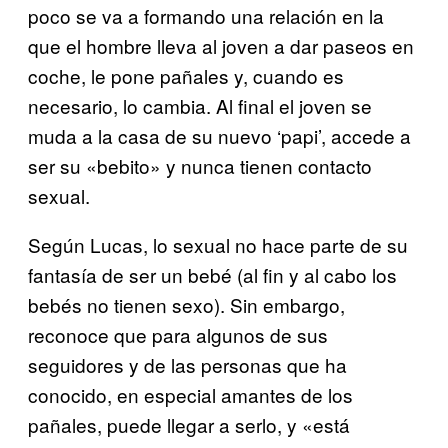
poco se va a formando una relación en la
que el hombre lleva al joven a dar paseos en
coche, le pone pañales y, cuando es
necesario, lo cambia. Al final el joven se
muda a la casa de su nuevo ‘papi’, accede a
ser su «bebito» y nunca tienen contacto
sexual.
Según Lucas, lo sexual no hace parte de su
fantasía de ser un bebé (al fin y al cabo los
bebés no tienen sexo). Sin embargo,
reconoce que para algunos de sus
seguidores y de las personas que ha
conocido, en especial amantes de los
pañales, puede llegar a serlo, y «está