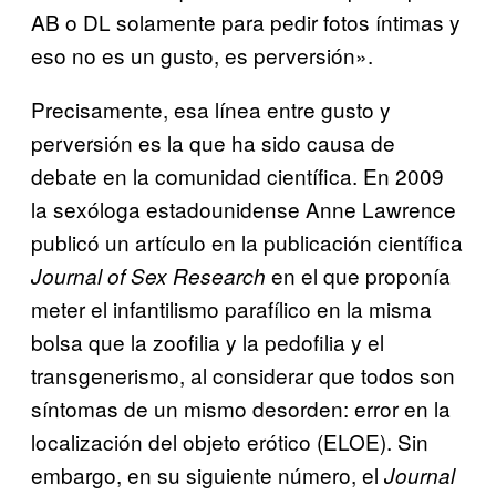
AB o DL solamente para pedir fotos íntimas y
eso no es un gusto, es perversión».
Precisamente, esa línea entre gusto y
perversión es la que ha sido causa de
debate en la comunidad científica. En 2009
la sexóloga estadounidense Anne Lawrence
publicó un artículo en la publicación científica
en el que proponía
Journal of Sex Research
meter el infantilismo parafílico en la misma
bolsa que la zoofilia y la pedofilia y el
transgenerismo, al considerar que todos son
síntomas de un mismo desorden: error en la
localización del objeto erótico (ELOE). Sin
embargo, en su siguiente número, el
Journal