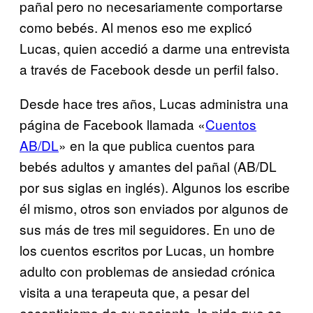
pañal pero no necesariamente comportarse
como bebés. Al menos eso me explicó
Lucas, quien accedió a darme una entrevista
a través de Facebook desde un perfil falso.
Desde hace tres años, Lucas administra una
página de Facebook llamada «
Cuentos
AB/DL
» en la que publica cuentos para
bebés adultos y amantes del pañal (AB/DL
por sus siglas en inglés). Algunos los escribe
él mismo, otros son enviados por algunos de
sus más de tres mil seguidores. En uno de
los cuentos escritos por Lucas, un hombre
adulto con problemas de ansiedad crónica
visita a una terapeuta que, a pesar del
escepticismo de su paciente, le pide que se