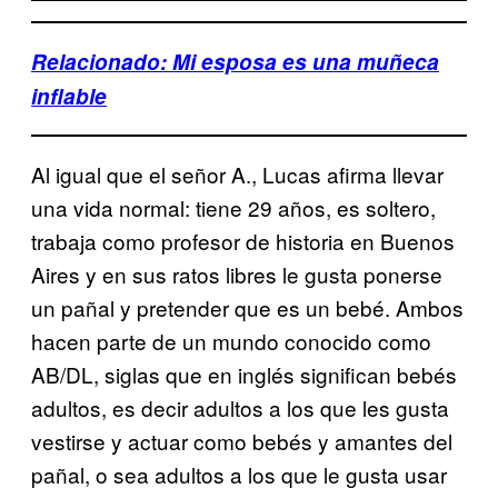
Relacionado: Mi esposa es una muñeca
inflable
Al igual que el señor A., Lucas afirma llevar
una vida normal: tiene 29 años, es soltero,
trabaja como profesor de historia en Buenos
Aires y en sus ratos libres le gusta ponerse
un pañal y pretender que es un bebé. Ambos
hacen parte de un mundo conocido como
AB/DL, siglas que en inglés significan bebés
adultos, es decir adultos a los que les gusta
vestirse y actuar como bebés y amantes del
pañal, o sea adultos a los que le gusta usar