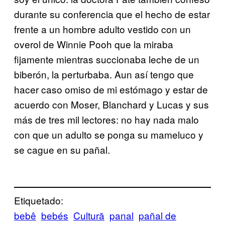
durante su conferencia que el hecho de estar
frente a un hombre adulto vestido con un
overol de Winnie Pooh que la miraba
fijamente mientras succionaba leche de un
biberón, la perturbaba. Aun así tengo que
hacer caso omiso de mi estómago y estar de
acuerdo con Moser, Blanchard y Lucas y sus
más de tres mil lectores: no hay nada malo
con que un adulto se ponga su mameluco y
se cague en su pañal.
Etiquetado:
bebê
bebés
Cultură
panal
pañal de