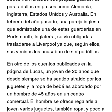
para adultos en países como Alemania,
Inglaterra, Estados Unidos y Australia. En
febrero del año pasado, una pareja inglesa
que admistraba una de estas guarderías en
Portsmouth, Inglaterra, se vio obligada a
trasladarse a Liverpool ya que, según ellos,
sus vecinos los acusaban de ser pedófilos.
En otro de los cuentos publicados en la
página de Lucas, un joven de 20 años que
desde siempre se ha sentido atraído por los
juguetes y la ropa de bebé es abordado por
un hombre de 45 años en un centro
comercial. El hombre se ofrece regalarle al
joven varios juguetes, también ropa, y poco a