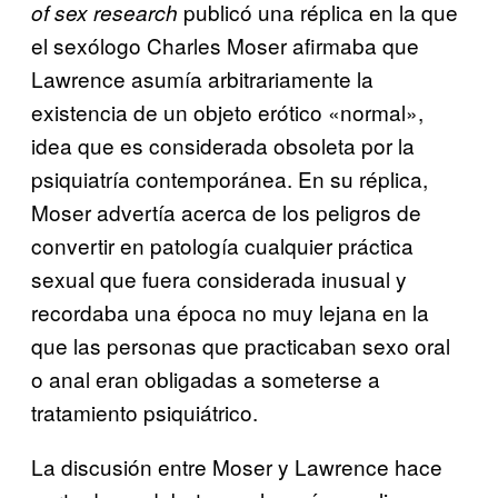
publicó una réplica en la que
of sex research
el sexólogo Charles Moser afirmaba que
Lawrence asumía arbitrariamente la
existencia de un objeto erótico «normal»,
idea que es considerada obsoleta por la
psiquiatría contemporánea. En su réplica,
Moser advertía acerca de los peligros de
convertir en patología cualquier práctica
sexual que fuera considerada inusual y
recordaba una época no muy lejana en la
que las personas que practicaban sexo oral
o anal eran obligadas a someterse a
tratamiento psiquiátrico.
La discusión entre Moser y Lawrence hace