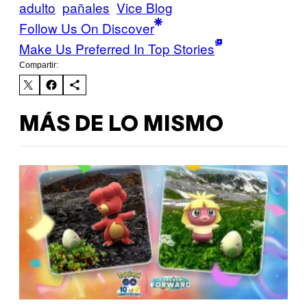
adulto
pañales
Vice Blog
Follow Us On Discover
Make Us Preferred In Top Stories
Compartir:
MÁS DE LO MISMO