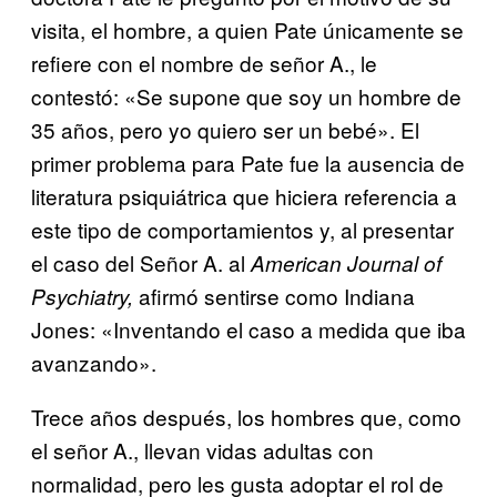
visita, el hombre, a quien Pate únicamente se
refiere con el nombre de señor A., le
contestó: «Se supone que soy un hombre de
35 años, pero yo quiero ser un bebé». El
primer problema para Pate fue la ausencia de
literatura psiquiátrica que hiciera referencia a
este tipo de comportamientos y, al presentar
el caso del Señor A. al
American Journal of
afirmó sentirse como Indiana
Psychiatry,
Jones: «Inventando el caso a medida que iba
avanzando».
Trece años después, los hombres que, como
el señor A., llevan vidas adultas con
normalidad, pero les gusta adoptar el rol de