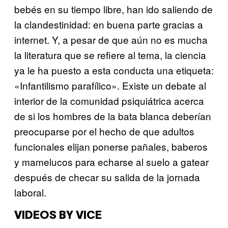
bebés en su tiempo libre, han ido saliendo de
la clandestinidad: en buena parte gracias a
internet. Y, a pesar de que aún no es mucha
la literatura que se refiere al tema, la ciencia
ya le ha puesto a esta conducta una etiqueta:
«Infantilismo parafílico». Existe un debate al
interior de la comunidad psiquiátrica acerca
de si los hombres de la bata blanca deberían
preocuparse por el hecho de que adultos
funcionales elijan ponerse pañales, baberos
y mamelucos para echarse al suelo a gatear
después de checar su salida de la jornada
laboral.
VIDEOS BY VICE