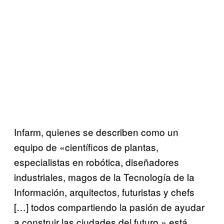
Infarm, quienes se describen como un
equipo de «científicos de plantas,
especialistas en robótica, diseñadores
industriales, magos de la Tecnología de la
Información, arquitectos, futuristas y chefs
[…] todos compartiendo la pasión de ayudar
a construir las ciudades del futuro,» está