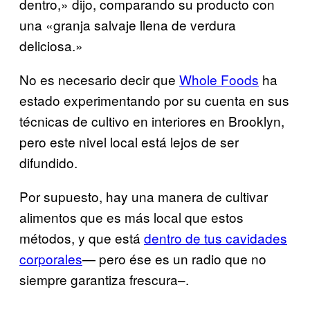
dentro,» dijo, comparando su producto con
una «granja salvaje llena de verdura
deliciosa.»
No es necesario decir que
Whole Foods
ha
estado experimentando por su cuenta en sus
técnicas de cultivo en interiores en Brooklyn,
pero este nivel local está lejos de ser
difundido.
Por supuesto, hay una manera de cultivar
alimentos que es más local que estos
métodos, y que está
dentro de tus cavidades
corporales
— pero ése es un radio que no
siempre garantiza frescura–.