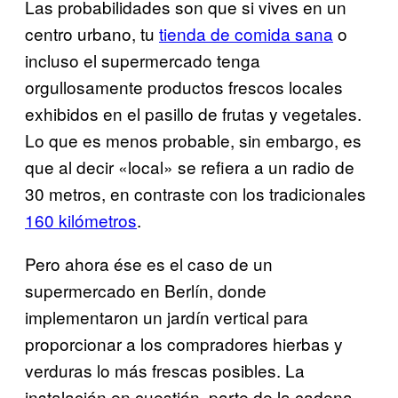
Las probabilidades son que si vives en un
centro urbano, tu
tienda de comida sana
o
incluso el supermercado tenga
orgullosamente productos frescos locales
exhibidos en el pasillo de frutas y vegetales.
Lo que es menos probable, sin embargo, es
que al decir «local» se refiera a un radio de
30 metros, en contraste con los tradicionales
160 kilómetros
.
Pero ahora ése es el caso de un
supermercado en Berlín, donde
implementaron un jardín vertical para
proporcionar a los compradores hierbas y
verduras lo más frescas posibles. La
instalación en cuestión, parte de la cadena