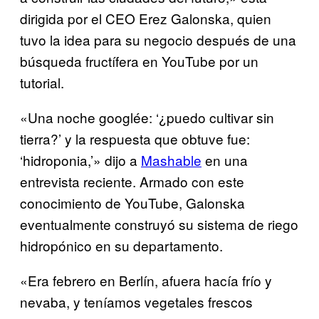
dirigida por el CEO Erez Galonska, quien
tuvo la idea para su negocio después de una
búsqueda fructífera en YouTube por un
tutorial.
«Una noche googlée: ‘¿puedo cultivar sin
tierra?’ y la respuesta que obtuve fue:
‘hidroponia,’» dijo a
Mashable
en una
entrevista reciente. Armado con este
conocimiento de YouTube, Galonska
eventualmente construyó su sistema de riego
hidropónico en su departamento.
«Era febrero en Berlín, afuera hacía frío y
nevaba, y teníamos vegetales frescos