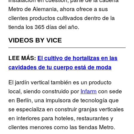
Metro de Alemania, ahora ofrece a sus
clientes productos cultivados dentro de la
tienda los 365 días del año.
VIDEOS BY VICE
LEE MÁS:
El cultivo de hortalizas en las
cavidades de tu cuerpo está de moda
El jardín vertical también es un producto
local, siendo construido por
Infarm
con sede
en Berlín, una impulsora de tecnología que
se especializa en construir granjas verticales
en interiores para hoteles, restaurantes y
clientes menores como las tiendas Metro.