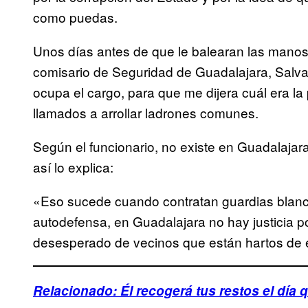
como puedas.
Unos días antes de que le balearan las manos 
comisario de Seguridad de Guadalajara, Salv
ocupa el cargo, para que me dijera cuál era la
llamados a arrollar ladrones comunes.
Según el funcionario, no existe en Guadalajar
así lo explica:
«Eso sucede cuando contratan guardias blanc
autodefensa, en Guadalajara no hay justicia p
desesperado de vecinos que están hartos de e
Relacionado: Él recogerá tus restos el día q