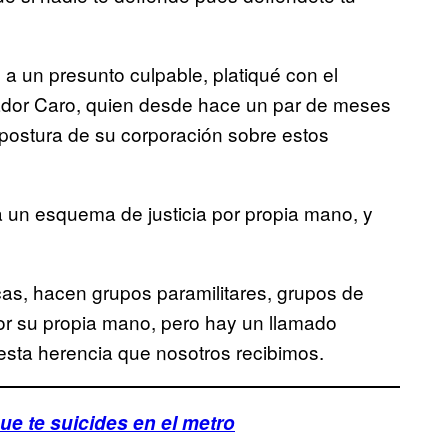
a un presunto culpable, platiqué con el
ador Caro, quien desde hace un par de meses
 postura de su corporación sobre estos
a un esquema de justicia por propia mano, y
as, hacen grupos paramilitares, grupos de
or su propia mano, pero hay un llamado
sta herencia que nosotros recibimos.
ue te suicides en el metro