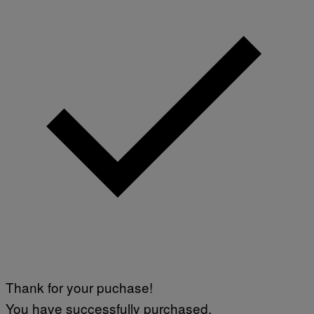
Thank for your puchase!
You have successfully purchased.