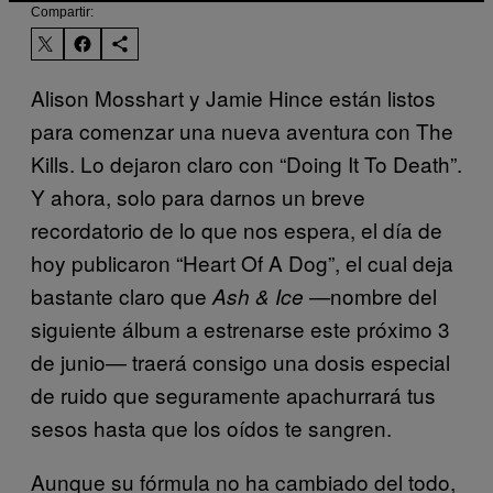
Compartir:
Alison Mosshart y Jamie Hince están listos
para comenzar una nueva aventura con The
Kills. Lo dejaron claro con “Doing It To Death”.
Y ahora, solo para darnos un breve
recordatorio de lo que nos espera, el día de
hoy publicaron “Heart Of A Dog”, el cual deja
bastante claro que
nombre del
Ash & Ice —
siguiente álbum a estrenarse este próximo 3
de junio— traerá consigo una dosis especial
de ruido que seguramente apachurrará tus
sesos hasta que los oídos te sangren.
Aunque su fórmula no ha cambiado del todo,