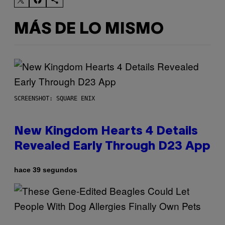
MÁS DE LO MISMO
SCREENSHOT: SQUARE ENIX
New Kingdom Hearts 4 Details
Revealed Early Through D23 App
hace 39 segundos