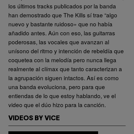
los últimos tracks publicados por la banda
han demostrado que The Kills sí trae “algo
nuevo y bastante ruidoso» que no había
añadido antes. Aún con eso, las guitarras
poderosas, las vocales que avanzan al
unísono del ritmo y intención de rebeldía que
coquetea con la melodía pero nunca llega
realmente al clímax que tanto caracterizan a
la agrupación siguen intactos. Así es como
una banda evoluciona, pero para que
entiendas de lo que estoy hablando, ve el
video que el dúo hizo para la canción.
VIDEOS BY VICE